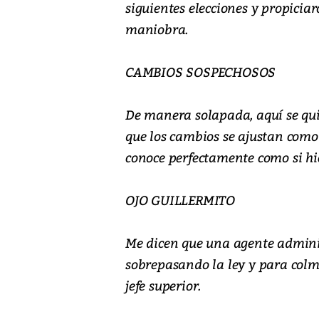
siguientes elecciones y propicia
maniobra.
CAMBIOS SOSPECHOSOS
De manera solapada, aquí se qui
que los cambios se ajustan como
conoce perfectamente como si hic
OJO GUILLERMITO
Me dicen que una agente adminis
sobrepasando la ley y para colm
jefe superior.