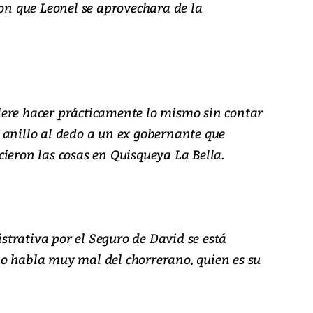
ron que Leonel se aprovechara de la
ere hacer prácticamente lo mismo sin contar
 anillo al dedo a un ex gobernante que
ieron las cosas en Quisqueya La Bella.
trativa por el Seguro de David se está
o habla muy mal del chorrerano, quien es su