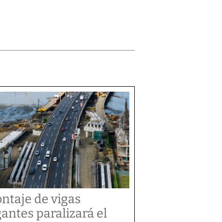
ntaje de vigas
gantes paralizará el