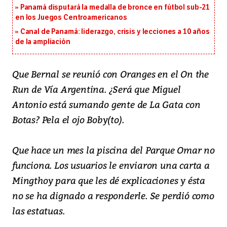
Panamá disputará la medalla de bronce en fútbol sub-21
en los Juegos Centroamericanos
Canal de Panamá: liderazgo, crisis y lecciones a 10 años
de la ampliación
Que Bernal se reunió con Oranges en el On the
Run de Vía Argentina. ¿Será que Miguel
Antonio está sumando gente de La Gata con
Botas? Pela el ojo Boby(to).
Que hace un mes la piscina del Parque Omar no
funciona. Los usuarios le enviaron una carta a
Mingthoy para que les dé explicaciones y ésta
no se ha dignado a responderle. Se perdió como
las estatuas.