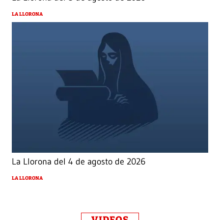
LA LLORONA
La Llorona del 4 de agosto de 2026
LA LLORONA
VIDEOS