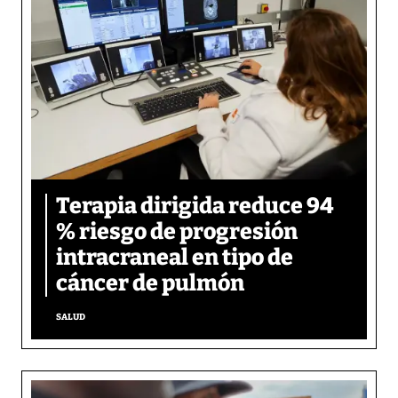
Terapia dirigida reduce 94
% riesgo de progresión
intracraneal en tipo de
cáncer de pulmón
SALUD