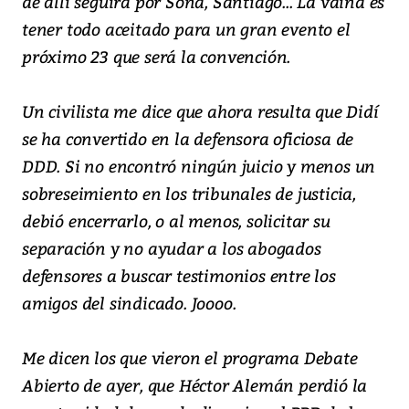
de allí seguirá por Soná, Santiago... La vaina es
tener todo aceitado para un gran evento el
próximo 23 que será la convención.
Un civilista me dice que ahora resulta que Didí
se ha convertido en la defensora oficiosa de
DDD. Si no encontró ningún juicio y menos un
sobreseimiento en los tribunales de justicia,
debió encerrarlo, o al menos, solicitar su
separación y no ayudar a los abogados
defensores a buscar testimonios entre los
amigos del sindicado. Joooo.
Me dicen los que vieron el programa Debate
Abierto de ayer, que Héctor Alemán perdió la