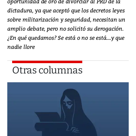
oportunidad de oro de divorciar al PRD de la
dictadura, ya que aceptó que los decretos leyes
sobre militarización y seguridad, necesitan un
amplio debate, pero no solicitó su derogación.
¿En qué quedamos? Se está o no se está....y que
nadie llore
Otras columnas