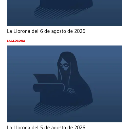
La Llorona del 6 de agosto de 2026
LA LLORONA
La Llorona del 5 de agosto de 2026