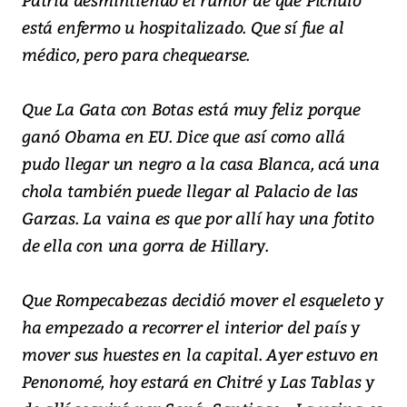
está enfermo u hospitalizado. Que sí fue al
médico, pero para chequearse.
Que La Gata con Botas está muy feliz porque
ganó Obama en EU. Dice que así como allá
pudo llegar un negro a la casa Blanca, acá una
chola también puede llegar al Palacio de las
Garzas. La vaina es que por allí hay una fotito
de ella con una gorra de Hillary.
Que Rompecabezas decidió mover el esqueleto y
ha empezado a recorrer el interior del país y
mover sus huestes en la capital. Ayer estuvo en
Penonomé, hoy estará en Chitré y Las Tablas y