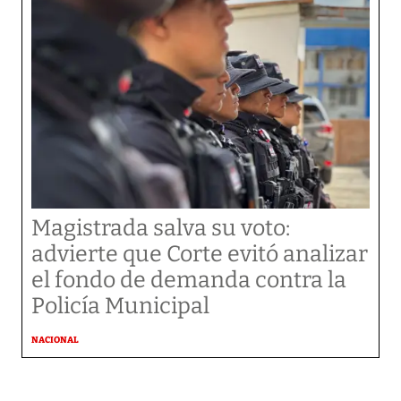
Magistrada salva su voto:
advierte que Corte evitó analizar
el fondo de demanda contra la
Policía Municipal
NACIONAL