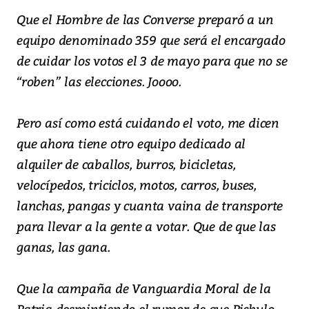
Que el Hombre de las Converse preparó a un
equipo denominado 359 que será el encargado
de cuidar los votos el 3 de mayo para que no se
“roben” las elecciones. Joooo.
Pero así como está cuidando el voto, me dicen
que ahora tiene otro equipo dedicado al
alquiler de caballos, burros, bicicletas,
velocípedos, triciclos, motos, carros, buses,
lanchas, pangas y cuanta vaina de transporte
para llevar a la gente a votar. Que de que las
ganas, las gana.
Que la campaña de Vanguardia Moral de la
Patria desmintiendo el rumor de que Pichulo