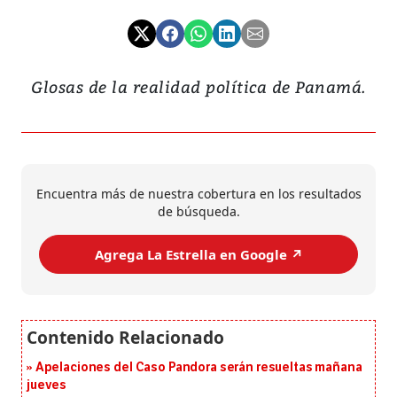
Glosas de la realidad política de Panamá.
Encuentra más de nuestra cobertura en los resultados
de búsqueda.
Agrega La Estrella en Google ↗️
Apelaciones del Caso Pandora serán resueltas mañana
jueves