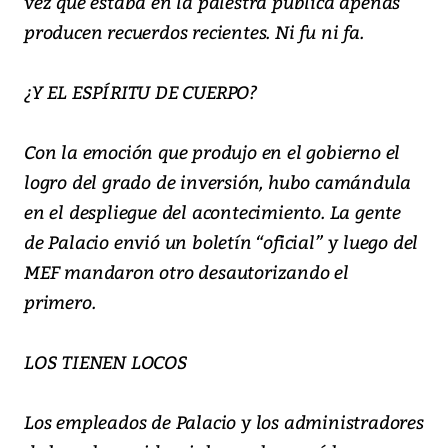
vez que estaba en la palestra pública apenas
producen recuerdos recientes. Ni fu ni fa.
¿Y EL ESPÍRITU DE CUERPO?
Con la emoción que produjo en el gobierno el
logro del grado de inversión, hubo camándula
en el despliegue del acontecimiento. La gente
de Palacio envió un boletín “oficial” y luego del
MEF mandaron otro desautorizando el
primero.
LOS TIENEN LOCOS
Los empleados de Palacio y los administradores