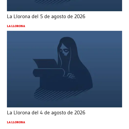
La Llorona del 5 de agosto de 2026
LA LLORONA
La Llorona del 4 de agosto de 2026
LA LLORONA