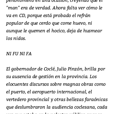
"man" era de verdad. Ahora falta ver cómo le
va en CD, porque está probado el refrán
popular de que cerdo que come huevo, ni
aunque le quemen el hocico, deja de husmear
los nidos.
NI FU NI FA
El gobernador de Coclé, Julio Pinzón, brilla por
su ausencia de gestión en la provincia. Los
elocuentes discursos sobre magnas obras como
el puerto, el aeropuerto internacional, el
vertedero provincial y otras bellezas faraónicas
que deslumbraron la audiencia coclesana, cada