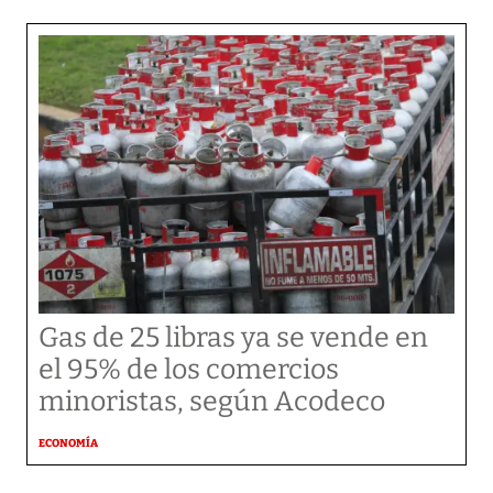
Gas de 25 libras ya se vende en
el 95% de los comercios
minoristas, según Acodeco
ECONOMÍA