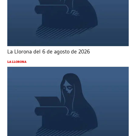
La Llorona del 6 de agosto de 2026
LA LLORONA