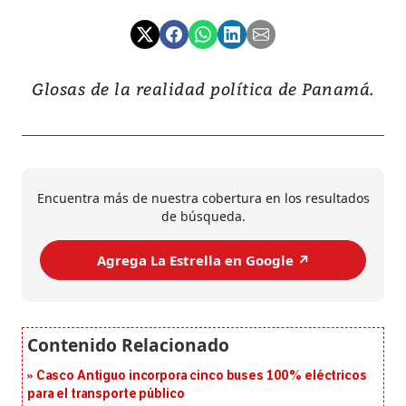
Glosas de la realidad política de Panamá.
Encuentra más de nuestra cobertura en los resultados
de búsqueda.
Agrega La Estrella en Google ↗️
Casco Antiguo incorpora cinco buses 100% eléctricos
para el transporte público