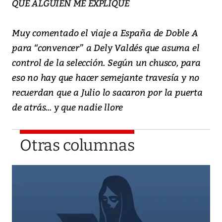
QUE ALGUIEN ME EXPLIQUE
Muy comentado el viaje a España de Doble A
para “convencer” a Dely Valdés que asuma el
control de la selección. Según un chusco, para
eso no hay que hacer semejante travesía y no
recuerdan que a Julio lo sacaron por la puerta
de atrás... y que nadie llore
Otras columnas