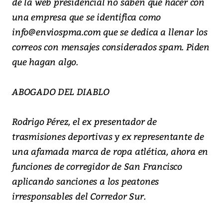
de la web presidencial no saben qué hacer con
una empresa que se identifica como
info@enviospma.com que se dedica a llenar los
correos con mensajes considerados spam. Piden
que hagan algo.
ABOGADO DEL DIABLO
Rodrigo Pérez, el ex presentador de
trasmisiones deportivas y ex representante de
una afamada marca de ropa atlética, ahora en
funciones de corregidor de San Francisco
aplicando sanciones a los peatones
irresponsables del Corredor Sur.