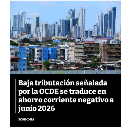
Baja tributación señalada
por la OCDE se traduce en
ahorro corriente negativo a
junio 2026
ECONOMÍA