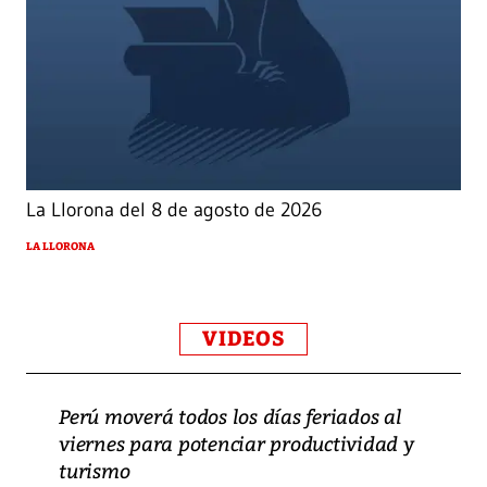
La Llorona del 8 de agosto de 2026
LA LLORONA
VIDEOS
Perú moverá todos los días feriados al
viernes para potenciar productividad y
turismo