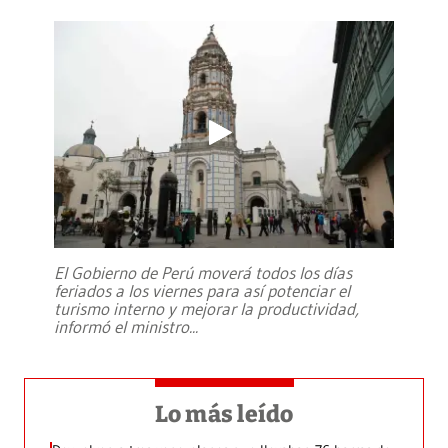
El Gobierno de Perú moverá todos los días
feriados a los viernes para así potenciar el
turismo interno y mejorar la productividad,
informó el ministro
...
Lo más leído