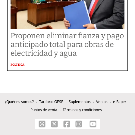
Proponen eliminar fianza y pago
anticipado total para obras de
electricidad y agua
POLÍTICA
¿Quiénes somos?
Tarifario GESE
Suplementos
Ventas
e-Paper
Puntos de venta
Términos y condiciones