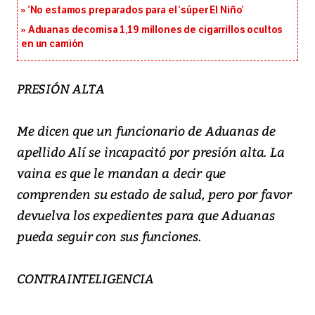
‘No estamos preparados para el ‘súper El Niño’
Aduanas decomisa 1,19 millones de cigarrillos ocultos
en un camión
PRESIÓN ALTA
Me dicen que un funcionario de Aduanas de
apellido Alí se incapacitó por presión alta. La
vaina es que le mandan a decir que
comprenden su estado de salud, pero por favor
devuelva los expedientes para que Aduanas
pueda seguir con sus funciones.
CONTRAINTELIGENCIA