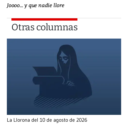
Joooo... y que nadie llore
Otras columnas
La Llorona del 10 de agosto de 2026