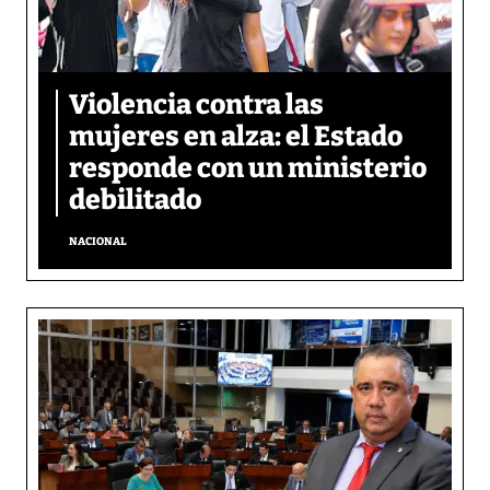
Violencia contra las
mujeres en alza: el Estado
responde con un ministerio
debilitado
NACIONAL