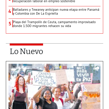
recuperación laboral en empleo sostenible
Balladares y Tewaney anticipan nueva etapa entre Panamá
4
y Colombia con De La Espriella
Playa del Trampolín de Ceuta, campamento improvisado
5
donde 1.500 migrantes rehacen su vida
Lo Nuevo