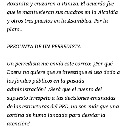
Roxanita y cruzaron a Paniza. El acuerdo fue
que le mantuvieran sus cuadros en la Alcaldía
y otros tres puestos en la Asamblea. Por la
plata..
PREGUNTA DE UN PERREDISTA
Un perredista me envía este correo: ¿Por qué
Doens no quiere que se investigue el uso dado a
los fondos públicos en la pasada
administración? ¿Será que el cuento del
supuesto irrespeto a las decisiones emanadas
de las estructuras del PRD, no son más que una
cortina de humo lanzada para desviar la
atención?