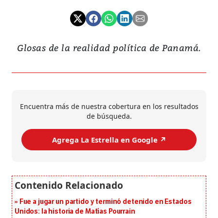
Glosas de la realidad política de Panamá.
Encuentra más de nuestra cobertura en los resultados
de búsqueda.
Agrega La Estrella en Google ↗️
Fue a jugar un partido y terminó detenido en Estados
Unidos: la historia de Matías Pourrain