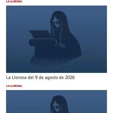
LA LLORONA
La Llorona del 9 de agosto de 2026
LA LLORONA