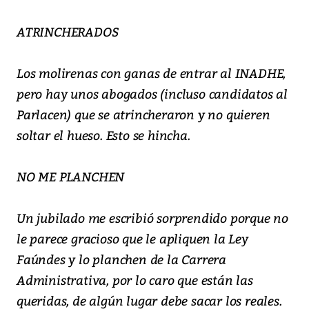
ATRINCHERADOS
Los molirenas con ganas de entrar al INADHE,
pero hay unos abogados (incluso candidatos al
Parlacen) que se atrincheraron y no quieren
soltar el hueso. Esto se hincha.
NO ME PLANCHEN
Un jubilado me escribió sorprendido porque no
le parece gracioso que le apliquen la Ley
Faúndes y lo planchen de la Carrera
Administrativa, por lo caro que están las
queridas, de algún lugar debe sacar los reales.