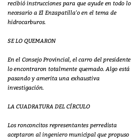
recibió instrucciones para que ayude en todo lo
necesario a El Enzapatilla'o en el tema de
hidrocarburos.
SE LO QUEMARON
En el Consejo Provincial, el carro del presidente
lo encontraron totalmente quemado. Algo está
pasando y amerita una exhaustiva
investigación.
LA CUADRATURA DEL CÍRCULO
Los ronconcitos representantes perredista
aceptaron al ingeniero municipal que propuso