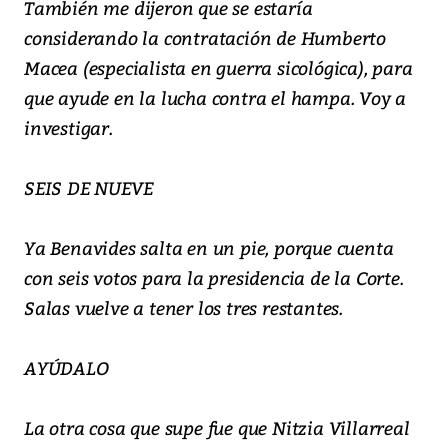
También me dijeron que se estaría
considerando la contratación de Humberto
Macea (especialista en guerra sicológica), para
que ayude en la lucha contra el hampa. Voy a
investigar.
SEIS DE NUEVE
Ya Benavides salta en un pie, porque cuenta
con seis votos para la presidencia de la Corte.
Salas vuelve a tener los tres restantes.
AYÚDALO
La otra cosa que supe fue que Nitzia Villarreal