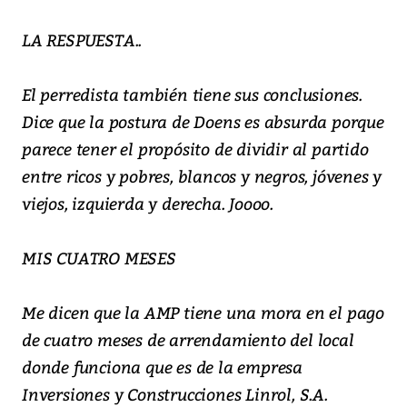
LA RESPUESTA..
El perredista también tiene sus conclusiones.
Dice que la postura de Doens es absurda porque
parece tener el propósito de dividir al partido
entre ricos y pobres, blancos y negros, jóvenes y
viejos, izquierda y derecha. Joooo.
MIS CUATRO MESES
Me dicen que la AMP tiene una mora en el pago
de cuatro meses de arrendamiento del local
donde funciona que es de la empresa
Inversiones y Construcciones Linrol, S.A.