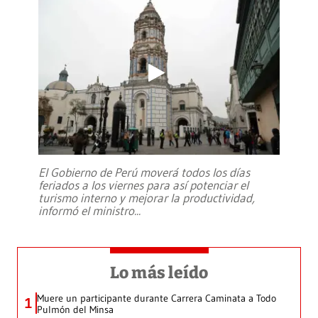
El Gobierno de Perú moverá todos los días
feriados a los viernes para así potenciar el
turismo interno y mejorar la productividad,
informó el ministro
...
Lo más leído
Muere un participante durante Carrera Caminata a Todo
1
Pulmón del Minsa