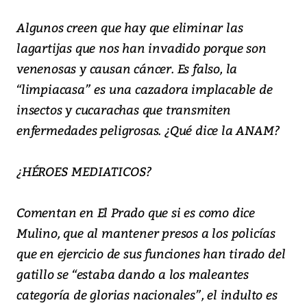
Algunos creen que hay que eliminar las
lagartijas que nos han invadido porque son
venenosas y causan cáncer. Es falso, la
“limpiacasa” es una cazadora implacable de
insectos y cucarachas que transmiten
enfermedades peligrosas. ¿Qué dice la ANAM?
¿HÉROES MEDIATICOS?
Comentan en El Prado que si es como dice
Mulino, que al mantener presos a los policías
que en ejercicio de sus funciones han tirado del
gatillo se “estaba dando a los maleantes
categoría de glorias nacionales”, el indulto es