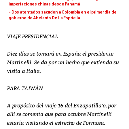
importaciones chinas desde Panamá
Dos atentados sacuden a Colombia en el primer día de
gobierno de Abelardo De La Espriella
VIAJE PRESIDENCIAL
Diez días se tomará en España el presidente
Martinelli. Se da por un hecho que extienda su
visita a Italia.
PARA TAIWÁN
A propósito del viaje 16 del Enzapatilla′o, por
allí se comenta que para octubre Martinelli
estaría visitando el estrecho de Formosa.