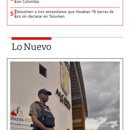
con Colombia
Devuelven a tres venezolanos que llevaban 76 barras de
5
oro sin declarar en Tocumen
Lo Nuevo