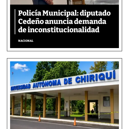
Policía Municipal: diputado
Cedeño anuncia demanda
de inconstitucionalidad
NACIONAL