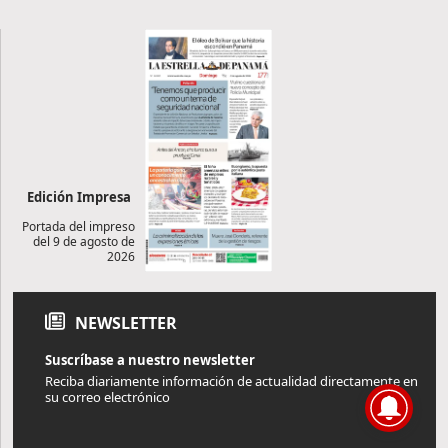
Edición Impresa
Portada del impreso
del 9 de agosto de
2026
NEWSLETTER
Suscríbase a nuestro newsletter
Reciba diariamente información de actualidad directamente en
su correo electrónico