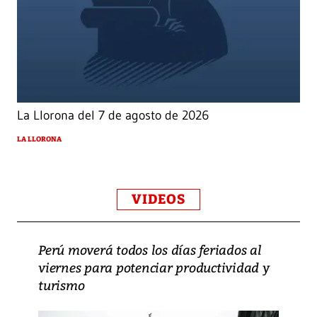
La Llorona del 7 de agosto de 2026
LA LLORONA
VIDEOS
Perú moverá todos los días feriados al
viernes para potenciar productividad y
turismo