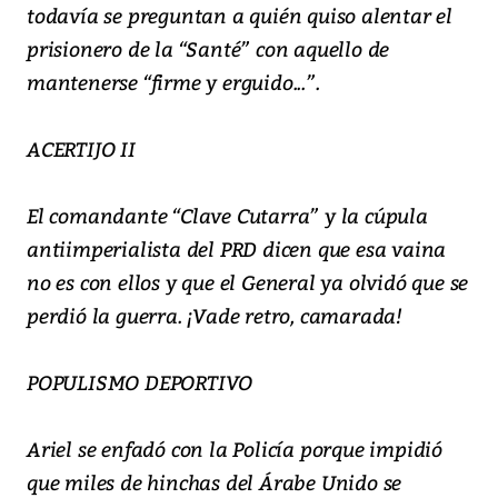
todavía se preguntan a quién quiso alentar el
prisionero de la “Santé” con aquello de
mantenerse “firme y erguido...”.
ACERTIJO II
El comandante “Clave Cutarra” y la cúpula
antiimperialista del PRD dicen que esa vaina
no es con ellos y que el General ya olvidó que se
perdió la guerra. ¡Vade retro, camarada!
POPULISMO DEPORTIVO
Ariel se enfadó con la Policía porque impidió
que miles de hinchas del Árabe Unido se