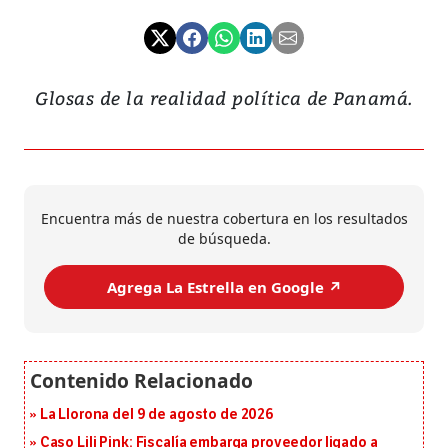
Glosas de la realidad política de Panamá.
Encuentra más de nuestra cobertura en los resultados
de búsqueda.
Agrega La Estrella en Google ↗️
La Llorona del 9 de agosto de 2026
Caso Lili Pink: Fiscalía embarga proveedor ligado a