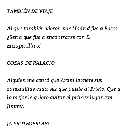
TAMBIÉN DE VIAJE
Al que también vieron por Madrid fue a Bosco.
¿Sería que fue a encontrarse con El
Enzapatilla′o?
COSAS DE PALACIO
Alguien me contó que Aram le mete sus
zancadillas cada vez que puede al Prieto. Que a
lo mejor le quiere quitar el primer lugar con
Jimmy.
¡A PROTEGERLAS!