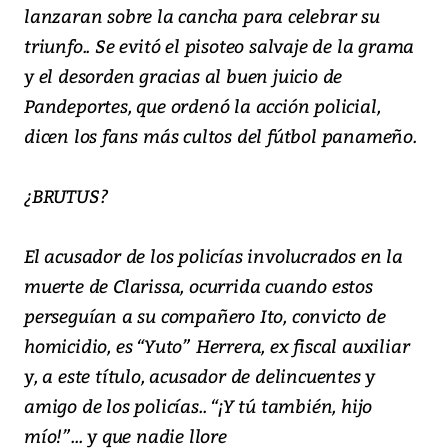
lanzaran sobre la cancha para celebrar su
triunfo.. Se evitó el pisoteo salvaje de la grama
y el desorden gracias al buen juicio de
Pandeportes, que ordenó la acción policial,
dicen los fans más cultos del fútbol panameño.
¿BRUTUS?
El acusador de los policías involucrados en la
muerte de Clarissa, ocurrida cuando estos
perseguían a su compañero Ito, convicto de
homicidio, es “Yuto” Herrera, ex fiscal auxiliar
y, a este título, acusador de delincuentes y
amigo de los policías.. “¡Y tú también, hijo
mío!”... y que nadie llore