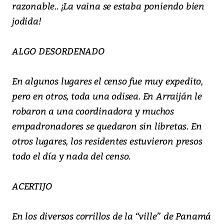
razonable.. ¡La vaina se estaba poniendo bien
jodida!
ALGO DESORDENADO
En algunos lugares el censo fue muy expedito,
pero en otros, toda una odisea. En Arraiján le
robaron a una coordinadora y muchos
empadronadores se quedaron sin libretas. En
otros lugares, los residentes estuvieron presos
todo el día y nada del censo.
ACERTIJO
En los diversos corrillos de la “ville” de Panamá