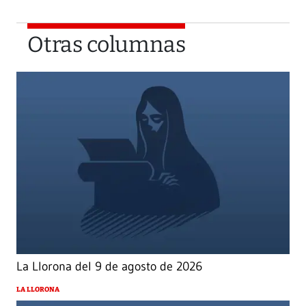
Otras columnas
La Llorona del 9 de agosto de 2026
LA LLORONA