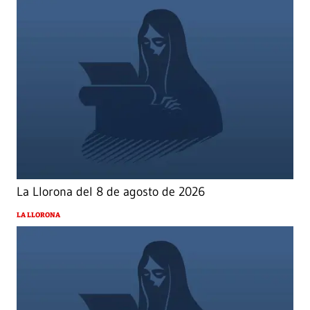
La Llorona del 8 de agosto de 2026
LA LLORONA