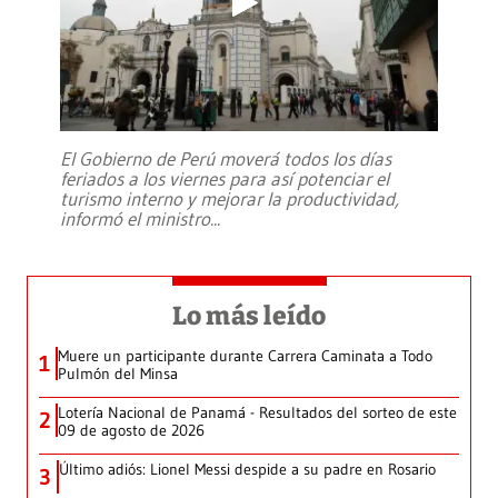
El Gobierno de Perú moverá todos los días
feriados a los viernes para así potenciar el
turismo interno y mejorar la productividad,
informó el ministro
...
Lo más leído
Muere un participante durante Carrera Caminata a Todo
1
Pulmón del Minsa
Lotería Nacional de Panamá - Resultados del sorteo de este
2
09 de agosto de 2026
Último adiós: Lionel Messi despide a su padre en Rosario
3