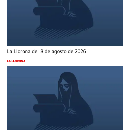
La Llorona del 8 de agosto de 2026
LA LLORONA