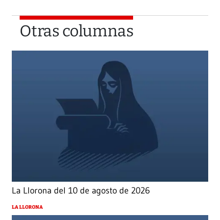
Otras columnas
La Llorona del 10 de agosto de 2026
LA LLORONA