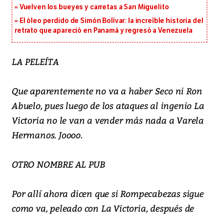
Vuelven los bueyes y carretas a San Miguelito
El óleo perdido de Simón Bolívar: la increíble historia del
retrato que apareció en Panamá y regresó a Venezuela
LA PELEÍTA
Que aparentemente no va a haber Seco ni Ron
Abuelo, pues luego de los ataques al ingenio La
Victoria no le van a vender más nada a Varela
Hermanos. Joooo.
OTRO NOMBRE AL PUB
Por allí ahora dicen que si Rompecabezas sigue
como va, peleado con La Victoria, después de