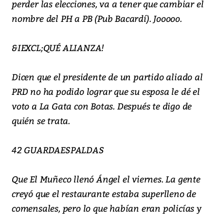
perder las elecciones, va a tener que cambiar el
nombre del PH a PB (Pub Bacardí). Jooooo.
&IEXCL;QUÉ ALIANZA!
Dicen que el presidente de un partido aliado al
PRD no ha podido lograr que su esposa le dé el
voto a La Gata con Botas. Después te digo de
quién se trata.
42 GUARDAESPALDAS
Que El Muñeco llenó Ángel el viernes. La gente
creyó que el restaurante estaba superlleno de
comensales, pero lo que habían eran policías y