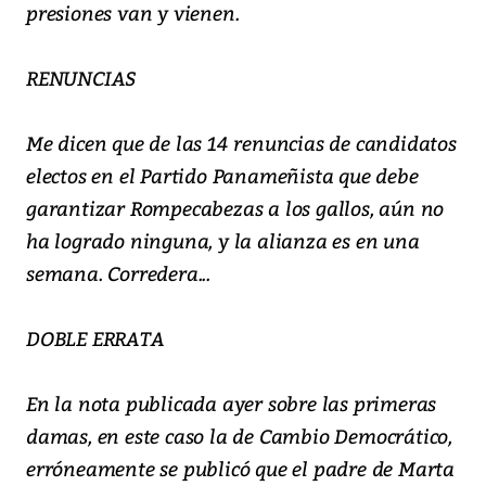
presiones van y vienen.
RENUNCIAS
Me dicen que de las 14 renuncias de candidatos
electos en el Partido Panameñista que debe
garantizar Rompecabezas a los gallos, aún no
ha logrado ninguna, y la alianza es en una
semana. Corredera...
DOBLE ERRATA
En la nota publicada ayer sobre las primeras
damas, en este caso la de Cambio Democrático,
erróneamente se publicó que el padre de Marta