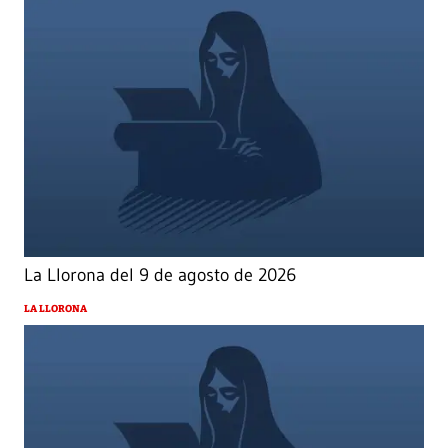
La Llorona del 9 de agosto de 2026
LA LLORONA