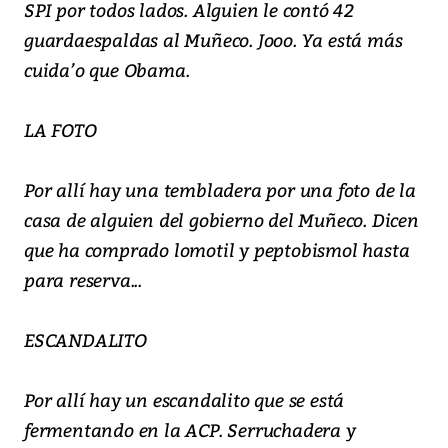
SPI por todos lados. Alguien le contó 42
guardaespaldas al Muñeco. Jooo. Ya está más
cuida’o que Obama.
LA FOTO
Por allí hay una tembladera por una foto de la
casa de alguien del gobierno del Muñeco. Dicen
que ha comprado lomotil y peptobismol hasta
para reserva...
ESCANDALITO
Por allí hay un escandalito que se está
fermentando en la ACP. Serruchadera y