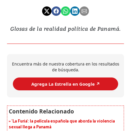
Glosas de la realidad política de Panamá.
Encuentra más de nuestra cobertura en los resultados
de búsqueda.
Agrega La Estrella en Google ↗️
‘La Furia’: la película española que aborda la violencia
sexual llega a Panamá