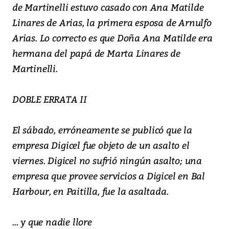
de Martinelli estuvo casado con Ana Matilde
Linares de Arias, la primera esposa de Arnulfo
Arias. Lo correcto es que Doña Ana Matilde era
hermana del papá de Marta Linares de
Martinelli.
DOBLE ERRATA II
El sábado, erróneamente se publicó que la
empresa Digicel fue objeto de un asalto el
viernes. Digicel no sufrió ningún asalto; una
empresa que provee servicios a Digicel en Bal
Harbour, en Paitilla, fue la asaltada.
... y que nadie llore