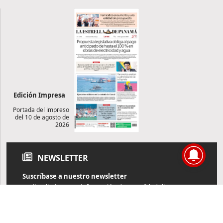
Edición Impresa
Portada del impreso
del 10 de agosto de
2026
NEWSLETTER
Suscríbase a nuestro newsletter
Reciba diariamente información de actualidad directamente en
su correo electrónico