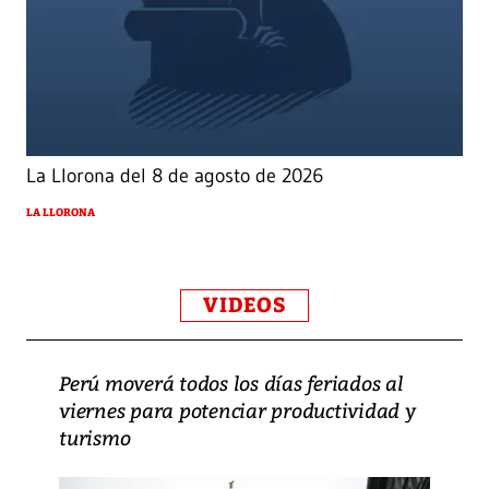
La Llorona del 8 de agosto de 2026
LA LLORONA
VIDEOS
Perú moverá todos los días feriados al
viernes para potenciar productividad y
turismo