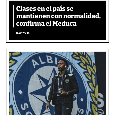
Clases en el país se
mantienen con normalidad,
confirma el Meduca
NACIONAL