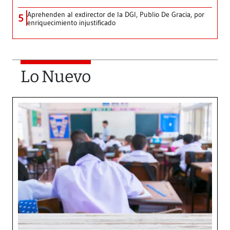
Aprehenden al exdirector de la DGI, Publio De Gracia, por
5
enriquecimiento injustificado
Lo Nuevo