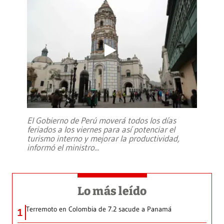
El Gobierno de Perú moverá todos los días
feriados a los viernes para así potenciar el
turismo interno y mejorar la productividad,
informó el ministro
...
Lo más leído
Terremoto en Colombia de 7.2 sacude a Panamá
1