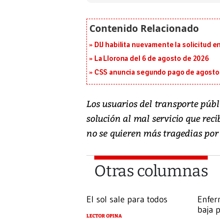
DIJ habilita nuevamente la solicitud en
La Llorona del 6 de agosto de 2026
CSS anuncia segundo pago de agosto p
Los usuarios del transporte públ
solución al mal servicio que rec
no se quieren más tragedias por
Otras columnas
El sol sale para todos
Enfer
baja 
LECTOR OPINA