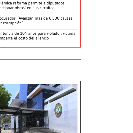
lémica reforma permite a diputados
estionar obras’ en sus circuitos
ocurador: ‘Avanzan más de 6,500 causas
r corrupción’
ntencia de 104 años para violador, víctima
mparte el costo del silencio