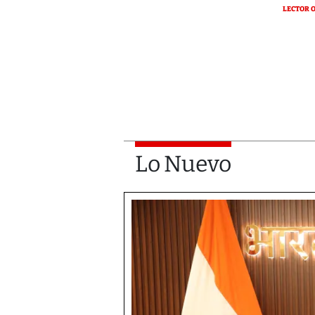
LECTOR 
Lo Nuevo