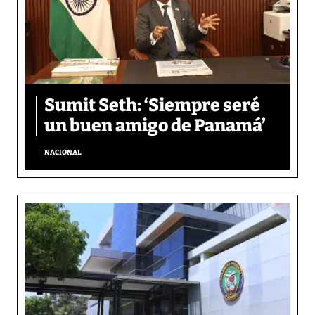
Sumit Seth: ‘Siempre seré
un buen amigo de Panamá’
NACIONAL