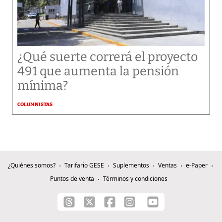
¿Qué suerte correrá el proyecto
491 que aumenta la pensión
mínima?
COLUMNISTAS
¿Quiénes somos?
Tarifario GESE
Suplementos
Ventas
e-Paper
Puntos de venta
Términos y condiciones