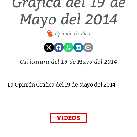
Gráfica del 19 de
Mayo del 2014
Opinión Gráfica
Caricatura del 19 de Mayo del 2014
La Opinión Gráfica del 19 de Mayo del 2014
VIDEOS