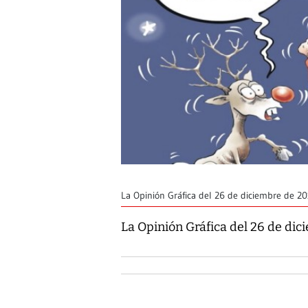
La Opinión Gráfica del 26 de diciembre de 2
La Opinión Gráfica del 26 de di