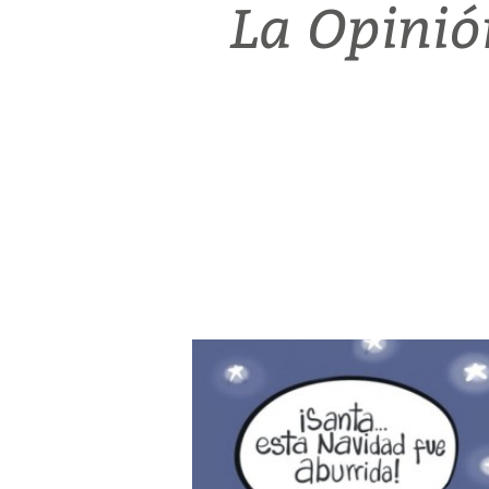
La Opinió