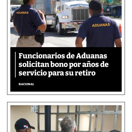
Funcionarios de Aduanas
solicitan bono por años de
servicio para su retiro
NACIONAL