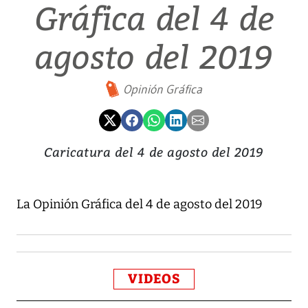
Gráfica del 4 de
agosto del 2019
Opinión Gráfica
Caricatura del 4 de agosto del 2019
La Opinión Gráfica del 4 de agosto del 2019
VIDEOS