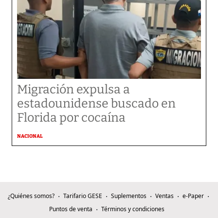
Migración expulsa a
estadounidense buscado en
Florida por cocaína
NACIONAL
¿Quiénes somos?
Tarifario GESE
Suplementos
Ventas
e-Paper
Puntos de venta
Términos y condiciones