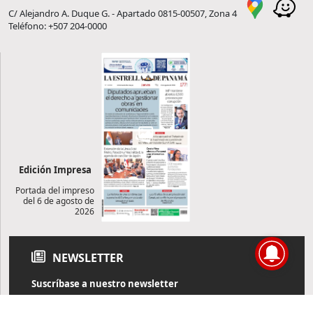
C/ Alejandro A. Duque G. - Apartado 0815-00507, Zona 4
Teléfono: +507 204-0000
Edición Impresa
Portada del impreso
del 6 de agosto de
2026
NEWSLETTER
Suscríbase a nuestro newsletter
Reciba diariamente información de actualidad directamente en
su correo electrónico