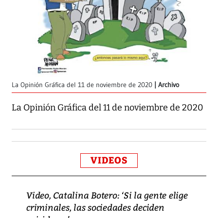
La Opinión Gráfica del 11 de noviembre de 2020
Archivo
La Opinión Gráfica del 11 de noviembre de 2020
VIDEOS
Video, Catalina Botero: ‘Si la gente elige
criminales, las sociedades deciden