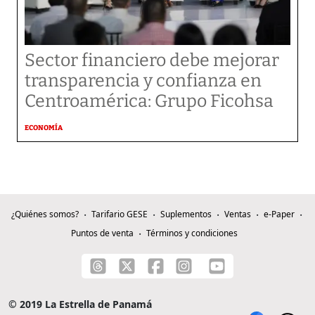
Sector financiero debe mejorar
transparencia y confianza en
Centroamérica: Grupo Ficohsa
ECONOMÍA
¿Quiénes somos?
Tarifario GESE
Suplementos
Ventas
e-Paper
Puntos de venta
Términos y condiciones
© 2019 La Estrella de Panamá