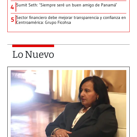
Sumit Seth: ‘Siempre seré un buen amigo de Panamá’
4
Sector financiero debe mejorar transparencia y confianza en
5
Centroamérica: Grupo Ficohsa
Lo Nuevo