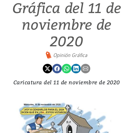
Gráfica del 11 de
noviembre de
2020
Opinión Gráfica
Caricatura del 11 de noviembre de 2020