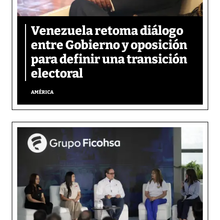
Venezuela retoma diálogo
entre Gobierno y oposición
para definir una transición
electoral
AMÉRICA