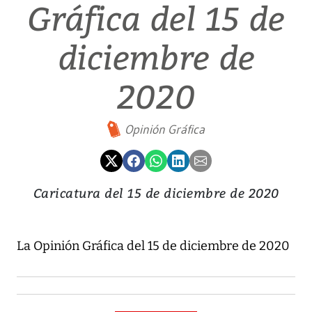
Gráfica del 15 de
diciembre de
2020
Opinión Gráfica
Caricatura del 15 de diciembre de 2020
La Opinión Gráfica del 15 de diciembre de 2020