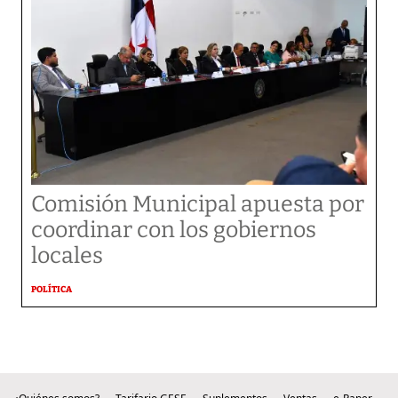
Comisión Municipal apuesta por
coordinar con los gobiernos
locales
POLÍTICA