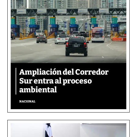
Ampliación del Corredor
Sur entra al proceso
ambiental
NACIONAL