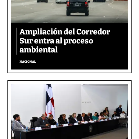
Ampliación del Corredor
Sur entra al proceso
ambiental
NACIONAL