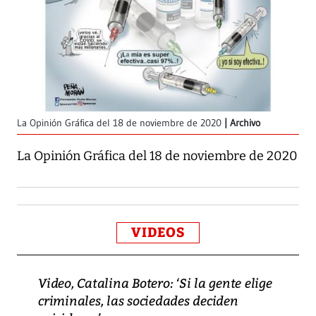
La Opinión Gráfica del 18 de noviembre de 2020
Archivo
La Opinión Gráfica del 18 de noviembre de 2020
VIDEOS
Video, Catalina Botero: ‘Si la gente elige
criminales, las sociedades deciden