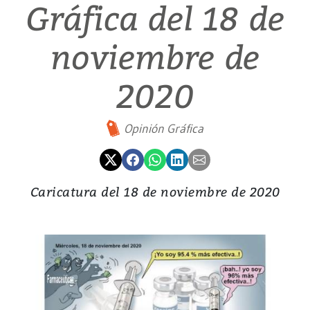
Gráfica del 18 de
noviembre de
2020
Opinión Gráfica
Caricatura del 18 de noviembre de 2020