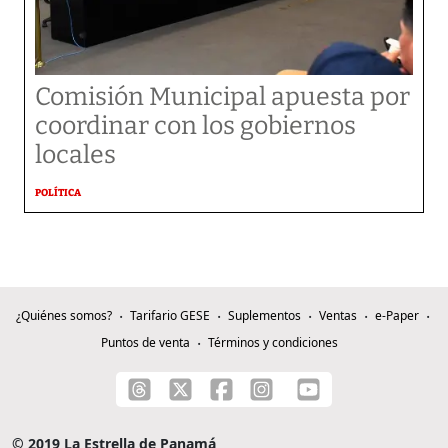
Comisión Municipal apuesta por
coordinar con los gobiernos
locales
POLÍTICA
¿Quiénes somos?
Tarifario GESE
Suplementos
Ventas
e-Paper
Puntos de venta
Términos y condiciones
© 2019 La Estrella de Panamá