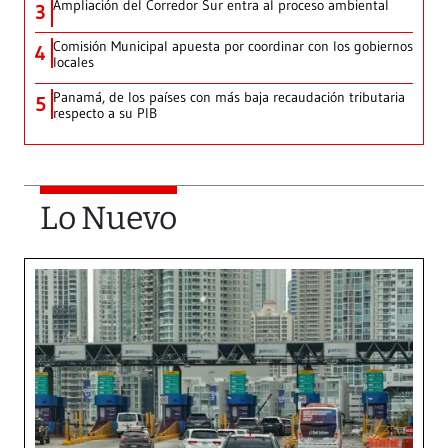
Ampliación del Corredor Sur entra al proceso ambiental
3
Comisión Municipal apuesta por coordinar con los gobiernos
4
locales
Panamá, de los países con más baja recaudación tributaria
5
respecto a su PIB
Lo Nuevo