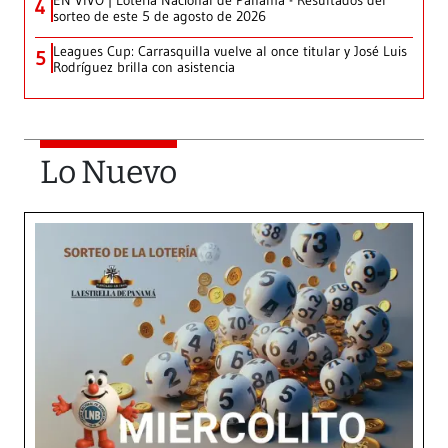
EN VIVO | Lotería Nacional de Panamá - Resultados del
4
sorteo de este 5 de agosto de 2026
Leagues Cup: Carrasquilla vuelve al once titular y José Luis
5
Rodríguez brilla con asistencia
Lo Nuevo