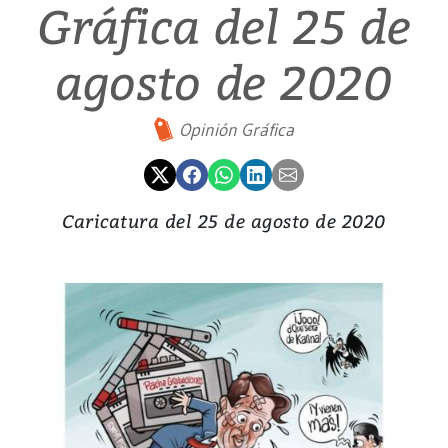
Gráfica del 25 de
agosto de 2020
Opinión Gráfica
Caricatura del 25 de agosto de 2020