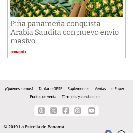
Piña panameña conquista
Arabia Saudita con nuevo envío
masivo
ECONOMÍA
¿Quiénes somos?
Tarifario GESE
Suplementos
Ventas
e-Paper
Puntos de venta
Términos y condiciones
© 2019 La Estrella de Panamá