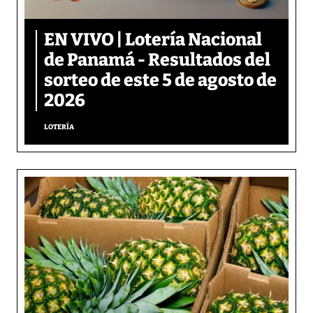
EN VIVO | Lotería Nacional
de Panamá - Resultados del
sorteo de este 5 de agosto de
2026
LOTERÍA