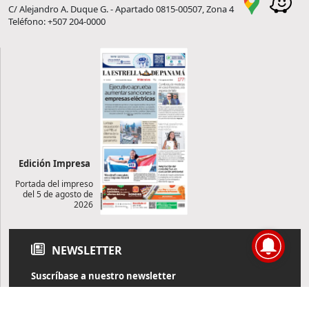
C/ Alejandro A. Duque G. - Apartado 0815-00507, Zona 4
Teléfono: +507 204-0000
Edición Impresa
Portada del impreso
del 5 de agosto de
2026
NEWSLETTER
Suscríbase a nuestro newsletter
Reciba diariamente información de actualidad directamente en
su correo electrónico