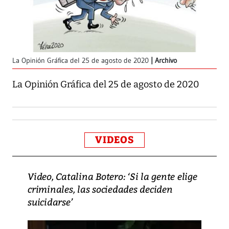
La Opinión Gráfica del 25 de agosto de 2020
Archivo
La Opinión Gráfica del 25 de agosto de 2020
VIDEOS
Video, Catalina Botero: ‘Si la gente elige
criminales, las sociedades deciden
suicidarse’