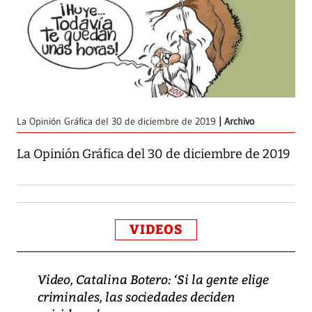
La Opinión Gráfica del 30 de diciembre de 2019
Archivo
La Opinión Gráfica del 30 de diciembre de 2019
VIDEOS
Video, Catalina Botero: ‘Si la gente elige
criminales, las sociedades deciden