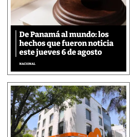
De Panamá al mundo: los
hechos que fueron noticia
este jueves 6 de agosto
NACIONAL