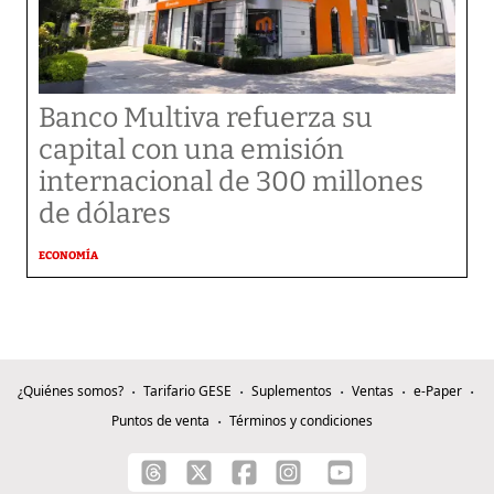
Banco Multiva refuerza su
capital con una emisión
internacional de 300 millones
de dólares
ECONOMÍA
¿Quiénes somos?
Tarifario GESE
Suplementos
Ventas
e-Paper
Puntos de venta
Términos y condiciones