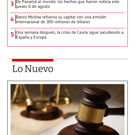
De Panamá al mundo: los hechos que fueron noticia este
3
jueves 6 de agosto
Banco Multiva refuerza su capital con una emisión
4
internacional de 300 millones de dólares
Una semana después, la crisis de Ceuta sigue sacudiendo a
5
España y Europa
Lo Nuevo