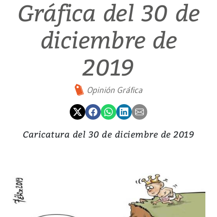
Gráfica del 30 de
diciembre de
2019
Opinión Gráfica
Caricatura del 30 de diciembre de 2019