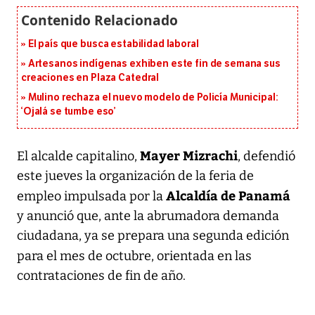
El país que busca estabilidad laboral
Artesanos indígenas exhiben este fin de semana sus
creaciones en Plaza Catedral
Mulino rechaza el nuevo modelo de Policía Municipal:
‘Ojalá se tumbe eso’
Mayer Mizrachi
El alcalde capitalino,
, defendió
este jueves la organización de la feria de
Alcaldía de Panamá
empleo impulsada por la
y anunció que, ante la abrumadora demanda
ciudadana, ya se prepara una segunda edición
para el mes de
octubre, orientada en las
contrataciones de fin de año.