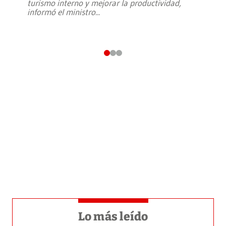
turismo interno y mejorar la productividad,
informó el ministro
...
Lo más leído