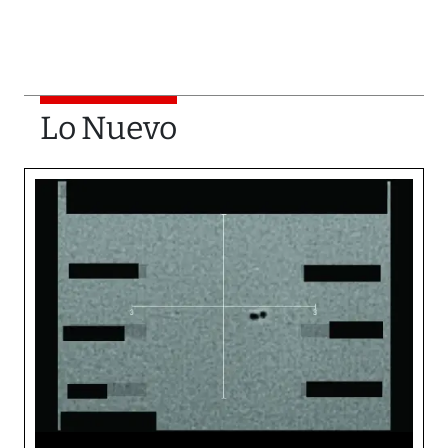
Lo Nuevo