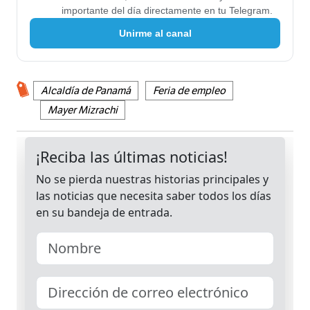
importante del día directamente en tu Telegram.
Unirme al canal
Alcaldía de Panamá
Feria de empleo
Mayer Mizrachi