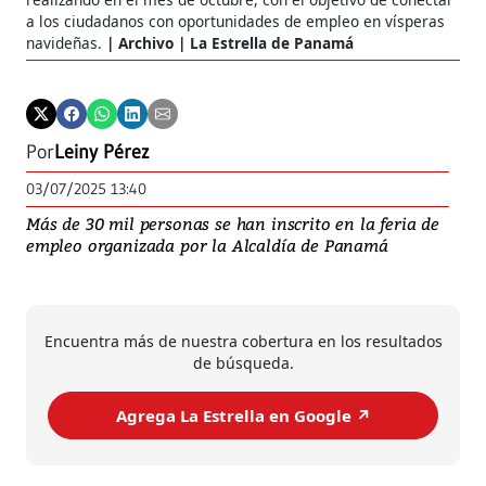
a los ciudadanos con oportunidades de empleo en vísperas
navideñas.
Archivo | La Estrella de Panamá
Por
Leiny Pérez
03/07/2025 13:40
Más de 30 mil personas se han inscrito en la feria de
empleo organizada por la Alcaldía de Panamá
Encuentra más de nuestra cobertura en los resultados
de búsqueda.
Agrega La Estrella en Google ↗️