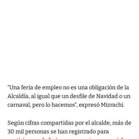
“Una feria de empleo no es una obligación de la
Alcaldía, al igual que un desfile de Navidad o un
carnaval, pero lo hacemos”, expresó Mizrachi.
Según cifras compartidas por el alcalde, más de
30 mil personas se han registrado para