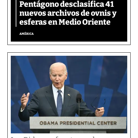
Pentágono desclasifica 41
nuevos archivos de ovnis y
esferas en Medio Oriente
AMÉRICA