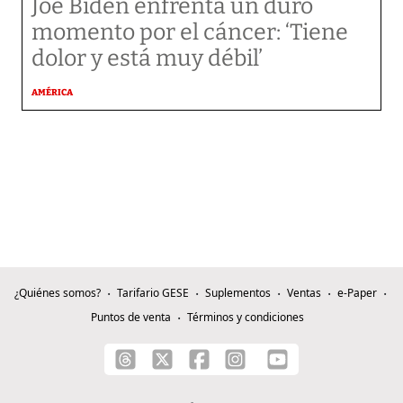
Joe Biden enfrenta un duro
momento por el cáncer: ‘Tiene
dolor y está muy débil’
AMÉRICA
¿Quiénes somos?
Tarifario GESE
Suplementos
Ventas
e-Paper
Puntos de venta
Términos y condiciones