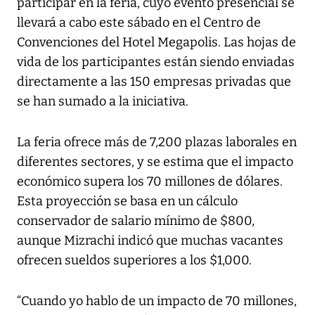
participar en la feria, cuyo evento presencial se
llevará a cabo este sábado en el Centro de
Convenciones del Hotel Megapolis. Las hojas de
vida de los participantes están siendo enviadas
directamente a las 150 empresas privadas que
se han sumado a la iniciativa.
La feria ofrece más de 7,200 plazas laborales en
diferentes sectores, y se estima que el impacto
económico supera los 70 millones de dólares.
Esta proyección se basa en un cálculo
conservador de salario mínimo de $800,
aunque Mizrachi indicó que muchas vacantes
ofrecen sueldos superiores a los $1,000.
“Cuando yo hablo de un impacto de 70 millones,