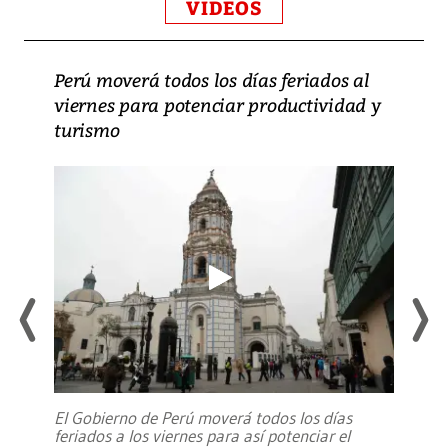
VIDEOS
Perú moverá todos los días feriados al
viernes para potenciar productividad y
turismo
El Gobierno de Perú moverá todos los días
feriados a los viernes para así potenciar el