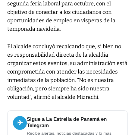
segunda feria laboral para octubre, con el
objetivo de conectar a los ciudadanos con
oportunidades de empleo en vísperas de la
temporada navideña.
El alcalde concluyó recalcando que, si bien no
es responsabilidad directa de la alcaldía
organizar estos eventos, su administración está
comprometida con atender las necesidades
inmediatas de la población. “No es nuestra
obligación, pero siempre ha sido nuestra
voluntad”, afirmó el alcalde Mizrachi.
Sigue a La Estrella de Panamá en
✈
Telegram
Recibe alertas, noticias destacadas y lo más