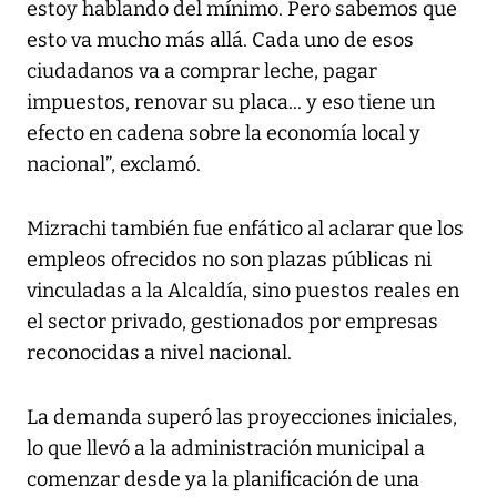
estoy hablando del mínimo. Pero sabemos que
esto va mucho más allá. Cada uno de esos
ciudadanos va a comprar leche, pagar
impuestos, renovar su placa... y eso tiene un
efecto en cadena sobre la economía local y
nacional”, exclamó.
Mizrachi también fue enfático al aclarar que los
empleos ofrecidos no son plazas públicas ni
vinculadas a la Alcaldía, sino puestos reales en
el sector privado, gestionados por empresas
reconocidas a nivel nacional.
La demanda superó las proyecciones iniciales,
lo que llevó a la administración municipal a
comenzar desde ya la planificación de una