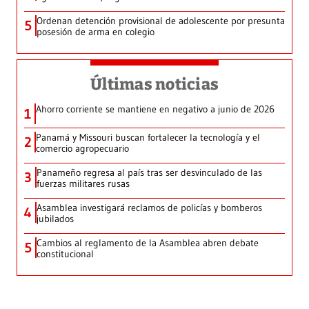
Ordenan detención provisional de adolescente por presunta
5
posesión de arma en colegio
Últimas noticias
Ahorro corriente se mantiene en negativo a junio de 2026
1
Panamá y Missouri buscan fortalecer la tecnología y el
2
comercio agropecuario
Panameño regresa al país tras ser desvinculado de las
3
fuerzas militares rusas
Asamblea investigará reclamos de policías y bomberos
4
jubilados
Cambios al reglamento de la Asamblea abren debate
5
constitucional