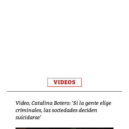
VIDEOS
Video, Catalina Botero: ‘Si la gente elige
criminales, las sociedades deciden
suicidarse’