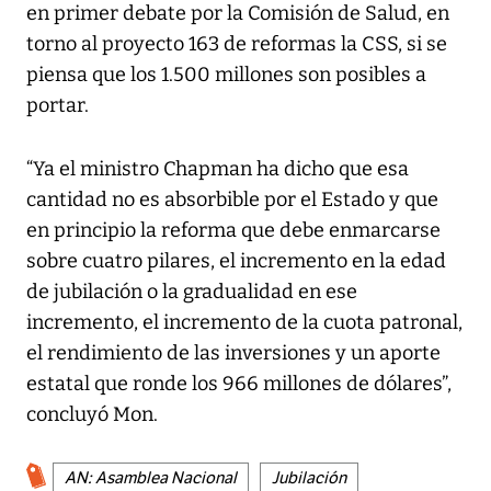
en primer debate por la Comisión de Salud, en
torno al proyecto 163 de reformas la CSS, si se
piensa que los 1.500 millones son posibles a
portar.
“Ya el ministro Chapman ha dicho que esa
cantidad no es absorbible por el Estado y que
en principio la reforma que debe enmarcarse
sobre cuatro pilares, el incremento en la edad
de jubilación o la gradualidad en ese
incremento, el incremento de la cuota patronal,
el rendimiento de las inversiones y un aporte
estatal que ronde los 966 millones de dólares”,
concluyó Mon.
AN: Asamblea Nacional
Jubilación