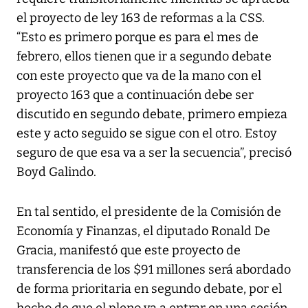
el proyecto de ley 163 de reformas a la CSS.
“Esto es primero porque es para el mes de
febrero, ellos tienen que ir a segundo debate
con este proyecto que va de la mano con el
proyecto 163 que a continuación debe ser
discutido en segundo debate, primero empieza
este y acto seguido se sigue con el otro. Estoy
seguro de que esa va a ser la secuencia”, precisó
Boyd Galindo.
En tal sentido, el presidente de la Comisión de
Economía y Finanzas, el diputado Ronald De
Gracia, manifestó que este proyecto de
transferencia de los $91 millones será abordado
de forma prioritaria en segundo debate, por el
hecho de que el pleno va a entrar en una sesión