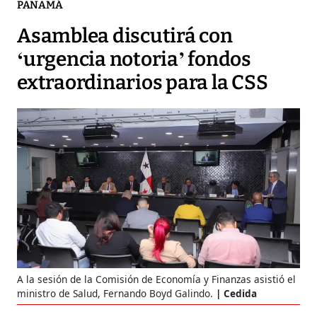
PANAMÁ
Asamblea discutirá con
‘urgencia notoria’ fondos
extraordinarios para la CSS
A la sesión de la Comisión de Economía y Finanzas asistió el
ministro de Salud, Fernando Boyd Galindo.
Cedida