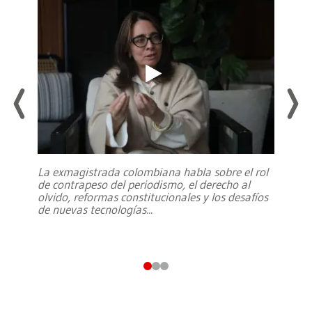
La exmagistrada colombiana habla sobre el rol
de contrapeso del periodismo, el derecho al
olvido, reformas constitucionales y los desafíos
de nuevas tecnologías
...