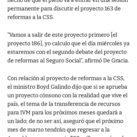
permanente para discutir el proyecto 163 de
reformas a la CSS.
“Vamos a salir de este proyecto primero [el
proyecto 186], yo calculo que el día miércoles ya
estaremos con el segundo debate del proyecto
de reformas al Seguro Social”, afirmó De Gracia.
Con relación al proyecto de reformas a la CSS,
el ministro Boyd Galindo dijo que si se aprueba
un proyecto cónsono con la realidad que vive el
país, el tema de la transferencia de recursos
para IVM para los próximos meses quedará a
un lado; de no ser así, aseguró que el próximo
mes de marzo tendrán que regresar a la