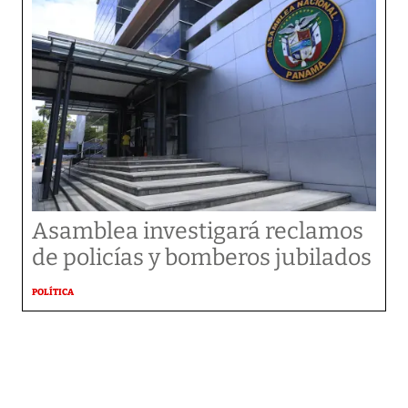
Asamblea investigará reclamos
de policías y bomberos jubilados
POLÍTICA