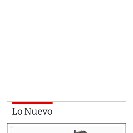
Lo Nuevo