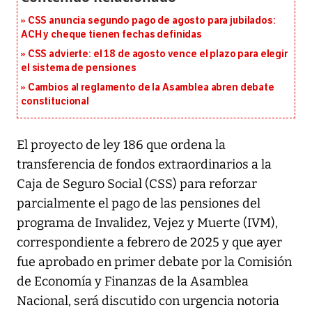
CSS anuncia segundo pago de agosto para jubilados:
ACH y cheque tienen fechas definidas
CSS advierte: el 18 de agosto vence el plazo para elegir
el sistema de pensiones
Cambios al reglamento de la Asamblea abren debate
constitucional
El proyecto de ley 186 que ordena la
transferencia de fondos extraordinarios a la
Caja de Seguro Social (CSS) para reforzar
parcialmente el pago de las pensiones del
programa de Invalidez, Vejez y Muerte (IVM),
correspondiente a febrero de 2025 y que ayer
fue aprobado en primer debate por la Comisión
de Economía y Finanzas de la Asamblea
Nacional, será discutido con urgencia notoria