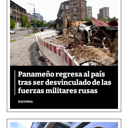
Panameño regresa al país
tras ser desvinculado de las
fuerzas militares rusas
NACIONAL