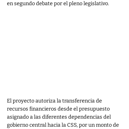
en segundo debate por el pleno legislativo.
El proyecto autoriza la transferencia de
recursos financieros desde el presupuesto
asignado a las diferentes dependencias del
gobierno central hacia la CSS, por un monto de