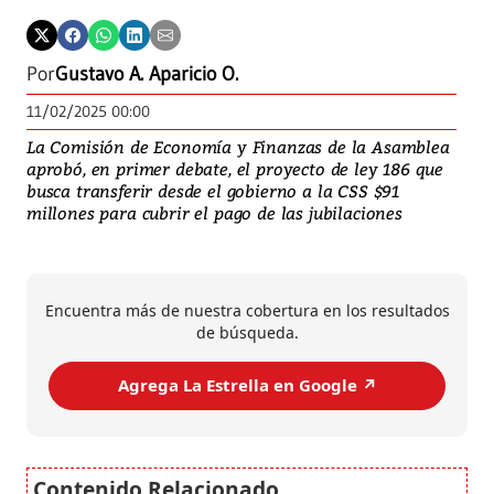
Por
Gustavo A. Aparicio O.
11/02/2025 00:00
La Comisión de Economía y Finanzas de la Asamblea
aprobó, en primer debate, el proyecto de ley 186 que
busca transferir desde el gobierno a la CSS $91
millones para cubrir el pago de las jubilaciones
Encuentra más de nuestra cobertura en los resultados
de búsqueda.
Agrega La Estrella en Google ↗️