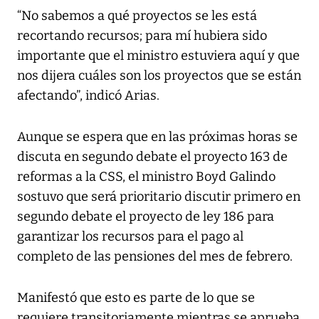
“No sabemos a qué proyectos se les está
recortando recursos; para mí hubiera sido
importante que el ministro estuviera aquí y que
nos dijera cuáles son los proyectos que se están
afectando”, indicó Arias.
Aunque se espera que en las próximas horas se
discuta en segundo debate el proyecto 163 de
reformas a la CSS, el ministro Boyd Galindo
sostuvo que será prioritario discutir primero en
segundo debate el proyecto de ley 186 para
garantizar los recursos para el pago al
completo de las pensiones del mes de febrero.
Manifestó que esto es parte de lo que se
requiere transitoriamente mientras se aprueba