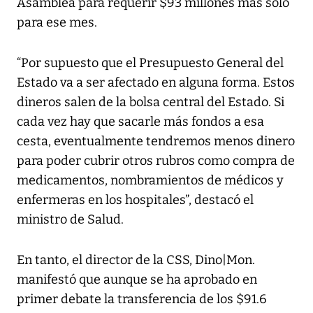
Asamblea para requerir $93 millones más solo
para ese mes.
“Por supuesto que el Presupuesto General del
Estado va a ser afectado en alguna forma. Estos
dineros salen de la bolsa central del Estado. Si
cada vez hay que sacarle más fondos a esa
cesta, eventualmente tendremos menos dinero
para poder cubrir otros rubros como compra de
medicamentos, nombramientos de médicos y
enfermeras en los hospitales”, destacó el
ministro de Salud.
En tanto, el director de la CSS, Dino|Mon.
manifestó que aunque se ha aprobado en
primer debate la transferencia de los $91.6