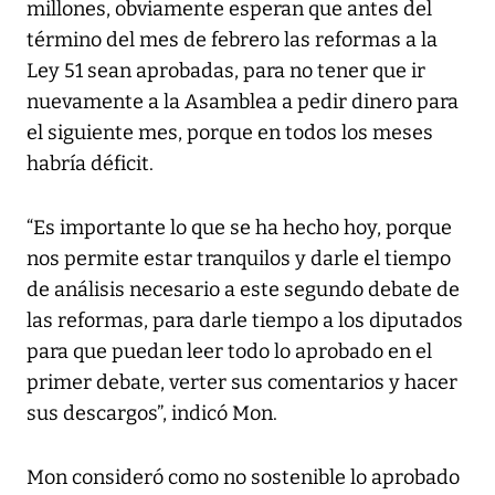
millones, obviamente esperan que antes del
término del mes de febrero las reformas a la
Ley 51 sean aprobadas, para no tener que ir
nuevamente a la Asamblea a pedir dinero para
el siguiente mes, porque en todos los meses
habría déficit.
“Es importante lo que se ha hecho hoy, porque
nos permite estar tranquilos y darle el tiempo
de análisis necesario a este segundo debate de
las reformas, para darle tiempo a los diputados
para que puedan leer todo lo aprobado en el
primer debate, verter sus comentarios y hacer
sus descargos”, indicó Mon.
Mon consideró como no sostenible lo aprobado