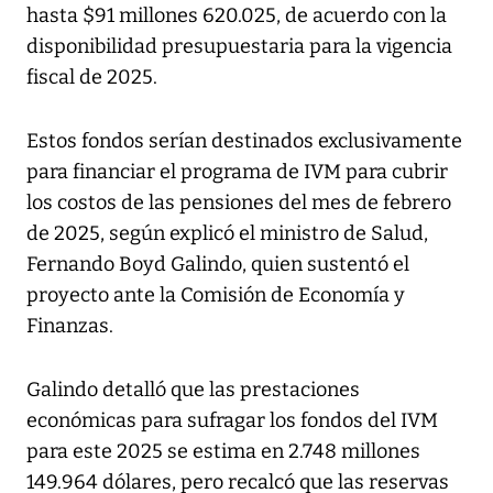
hasta $91 millones 620.025, de acuerdo con la
disponibilidad presupuestaria para la vigencia
fiscal de 2025.
Estos fondos serían destinados exclusivamente
para financiar el programa de IVM para cubrir
los costos de las pensiones del mes de febrero
de 2025, según explicó el ministro de Salud,
Fernando Boyd Galindo, quien sustentó el
proyecto ante la Comisión de Economía y
Finanzas.
Galindo detalló que las prestaciones
económicas para sufragar los fondos del IVM
para este 2025 se estima en 2.748 millones
149.964 dólares, pero recalcó que las reservas