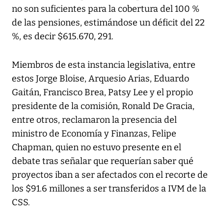
no son suficientes para la cobertura del 100 %
de las pensiones, estimándose un déficit del 22
%, es decir $615.670, 291.
Miembros de esta instancia legislativa, entre
estos Jorge Bloise, Arquesio Arias, Eduardo
Gaitán, Francisco Brea, Patsy Lee y el propio
presidente de la comisión, Ronald De Gracia,
entre otros, reclamaron la presencia del
ministro de Economía y Finanzas, Felipe
Chapman, quien no estuvo presente en el
debate tras señalar que requerían saber qué
proyectos iban a ser afectados con el recorte de
los $91.6 millones a ser transferidos a IVM de la
CSS.