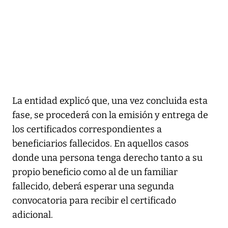
La entidad explicó que, una vez concluida esta
fase, se procederá con la emisión y entrega de
los certificados correspondientes a
beneficiarios fallecidos. En aquellos casos
donde una persona tenga derecho tanto a su
propio beneficio como al de un familiar
fallecido, deberá esperar una segunda
convocatoria para recibir el certificado
adicional.