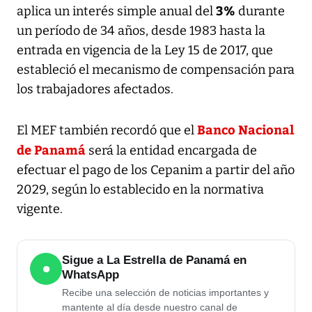
3%
aplica un interés simple anual del
durante
un período de 34 años, desde 1983 hasta la
entrada en vigencia de la Ley 15 de 2017, que
estableció el mecanismo de compensación para
los trabajadores afectados.
Banco Nacional
El MEF también recordó que el
de Panamá
será la entidad encargada de
efectuar el pago de los Cepanim a partir del año
2029, según lo establecido en la normativa
vigente.
Sigue a La Estrella de Panamá en
●
WhatsApp
Recibe una selección de noticias importantes y
mantente al día desde nuestro canal de