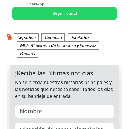
WhatsApp.
Seguir canal
Cepadem
Cepanim
Jubilados
MEF: Ministerio de Economía y Finanzas
Panamá