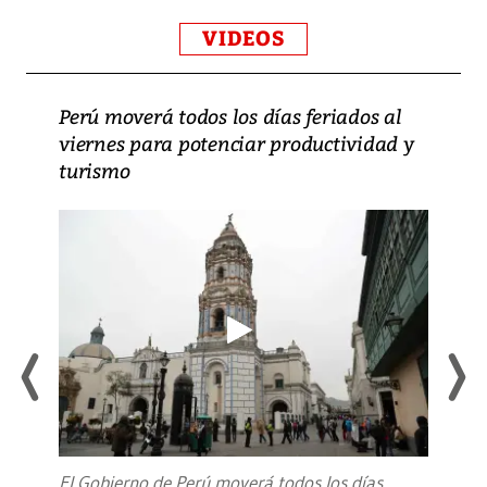
VIDEOS
Perú moverá todos los días feriados al
viernes para potenciar productividad y
turismo
El Gobierno de Perú moverá todos los días