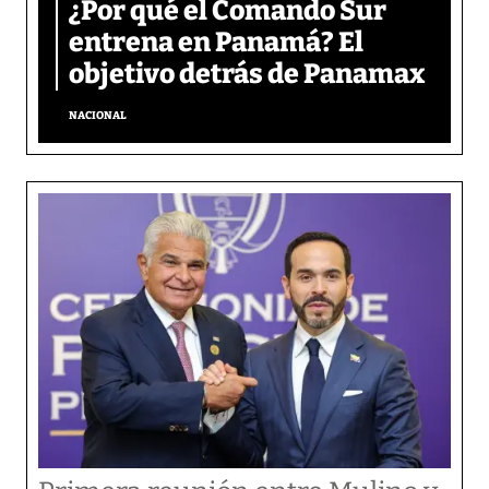
¿Por qué el Comando Sur
entrena en Panamá? El
objetivo detrás de Panamax
NACIONAL