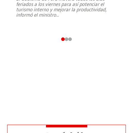
feriados a los viernes para así potenciar el
turismo interno y mejorar la productividad,
informó el ministro
...