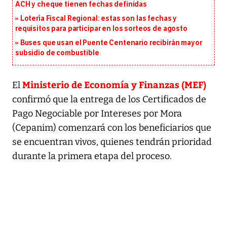
ACH y cheque tienen fechas definidas
Lotería Fiscal Regional: estas son las fechas y
requisitos para participar en los sorteos de agosto
Buses que usan el Puente Centenario recibirán mayor
subsidio de combustible
Ministerio de Economía y Finanzas (MEF)
El
confirmó que la entrega de los Certificados de
Pago Negociable por Intereses por Mora
(Cepanim) comenzará con los beneficiarios que
se encuentran vivos, quienes tendrán prioridad
durante la primera etapa del proceso.