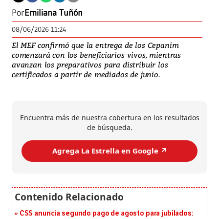
Por
Emiliana Tuñón
08/06/2026 11:24
El MEF confirmó que la entrega de los Cepanim
comenzará con los beneficiarios vivos, mientras
avanzan los preparativos para distribuir los
certificados a partir de mediados de junio.
Encuentra más de nuestra cobertura en los resultados
de búsqueda.
Agrega La Estrella en Google ↗️
CSS anuncia segundo pago de agosto para jubilados: