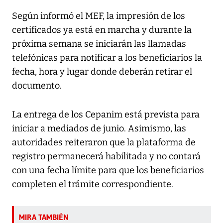
Según informó el MEF, la impresión de los
certificados ya está en marcha y durante la
próxima semana se iniciarán las llamadas
telefónicas para notificar a los beneficiarios la
fecha, hora y lugar donde deberán retirar el
documento.
La entrega de los Cepanim está prevista para
iniciar a mediados de junio. Asimismo, las
autoridades reiteraron que la plataforma de
registro permanecerá habilitada y no contará
con una fecha límite para que los beneficiarios
completen el trámite correspondiente.