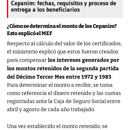
Cepanim: fechas, requisitos y proceso de
entrega a los beneficiarios
¿Cómo se determina el monto de los Cepanim?
Esto explicó el MEF
Respecto al cálculo del valor de los certificados,
el ministerio explicó que estos fueron creados
los intereses generados por
para compensar
los montos retenidos de la segunda partida
del Décimo Tercer Mes entre 1972 y 1983
.
Para determinar el monto a recibir, se toma
como referencia el dinero retenido y las cuotas
registradas ante la Caja de Seguro Social entre
abril y agosto de cada año trabajado.
Una vez establecido el monto retenido, se