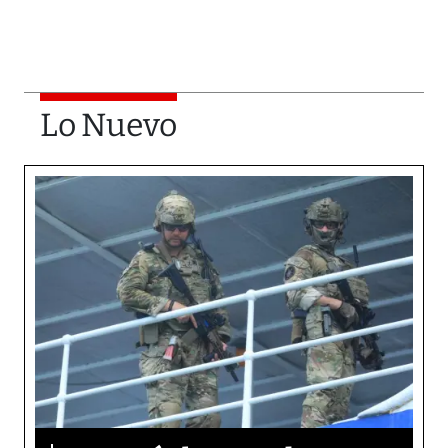
Lo Nuevo