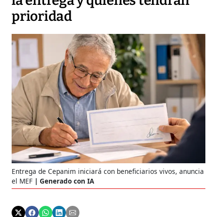
la entrega y quiénes tendrán
prioridad
Entrega de Cepanim iniciará con beneficiarios vivos, anuncia
el MEF
Generado con IA