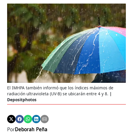
El IMHPA también informó que los índices máximos de
radiación ultravioleta (UV-B) se ubicarán entre 4 y 8.
Depositphotos
Por
Deborah Peña