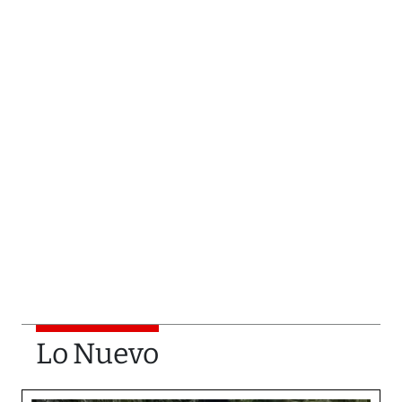
Lo Nuevo