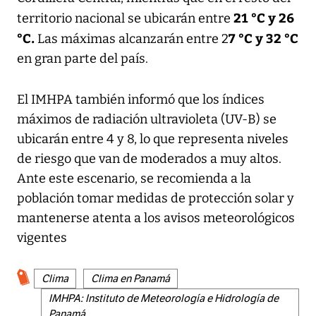
21 °C y 26
territorio nacional se ubicarán entre
°C.
7 °C y 32 °C
Las máximas alcanzarán entre 2
en gran parte del país.
El IMHPA también informó que los índices
máximos de radiación ultravioleta (UV-B) se
ubicarán entre 4 y 8, lo que representa niveles
de riesgo que van de moderados a muy altos.
Ante este escenario, se recomienda a la
población tomar medidas de protección solar y
mantenerse atenta a los avisos meteorológicos
vigentes
Clima
Clima en Panamá
IMHPA: Instituto de Meteorología e Hidrología de
Panamá