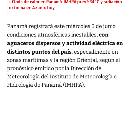
Onda de calor en Panamá: IMHPA prevé 34 °C y radiación
extrema en Azuero hoy
Panamá registrará este miércoles 3 de junio
con
condiciones atmosféricas inestables,
aguaceros dispersos y actividad eléctrica en
distintos puntos del país
, especialmente en
zonas marítimas y la región Oriental, según el
pronóstico emitido por la Dirección de
Meteorología del Instituto de Meteorología e
Hidrología de Panamá (IMHPA).