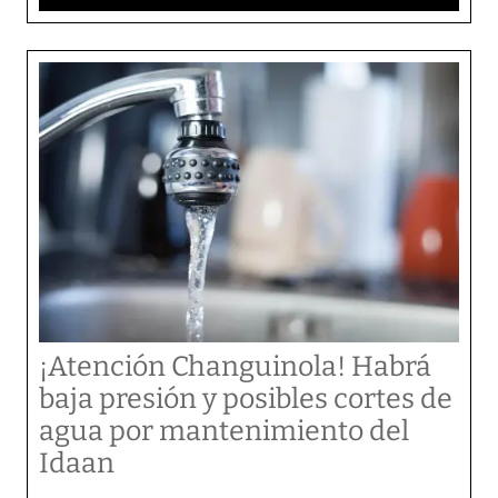
¡Atención Changuinola! Habrá
baja presión y posibles cortes de
agua por mantenimiento del
Idaan