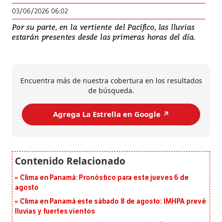
03/06/2026 06:02
Por su parte, en la vertiente del Pacífico, las lluvias
estarán presentes desde las primeras horas del día.
Encuentra más de nuestra cobertura en los resultados
de búsqueda.
Agrega La Estrella en Google ↗️
Clima en Panamá: Pronóstico para este jueves 6 de
agosto
Clima en Panamá este sábado 8 de agosto: IMHPA prevé
lluvias y fuertes vientos