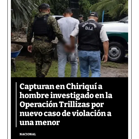
Capturan en Chiriquí a
hombre investigado en la
Operación Trillizas por
nuevo caso de violación a
una menor
NACIONAL