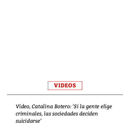
VIDEOS
Video, Catalina Botero: ‘Si la gente elige
criminales, las sociedades deciden
suicidarse’