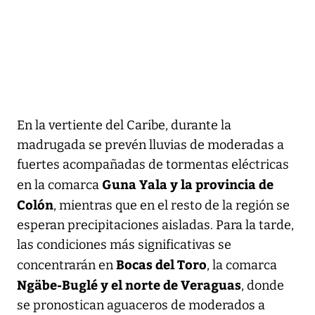
En la vertiente del Caribe, durante la
madrugada se prevén lluvias de moderadas a
fuertes acompañadas de tormentas eléctricas
Guna Yala y la provincia de
en la comarca
Colón
, mientras que en el resto de la región se
esperan precipitaciones aisladas. Para la tarde,
las condiciones más significativas se
Bocas del Toro
concentrarán en
, la comarca
Ngäbe-Buglé y el norte de Veraguas
, donde
se pronostican aguaceros de moderados a