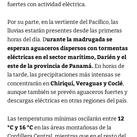
fuertes con actividad eléctrica.
Por su parte, en la vertiente del Pacífico, las
lluvias estarán presentes desde las primeras
urante la madrugada se
horas del día. D
esperan aguaceros dispersos con tormentas
eléctricas en el sector marítimo, Darién y el
este de la provincia de Panamá.
En horas de
la tarde, las precipitaciones más intensas se
Chiriquí, Veraguas y Coclé
concentrarán en
,
aunque también se prevén aguaceros fuertes y
descargas eléctricas en otras regiones del país.
12
Las temperaturas mínimas oscilarán entre
°C y 16 °C
en las áreas montañosas de la
Cordillera Central, mientras que en el resto del