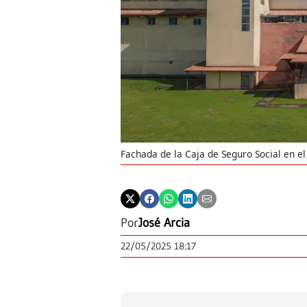
Fachada de la Caja de Seguro Social en el
Por
José Arcia
22/05/2025 18:17