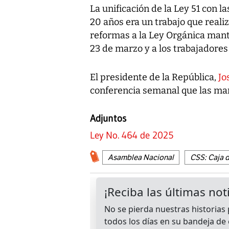
La unificación de la Ley 51 con 
20 años era un trabajo que reali
reformas a la Ley Orgánica mant
23 de marzo y a los trabajadores 
El presidente de la República,
Jo
conferencia semanal que las man
Adjuntos
Ley No. 464 de 2025
Asamblea Nacional
CSS: Caja 