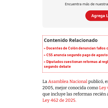
Encuentra más de nuestra
Agrega L
Docentes de Colón denuncian fallos c
CSS anuncia segundo pago de agosto p
Diputados cuestionan reformas al reg
segundo debate
La
Asamblea Nacional
publicó, 
2005, mejor conocida como
Ley 
que incluye las reformas recién
Ley 462 de 2025.