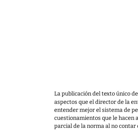
La publicación del texto único de
aspectos que el director de la e
entender mejor el sistema de pe
cuestionamientos que le hacen a
parcial de la norma al no contar 