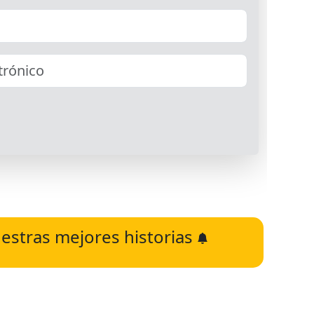
estras mejores historias