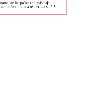
namá, de los países con más baja
caudación tributaria respecto a su PIB