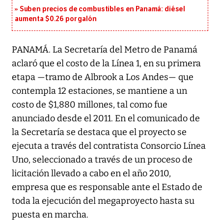
Suben precios de combustibles en Panamá: diésel
aumenta $0.26 por galón
PANAMÁ. La Secretaría del Metro de Panamá
aclaró que el costo de la Línea 1, en su primera
etapa —tramo de Albrook a Los Andes— que
contempla 12 estaciones, se mantiene a un
costo de $1,880 millones, tal como fue
anunciado desde el 2011. En el comunicado de
la Secretaría se destaca que el proyecto se
ejecuta a través del contratista Consorcio Línea
Uno, seleccionado a través de un proceso de
licitación llevado a cabo en el año 2010,
empresa que es responsable ante el Estado de
toda la ejecución del megaproyecto hasta su
puesta en marcha.