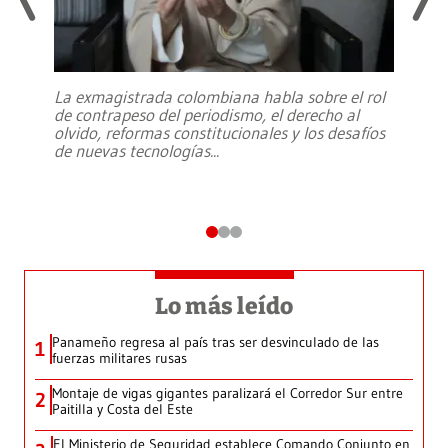
La exmagistrada colombiana habla sobre el rol
de contrapeso del periodismo, el derecho al
olvido, reformas constitucionales y los desafíos
de nuevas tecnologías
...
Lo más leído
Panameño regresa al país tras ser desvinculado de las
1
fuerzas militares rusas
Montaje de vigas gigantes paralizará el Corredor Sur entre
2
Paitilla y Costa del Este
El Ministerio de Seguridad establece Comando Conjunto en