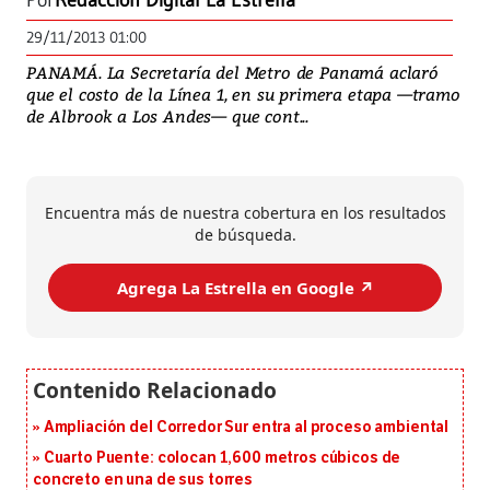
Por
Redacción Digital La Estrella
29/11/2013 01:00
PANAMÁ. La Secretaría del Metro de Panamá aclaró
que el costo de la Línea 1, en su primera etapa —tramo
de Albrook a Los Andes— que cont...
Encuentra más de nuestra cobertura en los resultados
de búsqueda.
Agrega La Estrella en Google ↗️
Ampliación del Corredor Sur entra al proceso ambiental
Cuarto Puente: colocan 1,600 metros cúbicos de
concreto en una de sus torres