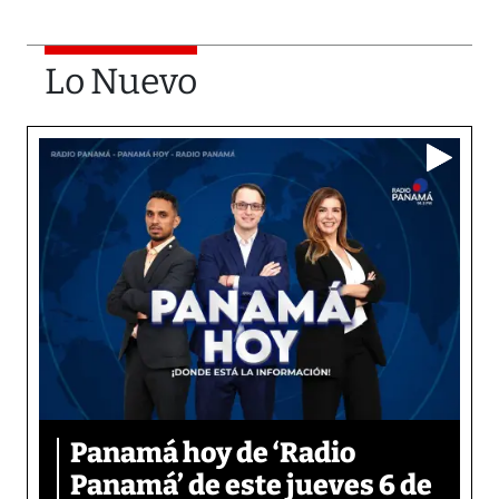
Lo Nuevo
Panamá hoy de ‘Radio
Panamá’ de este jueves 6 de