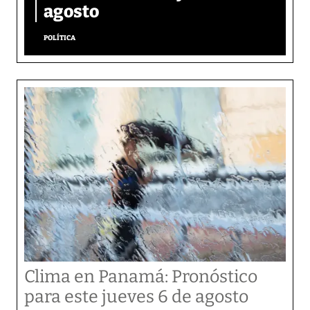
agosto
POLÍTICA
Clima en Panamá: Pronóstico
para este jueves 6 de agosto