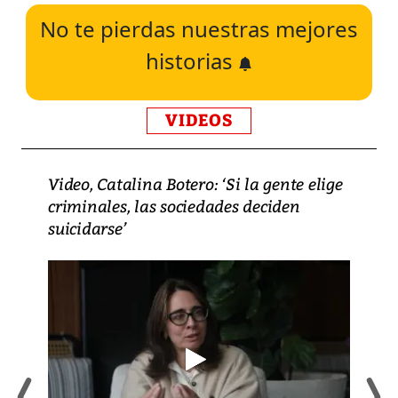
No te pierdas nuestras mejores
historias
VIDEOS
Video, Catalina Botero: ‘Si la gente elige
criminales, las sociedades deciden
suicidarse’