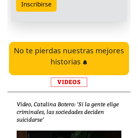
No te pierdas nuestras mejores
historias
VIDEOS
Video, Catalina Botero: ‘Si la gente elige
criminales, las sociedades deciden
suicidarse’