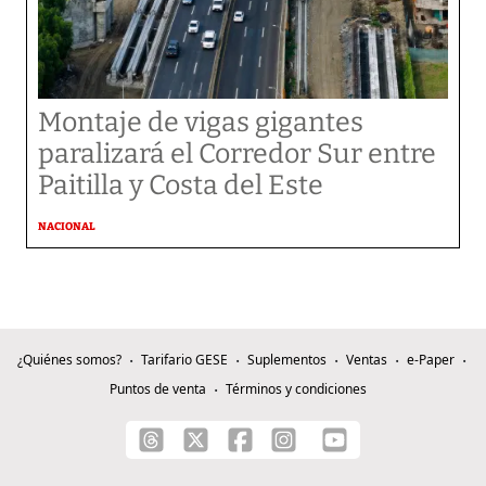
Montaje de vigas gigantes
paralizará el Corredor Sur entre
Paitilla y Costa del Este
NACIONAL
¿Quiénes somos?
Tarifario GESE
Suplementos
Ventas
e-Paper
Puntos de venta
Términos y condiciones