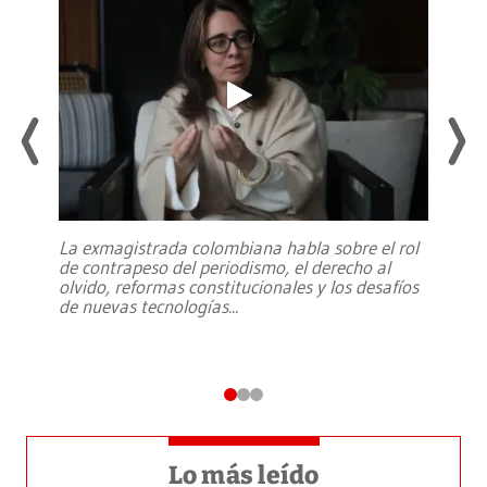
La exmagistrada colombiana habla sobre el rol
de contrapeso del periodismo, el derecho al
olvido, reformas constitucionales y los desafíos
de nuevas tecnologías
...
Lo más leído