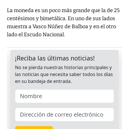
La moneda es un poco más grande que la de 25
centésimos y bimetálica. En uno de sus lados
muestra a Vasco Núñez de Balboa y en el otro
lado el Escudo Nacional.