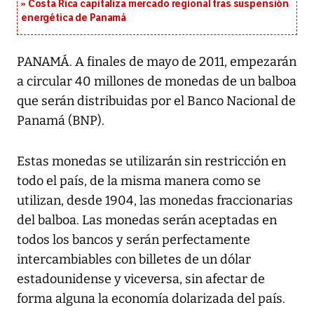
Costa Rica capitaliza mercado regional tras suspensión
energética de Panamá
PANAMÁ. A finales de mayo de 2011, empezarán
a circular 40 millones de monedas de un balboa
que serán distribuidas por el Banco Nacional de
Panamá (BNP).
Estas monedas se utilizarán sin restricción en
todo el país, de la misma manera como se
utilizan, desde 1904, las monedas fraccionarias
del balboa. Las monedas serán aceptadas en
todos los bancos y serán perfectamente
intercambiables con billetes de un dólar
estadounidense y viceversa, sin afectar de
forma alguna la economía dolarizada del país.