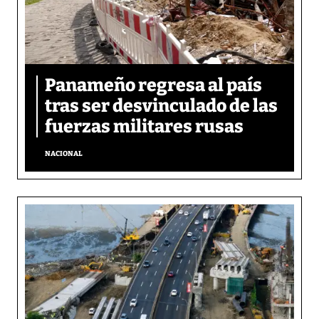
Panameño regresa al país
tras ser desvinculado de las
fuerzas militares rusas
NACIONAL