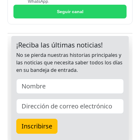
WhatsApp.
Seguir canal