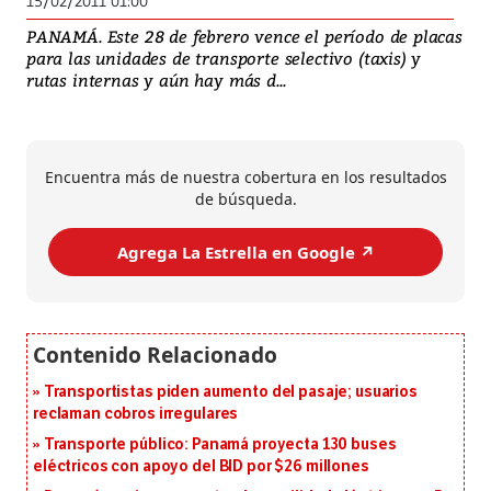
15/02/2011 01:00
PANAMÁ. Este 28 de febrero vence el período de placas
para las unidades de transporte selectivo (taxis) y
rutas internas y aún hay más d...
Encuentra más de nuestra cobertura en los resultados
de búsqueda.
Agrega La Estrella en Google ↗️
Transportistas piden aumento del pasaje; usuarios
reclaman cobros irregulares
Transporte público: Panamá proyecta 130 buses
eléctricos con apoyo del BID por $26 millones