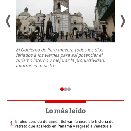
El Gobierno de Perú moverá todos los días
feriados a los viernes para así potenciar el
turismo interno y mejorar la productividad,
informó el ministro
...
Lo más leído
El óleo perdido de Simón Bolívar: la increíble historia del
1
retrato que apareció en Panamá y regresó a Venezuela