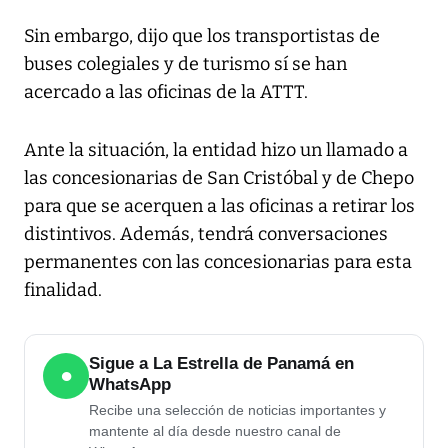
Sin embargo, dijo que los transportistas de
buses colegiales y de turismo sí se han
acercado a las oficinas de la ATTT.
Ante la situación, la entidad hizo un llamado a
las concesionarias de San Cristóbal y de Chepo
para que se acerquen a las oficinas a retirar los
distintivos. Además, tendrá conversaciones
permanentes con las concesionarias para esta
finalidad.
Sigue a La Estrella de Panamá en
●
WhatsApp
Recibe una selección de noticias importantes y
mantente al día desde nuestro canal de