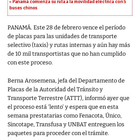
Panamá comienza su ruta a la movilidad eléctrica con 5
buses chinos
PANAMÁ. Este 28 de febrero vence el período
de placas para las unidades de transporte
selectivo (taxis) y rutas internas y aún hay más
de 10 mil transportistas que no han cumplido
con este proceso.
Berna Arosemena, jefa del Departamento de
Placas de la Autoridad del Tránsito y
Transporte Terrestre (ATTT), informó ayer que
el proceso está ‘lento’ y espera que en esta
semana prestatarias como Fenacota, Único,
Sincotape, Transfusa y UNBAT entreguen los
paquetes para proceder con el trámite.