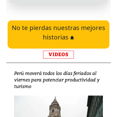
No te pierdas nuestras mejores
historias
VIDEOS
Perú moverá todos los días feriados al
viernes para potenciar productividad y
turismo