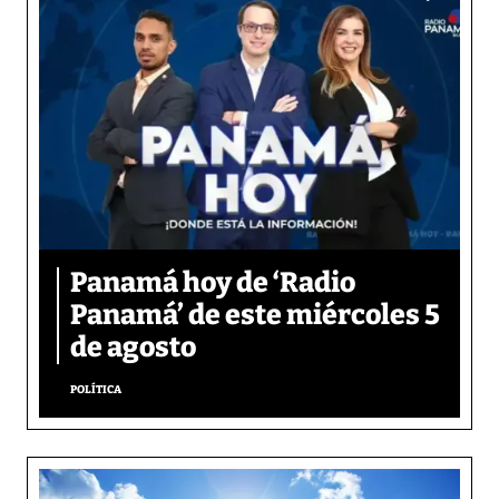
Panamá hoy de ‘Radio
Panamá’ de este miércoles 5
de agosto
POLÍTICA