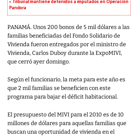
Tribunal mantiene detenidos a imputados en Operación
Pandora
PANAMÁ. Unos 200 bonos de 5 mil dólares a las
familias beneficiadas del Fondo Solidario de
Vivienda fueron entregados por el ministro de
Vivienda, Carlos Duboy durante la ExpoMIVI,
que cerró ayer domingo.
Según el funcionario, la meta para este año es
que 2 mil familias se beneficien con este
programa para bajar el déficit habitacional.
El presupuesto del MIVI para el 2010 es de 10
millones de dólares para aquellas familias que
buscan una oportunidad de vivienda en el