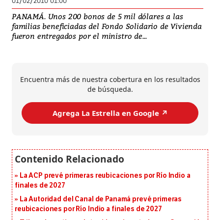
01/02/2010 01:00
PANAMÁ. Unos 200 bonos de 5 mil dólares a las
familias beneficiadas del Fondo Solidario de Vivienda
fueron entregados por el ministro de...
Encuentra más de nuestra cobertura en los resultados
de búsqueda.
Agrega La Estrella en Google ↗️
La ACP prevé primeras reubicaciones por Río Indio a
finales de 2027
La Autoridad del Canal de Panamá prevé primeras
reubicaciones por Río Indio a finales de 2027