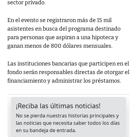
sector privado.
En el evento se registraron más de 15 mil
asistentes en busca del programa destinado
para personas que aspiran a una hipoteca y
ganan menos de 800 dólares mensuales.
Las instituciones bancarias que participen en el
fondo serán responsables directas de otorgar el
financiamiento y administrar los préstamos.