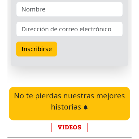
No te pierdas nuestras mejores
historias
VIDEOS