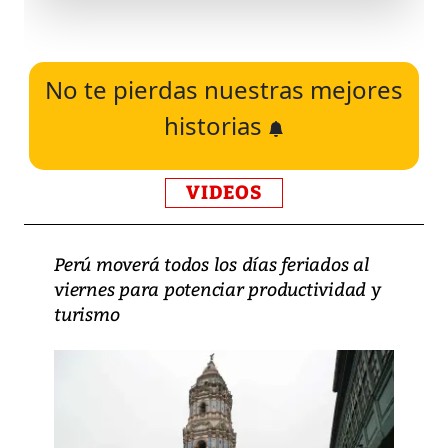
No te pierdas nuestras mejores
historias
VIDEOS
Perú moverá todos los días feriados al
viernes para potenciar productividad y
turismo