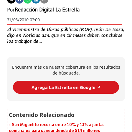
Por
Redacción Digital La Estrella
31/03/2010 02:00
El viceministro de Obras públicas (MOP), Iván De Icaza,
dijo en Noticias a.m. que en 18 meses deben concluirse
los trabajos de ...
Encuentra más de nuestra cobertura en los resultados
de búsqueda.
Agrega La Estrella en Google ↗️
San Miguelito recorta entre 10% y 13% a juntas
comunales para sanear deuda de $14 millones