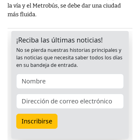
la vía y el Metrobús, se debe dar una ciudad
más fluida.