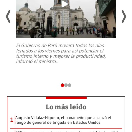
El Gobierno de Perú moverá todos los días
feriados a los viernes para así potenciar el
turismo interno y mejorar la productividad,
informó el ministro
...
Lo más leído
Augusto Villalaz-Higuero, el panameño que alcanzó el
1
rango de general de brigada en Estados Unidos