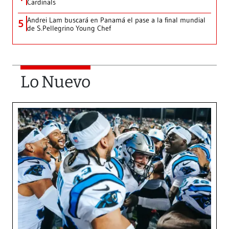
Cardinals
Andrei Lam buscará en Panamá el pase a la final mundial
5
de S.Pellegrino Young Chef
Lo Nuevo