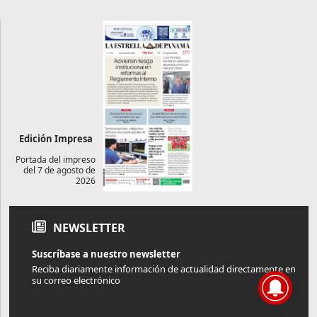
Edición Impresa
Portada del impreso
del 7 de agosto de
2026
NEWSLETTER
Suscríbase a nuestro newsletter
Reciba diariamente información de actualidad directamente en
su correo electrónico