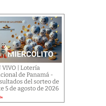
 VIVO | Lotería
cional de Panamá -
sultados del sorteo de
te 5 de agosto de 2026
ÍA