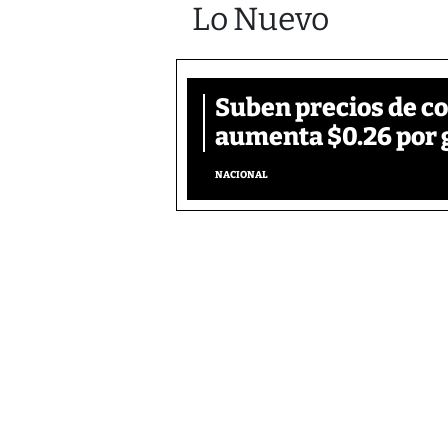
Lo Nuevo
Suben precios de c
aumenta $0.26 por 
NACIONAL