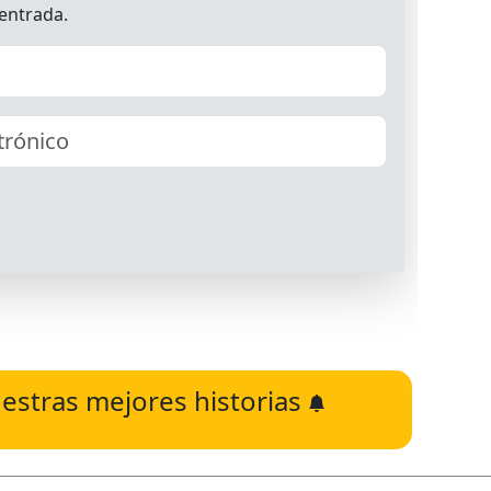
estras mejores historias