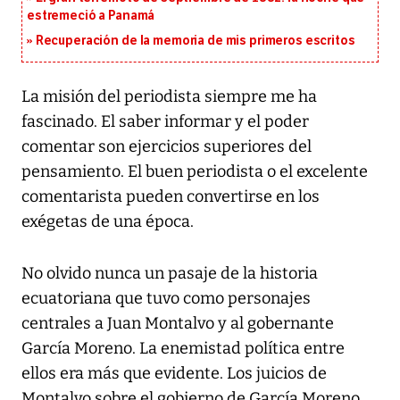
estremeció a Panamá
Recuperación de la memoria de mis primeros escritos
La misión del periodista siempre me ha
fascinado. El saber informar y el poder
comentar son ejercicios superiores del
pensamiento. El buen periodista o el excelente
comentarista pueden convertirse en los
exégetas de una época.
No olvido nunca un pasaje de la historia
ecuatoriana que tuvo como personajes
centrales a Juan Montalvo y al gobernante
García Moreno. La enemistad política entre
ellos era más que evidente. Los juicios de
Montalvo sobre el gobierno de García Moreno