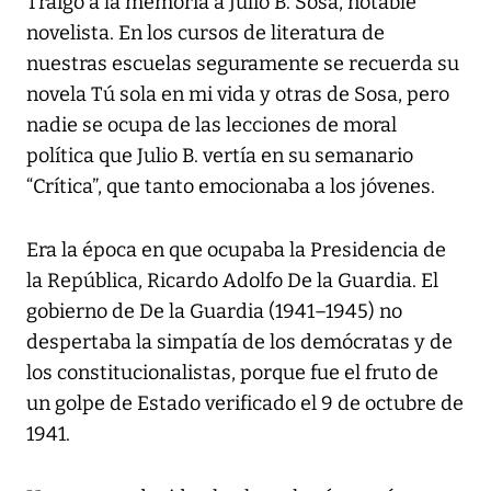
Traigo a la memoria a Julio B. Sosa, notable
novelista. En los cursos de literatura de
nuestras escuelas seguramente se recuerda su
novela
Tú sola en mi vida
y otras de Sosa, pero
nadie se ocupa de las lecciones de moral
política que Julio B. vertía en su semanario
“Crítica”, que tanto emocionaba a los jóvenes.
Era la época en que ocupaba la Presidencia de
la República, Ricardo Adolfo De la Guardia. El
gobierno de De la Guardia (1941–1945) no
despertaba la simpatía de los demócratas y de
los constitucionalistas, porque fue el fruto de
un golpe de Estado verificado el 9 de octubre de
1941.