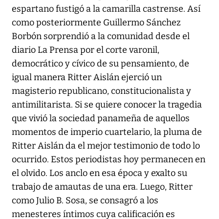
espartano fustigó a la camarilla castrense. Así
como posteriormente Guillermo Sánchez
Borbón sorprendió a la comunidad desde el
diario
La Prensa
por el corte varonil,
democrático y cívico de su pensamiento, de
igual manera Ritter Aislán ejerció un
magisterio republicano, constitucionalista y
antimilitarista. Si se quiere conocer la tragedia
que vivió la sociedad panameña de aquellos
momentos de imperio cuartelario, la pluma de
Ritter Aislán da el mejor testimonio de todo lo
ocurrido. Estos periodistas hoy permanecen en
el olvido. Los anclo en esa época y exalto su
trabajo de amautas de una era. Luego, Ritter
como Julio B. Sosa, se consagró a los
menesteres íntimos cuya calificación es