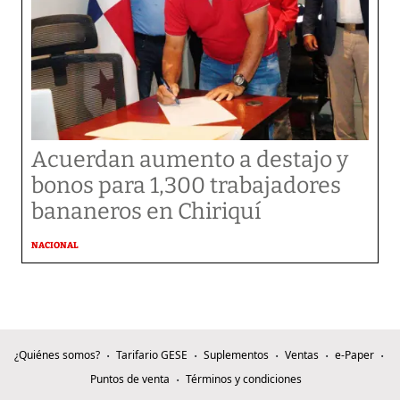
Acuerdan aumento a destajo y
bonos para 1,300 trabajadores
bananeros en Chiriquí
NACIONAL
¿Quiénes somos?
Tarifario GESE
Suplementos
Ventas
e-Paper
Puntos de venta
Términos y condiciones