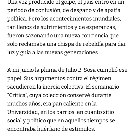
Una vez producido el golpe, el país entró en un
período de confusión, de desgano y de apatía
política. Pero los acontecimientos mundiales,
tan llenos de sufrimientos y de esperanzas,
fueron sazonando una nueva conciencia que
solo reclamaba una chispa de rebeldía para dar
luz y guía a las nuevas generaciones.
A mi juicio la pluma de Julio B. Sosa cumplió ese
papel. Sus argumentos contra el régimen
sacudieron la inercia colectiva. El semanario
“Crítica”, cuya colección conservé durante
muchos años, era pan caliente en la
Universidad, en los barrios, en cuanto sitio
social y político que en aquellos tiempos se
encontraba huérfano de estímulos.