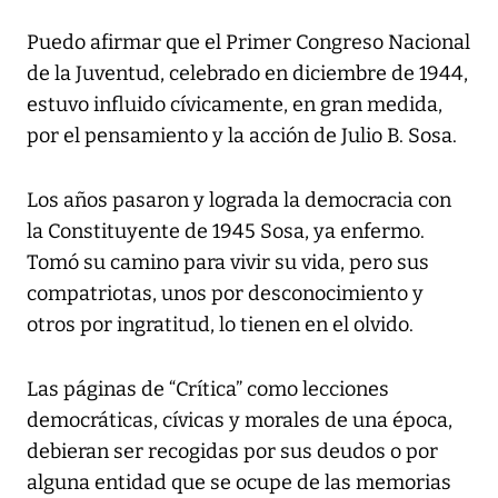
Puedo afirmar que el Primer Congreso Nacional
de la Juventud, celebrado en diciembre de 1944,
estuvo influido cívicamente, en gran medida,
por el pensamiento y la acción de Julio B. Sosa.
Los años pasaron y lograda la democracia con
la Constituyente de 1945 Sosa, ya enfermo.
Tomó su camino para vivir su vida, pero sus
compatriotas, unos por desconocimiento y
otros por ingratitud, lo tienen en el olvido.
Las páginas de “Crítica” como lecciones
democráticas, cívicas y morales de una época,
debieran ser recogidas por sus deudos o por
alguna entidad que se ocupe de las memorias