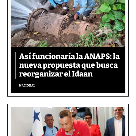
Así funcionaría la ANAPS: la
nueva propuesta que busca
reorganizar el Idaan
NACIONAL