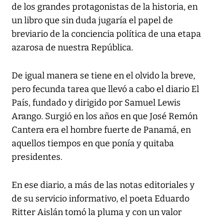
de los grandes protagonistas de la historia, en
un libro que sin duda jugaría el papel de
breviario de la conciencia política de una etapa
azarosa de nuestra República.
De igual manera se tiene en el olvido la breve,
pero fecunda tarea que llevó a cabo el diario
El
País,
fundado y dirigido por Samuel Lewis
Arango. Surgió en los años en que José Remón
Cantera era el hombre fuerte de Panamá, en
aquellos tiempos en que ponía y quitaba
presidentes.
En ese diario, a más de las notas editoriales y
de su servicio informativo, el poeta Eduardo
Ritter Aislán tomó la pluma y con un valor