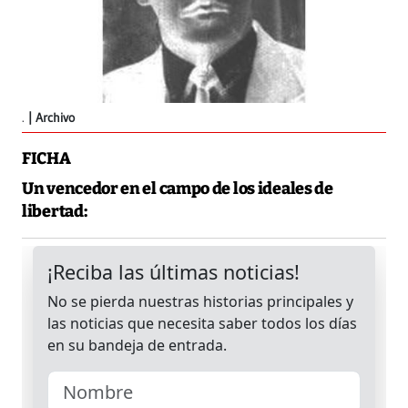
.
Archivo
FICHA
Un vencedor en el campo de los ideales de
libertad: