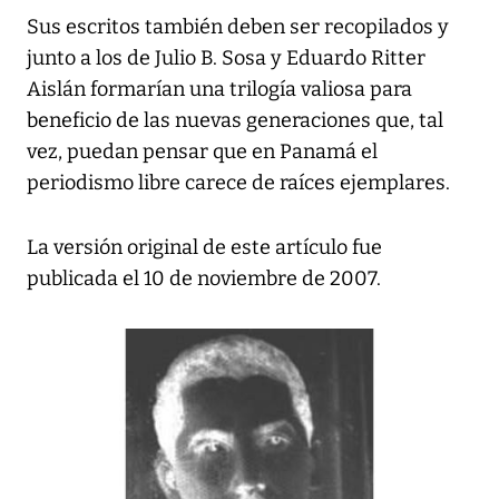
Sus escritos también deben ser recopilados y
junto a los de Julio B. Sosa y Eduardo Ritter
Aislán formarían una trilogía valiosa para
beneficio de las nuevas generaciones que, tal
vez, puedan pensar que en Panamá el
periodismo libre carece de raíces ejemplares.
La versión original de este artículo fue
publicada el 10 de noviembre de 2007.