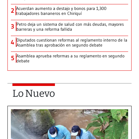
Acuerdan aumento a destajo y bonos para 1,300
2
trabajadores bananeros en Chiriquí
Petro deja un sistema de salud con más deudas, mayores
3
barreras y una reforma fallida
Diputados cuestionan reformas al reglamento interno de la
4
Asamblea tras aprobación en segundo debate
Asamblea aprueba reformas a su reglamento en segundo
5
debate
Lo Nuevo