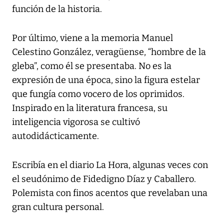
función de la historia.
Por último, viene a la memoria Manuel
Celestino González, veragüense, “hombre de la
gleba”, como él se presentaba. No es la
expresión de una época, sino la figura estelar
que fungía como vocero de los oprimidos.
Inspirado en la literatura francesa, su
inteligencia vigorosa se cultivó
autodidácticamente.
Escribía en el diario
La Hora
, algunas veces con
el seudónimo de Fidedigno Díaz y Caballero.
Polemista con finos acentos que revelaban una
gran cultura personal.