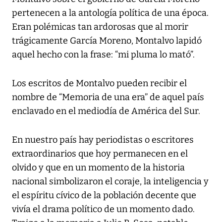
pertenecen a la antología política de una época.
Eran polémicas tan ardorosas que al morir
trágicamente García Moreno, Montalvo lapidó
aquel hecho con la frase: “mi pluma lo mató”.
Los escritos de Montalvo pueden recibir el
nombre de “Memoria de una era” de aquel país
enclavado en el mediodía de América del Sur.
En nuestro país hay periodistas o escritores
extraordinarios que hoy permanecen en el
olvido y que en un momento de la historia
nacional simbolizaron el coraje, la inteligencia y
el espíritu cívico de la población decente que
vivía el drama político de un momento dado.