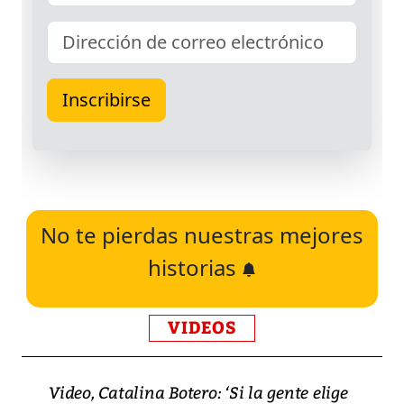
No te pierdas nuestras mejores
historias
VIDEOS
Video, Catalina Botero: ‘Si la gente elige