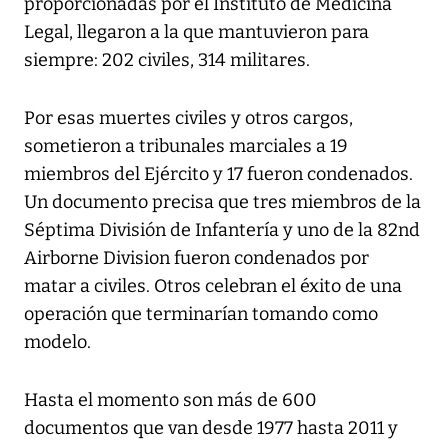
proporcionadas por el Instituto de Medicina
Legal, llegaron a la que mantuvieron para
siempre: 202 civiles, 314 militares.
Por esas muertes civiles y otros cargos,
sometieron a tribunales marciales a 19
miembros del Ejército y 17 fueron condenados.
Un documento precisa que tres miembros de la
Séptima División de Infantería y uno de la 82nd
Airborne Division fueron condenados por
matar a civiles. Otros celebran el éxito de una
operación que terminarían tomando como
modelo.
Hasta el momento son más de 600
documentos que van desde 1977 hasta 2011 y