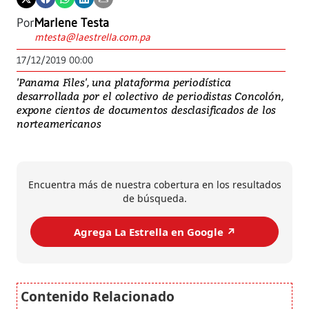
Por
Marlene Testa
mtesta@laestrella.com.pa
17/12/2019 00:00
'Panama Files', una plataforma periodística
desarrollada por el colectivo de periodistas Concolón,
expone cientos de documentos desclasificados de los
norteamericanos
Encuentra más de nuestra cobertura en los resultados
de búsqueda.
Agrega La Estrella en Google ↗️