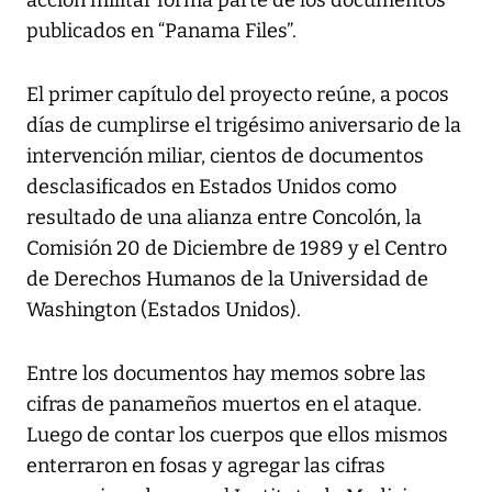
acción militar forma parte de los documentos
publicados en “Panama Files”.
El primer capítulo del proyecto reúne, a pocos
días de cumplirse el trigésimo aniversario de la
intervención miliar, cientos de documentos
desclasificados en Estados Unidos como
resultado de una alianza entre Concolón, la
Comisión 20 de Diciembre de 1989 y el Centro
de Derechos Humanos de la Universidad de
Washington (Estados Unidos).
Entre los documentos hay memos sobre las
cifras de panameños muertos en el ataque.
Luego de contar los cuerpos que ellos mismos
enterraron en fosas y agregar las cifras