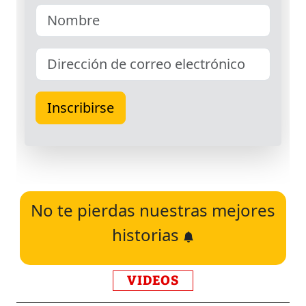
No te pierdas nuestras mejores
historias
VIDEOS