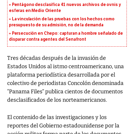
Pentágono desclasifica 41 nuevos archivos de ovnis y
esferas en Medio Oriente
La vinculación de las pruebas con los hechos como
presupuesto de su admisión, no de la demanda
Persecución en Chepo: capturan a hombre señalado de
disparar contra agentes del Senafront
Tres décadas después de la invasión de
Estados Unidos al istmo centroamericano, una
plataforma periodística desarrollada por el
colectivo de periodistas Concolón denominada
“Panama Files” publica cientos de documentos
desclasificados de los norteamericanos.
El contenido de las investigaciones y los
reportes del Gobierno estadounidense por la