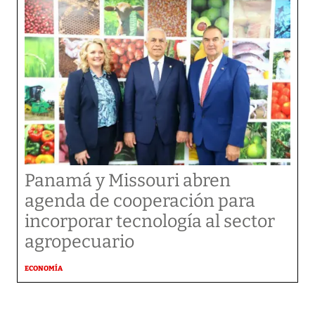
Panamá y Missouri abren
agenda de cooperación para
incorporar tecnología al sector
agropecuario
ECONOMÍA