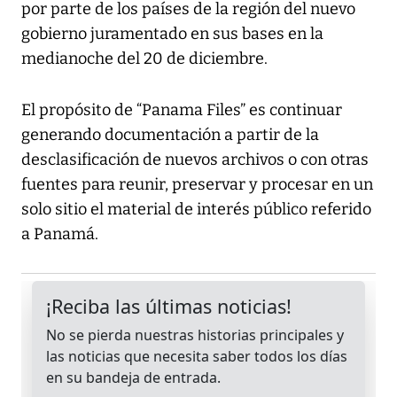
por parte de los países de la región del nuevo
gobierno juramentado en sus bases en la
medianoche del 20 de diciembre.
El propósito de “Panama Files” es continuar
generando documentación a partir de la
desclasificación de nuevos archivos o con otras
fuentes para reunir, preservar y procesar en un
solo sitio el material de interés público referido
a Panamá.