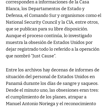
corresponden a informaciones de la Casa
Blanca, los Departamentos de Estado y
Defensa, el Comando Sur y organismos como el
National Security Council y la CIA, entre otros,
que se publican para su libre disposición.
Aunque el proceso continúa, lo investigado
muestra la obsesión de Estados Unidos por
dejar registrado todo lo referido a la operación
que nombró “Just Cause”.
Entre los archivos hay decenas de informes de
situación del personal de Estados Unidos en
Panamá durante los días de sangre y saqueos.
Desde el minuto uno, las obsesiones eran tres:
el cumplimiento de los planes, atrapar a
Manuel Antonio Noriega y el reconocimiento