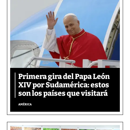
Primera gira del Papa León
XIV por Sudamérica: estos
son los países que visitará
AMÉRICA