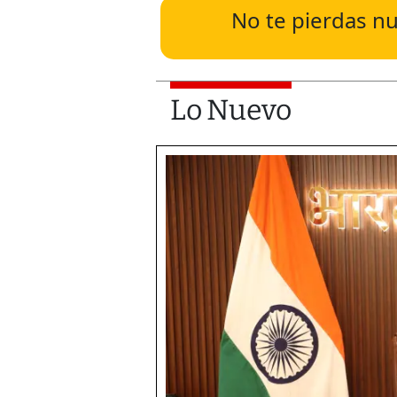
No te pierdas nu
Lo Nuevo