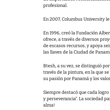
profesional.
En 2007, Columbus University le 
En 1996, creó la Fundación Albe
ofrece, a través de diversos pro
de escasos recursos, y apoya sei
las llaves de la Ciudad de Panam
Btesh, a su vez, se distinguió por
través de la pintura, en la que s
su pasión por Panamá y los valor
Siempre destacó que cada logro e
y perseverancia”. La sociedad p
alma!