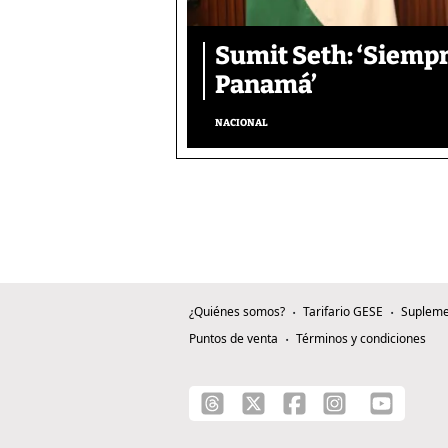
Sumit Seth: ‘Siemp
Panamá’
NACIONAL
¿Quiénes somos?
Tarifario GESE
Supleme
Puntos de venta
Términos y condiciones