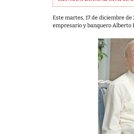
Este martes, 17 de diciembre de 2
empresario y banquero Alberto 