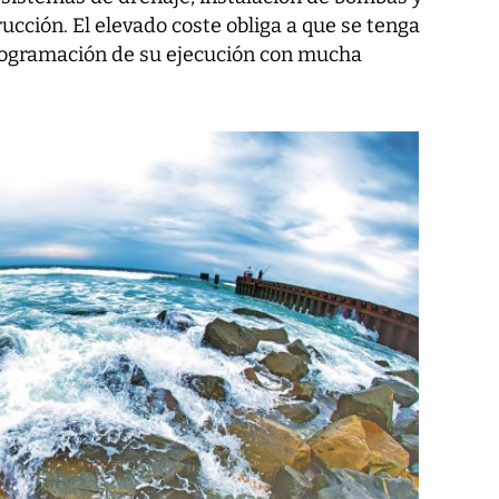
ucción. El elevado coste obliga a que se tenga
programación de su ejecución con mucha