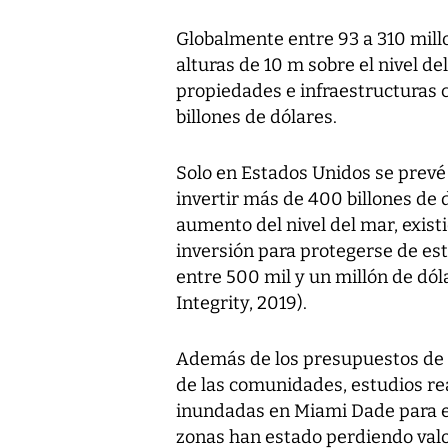
Globalmente entre 93 a 310 mill
alturas de 10 m sobre el nivel de
propiedades e infraestructuras c
billones de dólares.
Solo en Estados Unidos se prevé
invertir más de 400 billones de 
aumento del nivel del mar, exist
inversión para protegerse de es
entre 500 mil y un millón de dól
Integrity, 2019).
Además de los presupuestos de i
de las comunidades, estudios re
inundadas en Miami Dade para el
zonas han estado perdiendo valo