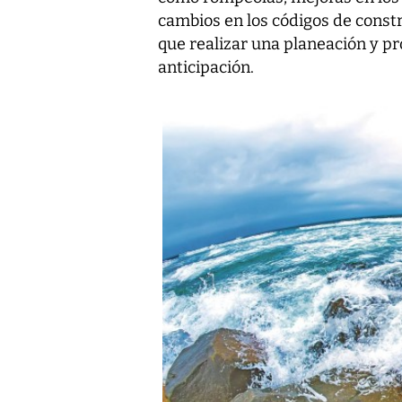
cambios en los códigos de constr
que realizar una planeación y 
anticipación.