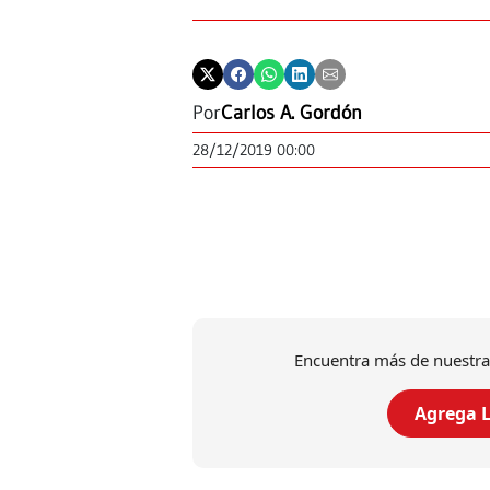
Por
Carlos A. Gordón
28/12/2019 00:00
Encuentra más de nuestra
Agrega L