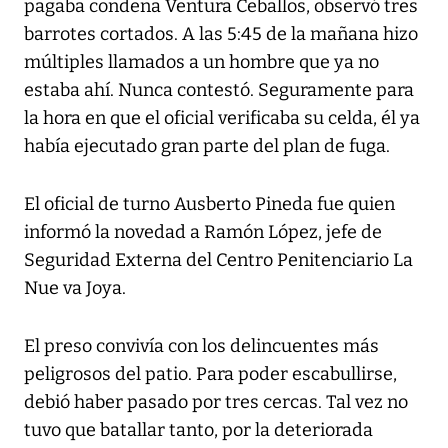
pagaba condena Ventura Ceballos, observó tres
barrotes cortados. A las 5:45 de la mañana hizo
múltiples llamados a un hombre que ya no
estaba ahí. Nunca contestó. Seguramente para
la hora en que el oficial verificaba su celda, él ya
había ejecutado gran parte del plan de fuga.
El oficial de turno Ausberto Pineda fue quien
informó la novedad a Ramón López, jefe de
Seguridad Externa del Centro Penitenciario La
Nue va Joya.
El preso convivía con los delincuentes más
peligrosos del patio. Para poder escabullirse,
debió haber pasado por tres cercas. Tal vez no
tuvo que batallar tanto, por la deteriorada