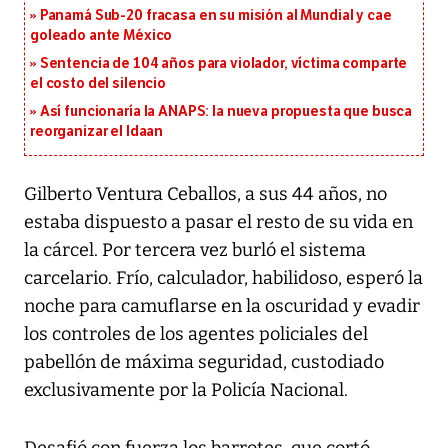
Panamá Sub-20 fracasa en su misión al Mundial y cae
goleado ante México
Sentencia de 104 años para violador, víctima comparte
el costo del silencio
Así funcionaría la ANAPS: la nueva propuesta que busca
reorganizar el Idaan
Gilberto Ventura Ceballos, a sus 44 años, no
estaba dispuesto a pasar el resto de su vida en
la cárcel. Por tercera vez burló el sistema
carcelario. Frío, calculador, habilidoso, esperó la
noche para camuflarse en la oscuridad y evadir
los controles de los agentes policiales del
pabellón de máxima seguridad, custodiado
exclusivamente por la Policía Nacional.