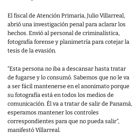
El fiscal de Atención Primaria, Julio Villarreal,
abrió una investigación penal para aclarar los
hechos. Envió al personal de criminalística,
fotografía forense y planimetría para cotejar la
tesis de la evasión.
“Esta persona no iba a descansar hasta tratar
de fugarse y lo consumó. Sabemos que no le va
a ser fácil mantenerse en el anonimato porque
su fotografía está en todos los medios de
comunicación. Él va a tratar de salir de Panamá,
esperamos mantener los controles
correspondientes para que no pueda salir”,
manifestó Villarreal.