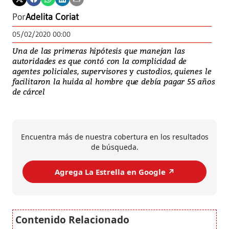
Por
Adelita Coriat
05/02/2020 00:00
Una de las primeras hipótesis que manejan las
autoridades es que contó con la complicidad de
agentes policiales, supervisores y custodios, quienes le
facilitaron la huida al hombre que debía pagar 55 años
de cárcel
Encuentra más de nuestra cobertura en los resultados
de búsqueda.
Agrega La Estrella en Google ↗️