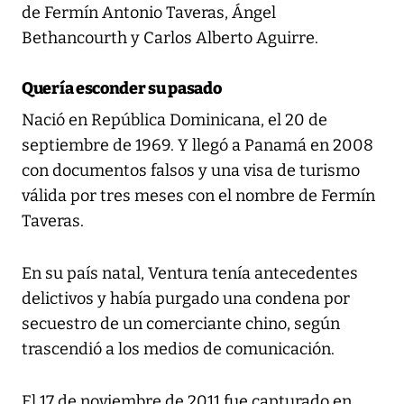
de Fermín Antonio Taveras, Ángel
Bethancourth y Carlos Alberto Aguirre.
Quería esconder su pasado
Nació en República Dominicana, el 20 de
septiembre de 1969. Y llegó a Panamá en 2008
con documentos falsos y una visa de turismo
válida por tres meses con el nombre de Fermín
Taveras.
En su país natal, Ventura tenía antecedentes
delictivos y había purgado una condena por
secuestro de un comerciante chino, según
trascendió a los medios de comunicación.
El 17 de noviembre de 2011 fue capturado en