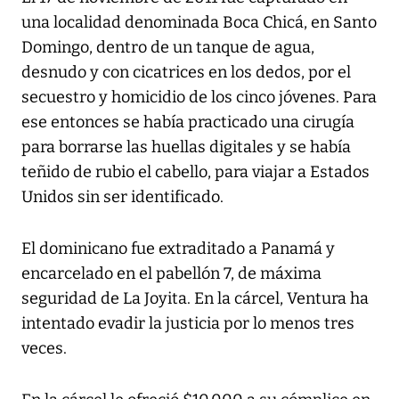
una localidad denominada Boca Chicá, en Santo
Domingo, dentro de un tanque de agua,
desnudo y con cicatrices en los dedos, por el
secuestro y homicidio de los cinco jóvenes. Para
ese entonces se había practicado una cirugía
para borrarse las huellas digitales y se había
teñido de rubio el cabello, para viajar a Estados
Unidos sin ser identificado.
El dominicano fue extraditado a Panamá y
encarcelado en el pabellón 7, de máxima
seguridad de La Joyita. En la cárcel, Ventura ha
intentado evadir la justicia por lo menos tres
veces.