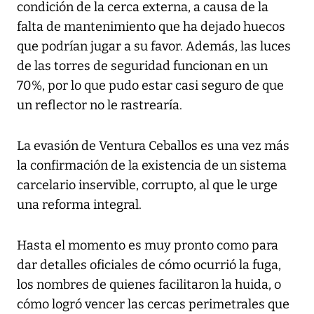
condición de la cerca externa, a causa de la
falta de mantenimiento que ha dejado huecos
que podrían jugar a su favor. Además, las luces
de las torres de seguridad funcionan en un
70%, por lo que pudo estar casi seguro de que
un reflector no le rastrearía.
La evasión de Ventura Ceballos es una vez más
la confirmación de la existencia de un sistema
carcelario inservible, corrupto, al que le urge
una reforma integral.
Hasta el momento es muy pronto como para
dar detalles oficiales de cómo ocurrió la fuga,
los nombres de quienes facilitaron la huida, o
cómo logró vencer las cercas perimetrales que