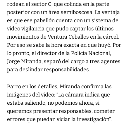
rodean el sector C, que colinda en la parte
posterior con un área semiboscosa. La ventaja
es que ese pabellón cuenta con un sistema de
video vigilancia que pudo captar los últimos
movimientos de Ventura Ceballos en la cárcel.
Por eso se sabe la hora exacta en que huyó. Por
lo pronto, el director de la Policía Nacional,
Jorge Miranda, separó del cargo a tres agentes,
para deslindar responsabilidades.
Parco en los detalles, Miranda confirma las
imágenes del video: “La cámara indica que
estaba saliendo, no podemos ahora, si
queremos presentar responsables, cometer
errores que puedan viciar la investigación”.