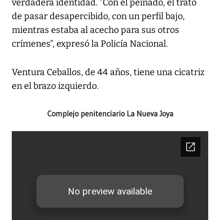
verdadera identidad. “Con el peinado, él trató
de pasar desapercibido, con un perfil bajo,
mientras estaba al acecho para sus otros
crímenes”, expresó la Policía Nacional.
Ventura Ceballos, de 44 años, tiene una cicatriz
en el brazo izquierdo.
Complejo penitenciario La Nueva Joya