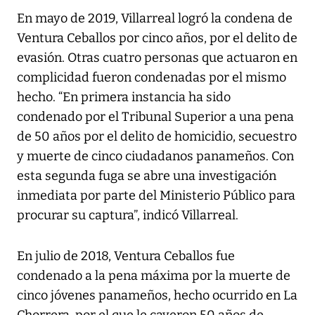
En mayo de 2019, Villarreal logró la condena de
Ventura Ceballos por cinco años, por el delito de
evasión. Otras cuatro personas que actuaron en
complicidad fueron condenadas por el mismo
hecho. “En primera instancia ha sido
condenado por el Tribunal Superior a una pena
de 50 años por el delito de homicidio, secuestro
y muerte de cinco ciudadanos panameños. Con
esta segunda fuga se abre una investigación
inmediata por parte del Ministerio Público para
procurar su captura”, indicó Villarreal.
En julio de 2018, Ventura Ceballos fue
condenado a la pena máxima por la muerte de
cinco jóvenes panameños, hecho ocurrido en La