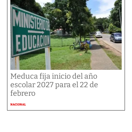
Meduca fija inicio del año
escolar 2027 para el 22 de
febrero
NACIONAL