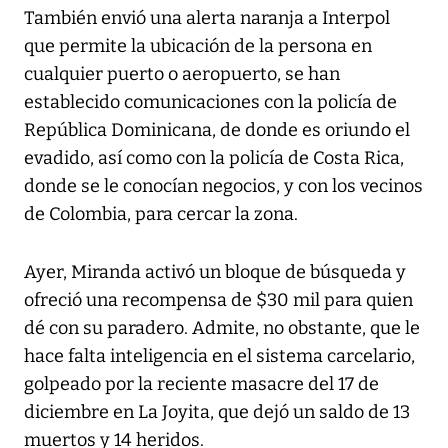
También envió una alerta naranja a Interpol
que permite la ubicación de la persona en
cualquier puerto o aeropuerto, se han
establecido comunicaciones con la policía de
República Dominicana, de donde es oriundo el
evadido, así como con la policía de Costa Rica,
donde se le conocían negocios, y con los vecinos
de Colombia, para cercar la zona.
Ayer, Miranda activó un bloque de búsqueda y
ofreció una recompensa de $30 mil para quien
dé con su paradero. Admite, no obstante, que le
hace falta inteligencia en el sistema carcelario,
golpeado por la reciente masacre del 17 de
diciembre en La Joyita, que dejó un saldo de 13
muertos y 14 heridos.