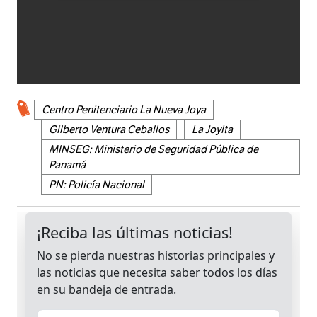
Centro Penitenciario La Nueva Joya
Gilberto Ventura Ceballos
La Joyita
MINSEG: Ministerio de Seguridad Pública de
Panamá
PN: Policía Nacional