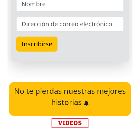
No te pierdas nuestras mejores
historias
VIDEOS