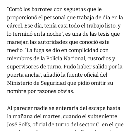
“Cortó los barrotes con seguetas que le
proporcionó el personal que trabaja de día en la
cárcel. Ese día, tenía casi todo el trabajo listo, y
lo terminó en la noche”, es una de las tesis que
manejan las autoridades que conoció este
medio. “La fuga se dio en complicidad con
miembros de la Policía Nacional, custodios y
supervisores de turno. Pudo haber salido por la
puerta ancha”, añadió la fuente oficial del
Ministerio de Seguridad que pidió omitir su
nombre por razones obvias.
Al parecer nadie se enteraría del escape hasta
la mañana del martes, cuando el subteniente
José Solís, oficial de turno del sector C, en el que