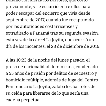
Desafió con fuerza los barrotes, que cortó
previamente, y se escurrió entre ellos para
poder escapar del encierro que vivía desde
septiembre de 2017, cuando fue recapturado
por las autoridades costarricenses y
extraditado a Panamá tras su segunda evasión,
esta vez de la cárcel La Joyita, que ocurrió un
día de los inocentes, el 28 de diciembre de 2016.
A las 10:23 de la noche del lunes pasado, el
preso de nacionalidad dominicana, condenado
a 55 años de prisión por delitos de secuestro y
homicidio múltiple, además de fuga del Centro
Penitenciario La Joyita, zafaba los barrotes de
su celda para liberarse de lo que sería una
cadena perpetua.