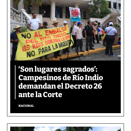
‘Son lugares sagrados’:
Campesinos de Río Indio
demandan el Decreto 26
ante la Corte
NACIONAL