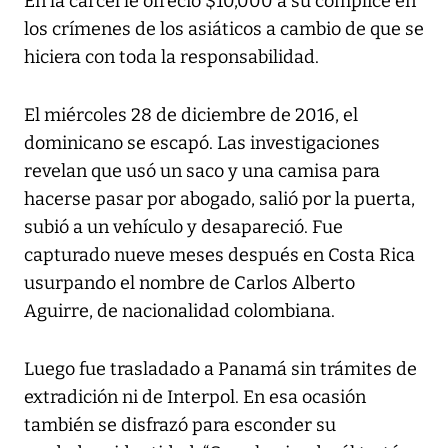
En la cárcel le ofreció $10,000 a su cómplice en
los crímenes de los asiáticos a cambio de que se
hiciera con toda la responsabilidad.
El miércoles 28 de diciembre de 2016, el
dominicano se escapó. Las investigaciones
revelan que usó un saco y una camisa para
hacerse pasar por abogado, salió por la puerta,
subió a un vehículo y desapareció. Fue
capturado nueve meses después en Costa Rica
usurpando el nombre de Carlos Alberto
Aguirre, de nacionalidad colombiana.
Luego fue trasladado a Panamá sin trámites de
extradición ni de Interpol. En esa ocasión
también se disfrazó para esconder su