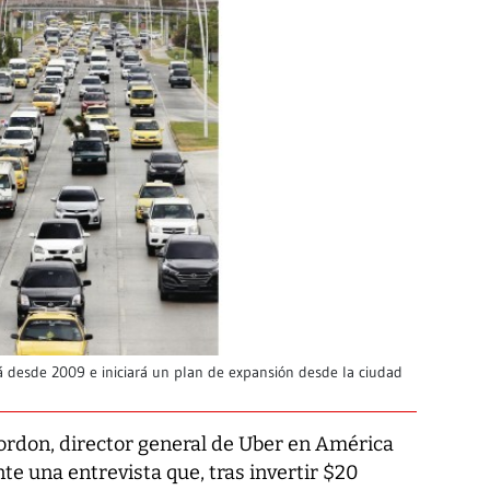
 desde 2009 e iniciará un plan de expansión desde la ciudad
ordon, director general de Uber en América
te una entrevista que, tras invertir $20