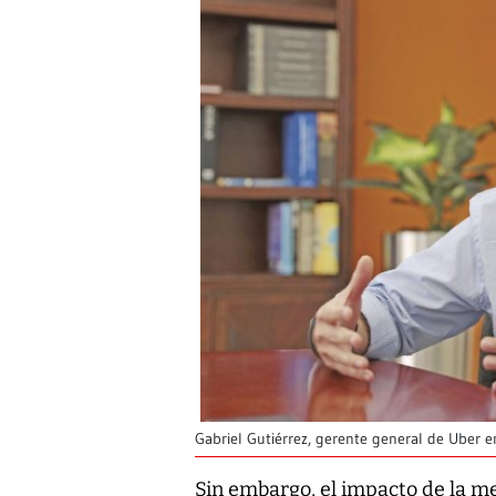
Gabriel Gutiérrez, gerente general de Uber 
Sin embargo, el impacto de la me