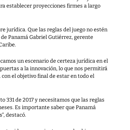
a establecer proyecciones firmes a largo
 jurídica. Que las reglas del juego no estén
a de Panamá Gabriel Gutiérrez, gerente
Caribe.
scamos un escenario de certeza jurídica en el
puertas a la innovación, lo que nos permitirá
con el objetivo final de estar en todo el
to 331 de 2017 y necesitamos que las reglas
 meses. Es importante saber que Panamá
”, destacó.