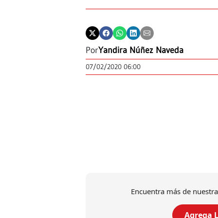
Por
Yandira Núñez Naveda
07/02/2020 06:00
Encuentra más de nuestra
Agrega L