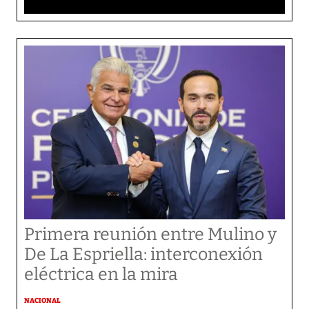
Primera reunión entre Mulino y
De La Espriella: interconexión
eléctrica en la mira
NACIONAL