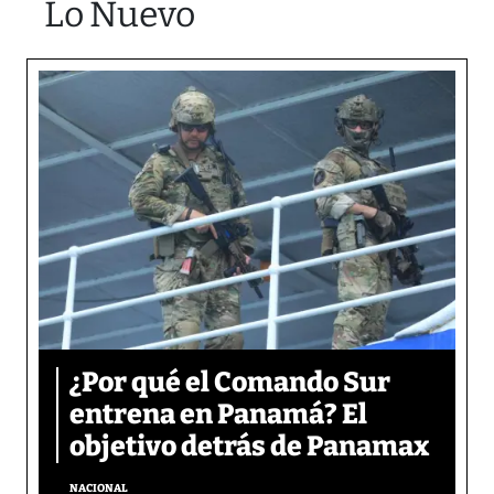
Lo Nuevo
¿Por qué el Comando Sur
entrena en Panamá? El
objetivo detrás de Panamax
NACIONAL