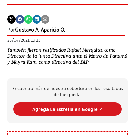
Por
Gustavo A. Aparicio O.
28/04/2021 19:13
También fueron ratificados Rafael Mezquita, como
Director de la Junta Directiva ante el Metro de Panamá
y Mayra Kam, como directiva del FAP
Encuentra más de nuestra cobertura en los resultados
de búsqueda.
Agrega La Estrella en Google ↗️