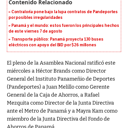
Contraloría pone bajo la lupa contratos de Pandeportes
por posibles irregularidades
Panamá y el mundo: estos fueron los principales hechos
de este viernes 7 de agosto
Transporte público: Panamá proyecta 130 buses
eléctricos con apoyo del BID por $26 millones
El pleno de la Asamblea Nacional ratificó este
miércoles a Héctor Brands como Director
General del Instituto Panameñio de Deportes
(Pandeportes) a Juan Melillo como Gerente
General de la Caja de Ahorros, a Rafael
Mezquita como Director de la Junta Directiva
ante el Metro de Panamá y a Mayra Kam como
miembro de la Junta Directiva del Fondo de
Ahorros de Panamá.