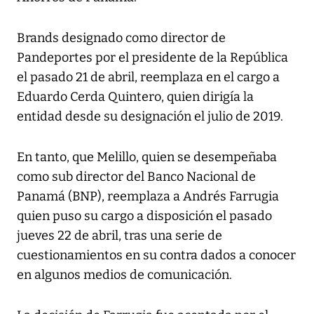
Brands designado como director de
Pandeportes por el presidente de la República
el pasado 21 de abril, reemplaza en el cargo a
Eduardo Cerda Quintero, quien dirigía la
entidad desde su designación el julio de 2019.
En tanto, que Melillo, quien se desempeñaba
como sub director del Banco Nacional de
Panamá (BNP), reemplaza a Andrés Farrugia
quien puso su cargo a disposición el pasado
jueves 22 de abril, tras una serie de
cuestionamientos en su contra dados a conocer
en algunos medios de comunicación.