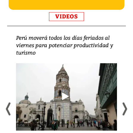
VIDEOS
Perú moverá todos los días feriados al
viernes para potenciar productividad y
turismo