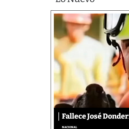
Fallece José Donder
NACIONAL