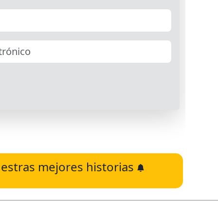
estras mejores historias