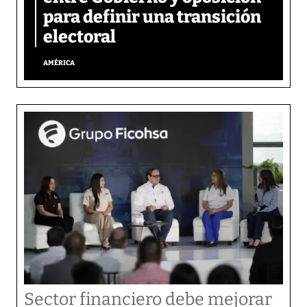
para definir una transición
electoral
AMÉRICA
Sector financiero debe mejorar