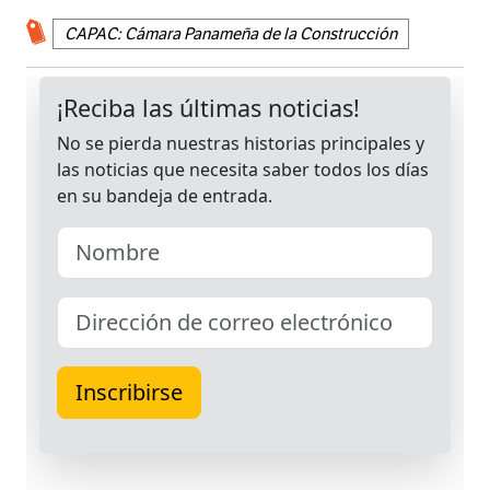
CAPAC: Cámara Panameña de la Construcción