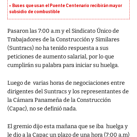
Buses que usan el Puente Centenario recibirán mayor
subsidio de combustible
Pasaron las 7:00 a.m y el Sindicato Único de
Trabajadores de la Construcción y Similares
(Suntracs) no ha tenido respuesta a sus
peticiones de aumento salarial, por lo que
cumplirán su palabra para iniciar su huelga.
Luego de varias horas de negociaciones entre
dirigentes del Suntracs y los representantes de
la Cámara Panameña de la Construcción
(Capac), no se definió nada.
El gremio dijo esta mañana que se iba huelga y
le dio a la Capac un plazo de una hora (7:00 a.m)