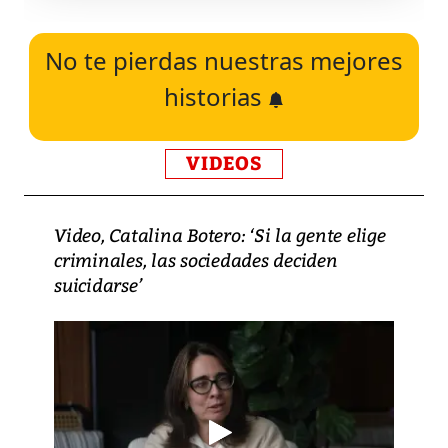
No te pierdas nuestras mejores
historias
VIDEOS
Video, Catalina Botero: ‘Si la gente elige
criminales, las sociedades deciden
suicidarse’