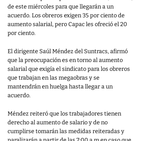
de este miércoles para que llegarán a un
acuerdo. Los obreros exigen 35 por ciento de
aumento salarial, pero Capac les ofreció el 20
por ciento.
El dirigente Saúl Méndez del Suntracs, afirmó
que la preocupación es en torno al aumento
salarial que exigía el sindicato para los obreros
que trabajan en las megaobras y se
mantendrán en huelga hasta llegar a un
acuerdo.
Méndez reiteró que los trabajadores tienen
derecho al aumento de salario y de no
cumplirse tomarán las medidas reiteradas y
paralizarán a partir de las 7:00 a.m en caso que