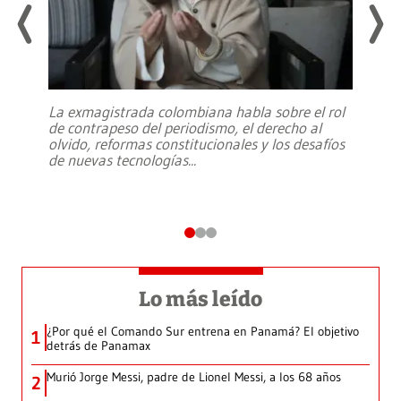
La exmagistrada colombiana habla sobre el rol
de contrapeso del periodismo, el derecho al
olvido, reformas constitucionales y los desafíos
de nuevas tecnologías
...
Lo más leído
¿Por qué el Comando Sur entrena en Panamá? El objetivo
1
detrás de Panamax
Murió Jorge Messi, padre de Lionel Messi, a los 68 años
2