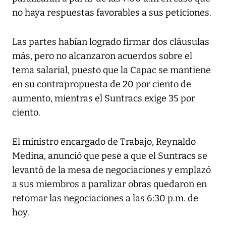
no haya respuestas favorables a sus peticiones.
Las partes habían logrado firmar dos cláusulas
más, pero no alcanzaron acuerdos sobre el
tema salarial, puesto que la Capac se mantiene
en su contrapropuesta de 20 por ciento de
aumento, mientras el Suntracs exige 35 por
ciento.
El ministro encargado de Trabajo, Reynaldo
Medina, anunció que pese a que el Suntracs se
levantó de la mesa de negociaciones y emplazó
a sus miembros a paralizar obras quedaron en
retomar las negociaciones a las 6:30 p.m. de
hoy.