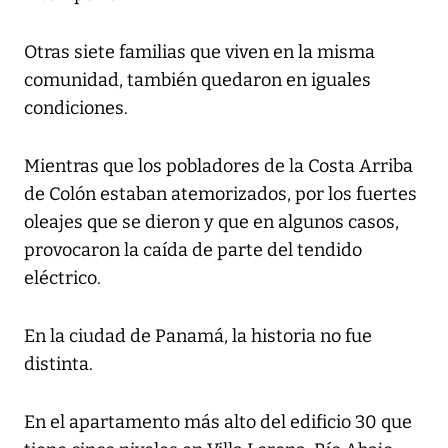
Otras siete familias que viven en la misma
comunidad, también quedaron en iguales
condiciones.
Mientras que los pobladores de la Costa Arriba
de Colón estaban atemorizados, por los fuertes
oleajes que se dieron y que en algunos casos,
provocaron la caída de parte del tendido
eléctrico.
En la ciudad de Panamá, la historia no fue
distinta.
En el apartamento más alto del edificio 30 que