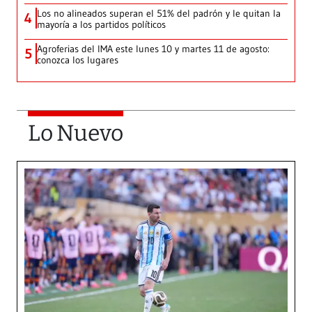
Los no alineados superan el 51% del padrón y le quitan la
4
mayoría a los partidos políticos
Agroferias del IMA este lunes 10 y martes 11 de agosto:
5
conozca los lugares
Lo Nuevo