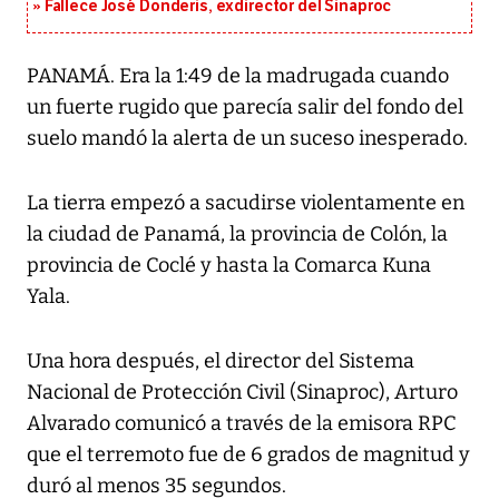
Fallece José Donderis, exdirector del Sinaproc
PANAMÁ. Era la 1:49 de la madrugada cuando
un fuerte rugido que parecía salir del fondo del
suelo mandó la alerta de un suceso inesperado.
La tierra empezó a sacudirse violentamente en
la ciudad de Panamá, la provincia de Colón, la
provincia de Coclé y hasta la Comarca Kuna
Yala.
Una hora después, el director del Sistema
Nacional de Protección Civil (Sinaproc), Arturo
Alvarado comunicó a través de la emisora RPC
que el terremoto fue de 6 grados de magnitud y
duró al menos 35 segundos.