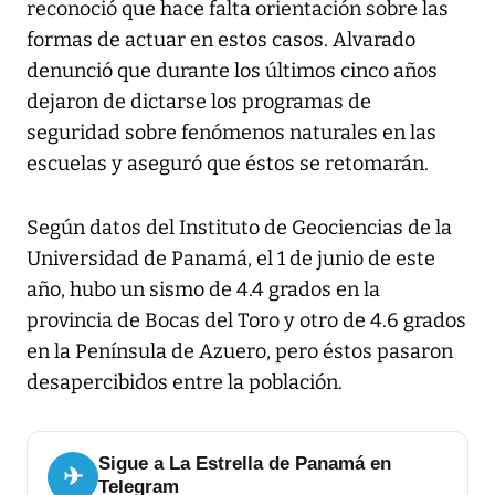
reconoció que hace falta orientación sobre las
formas de actuar en estos casos. Alvarado
denunció que durante los últimos cinco años
dejaron de dictarse los programas de
seguridad sobre fenómenos naturales en las
escuelas y aseguró que éstos se retomarán.
Según datos del Instituto de Geociencias de la
Universidad de Panamá, el 1 de junio de este
año, hubo un sismo de 4.4 grados en la
provincia de Bocas del Toro y otro de 4.6 grados
en la Península de Azuero, pero éstos pasaron
desapercibidos entre la población.
Sigue a La Estrella de Panamá en
✈
Telegram