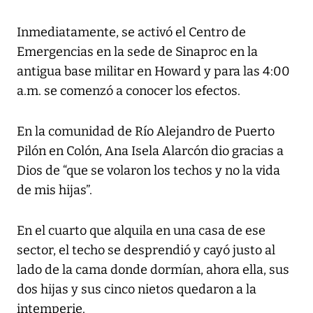
Inmediatamente, se activó el Centro de
Emergencias en la sede de Sinaproc en la
antigua base militar en Howard y para las 4:00
a.m. se comenzó a conocer los efectos.
En la comunidad de Río Alejandro de Puerto
Pilón en Colón, Ana Isela Alarcón dio gracias a
Dios de “que se volaron los techos y no la vida
de mis hijas”.
En el cuarto que alquila en una casa de ese
sector, el techo se desprendió y cayó justo al
lado de la cama donde dormían, ahora ella, sus
dos hijas y sus cinco nietos quedaron a la
intemperie.