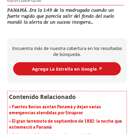
05/07/2009 02:00
PANAMÁ. Era la 1:49 de la madrugada cuando un
fuerte rugido que parecía salir del fondo del suelo
mandó la alerta de un suceso inespera...
Encuentra más de nuestra cobertura en los resultados
de búsqueda.
Agrega La Estrella en Google ↗️
Fuertes lluvias azotan Panamá y dejan varias
emergencias atendidas por Sinaproc
El gran terremoto de septiembre de 1882: la noche que
estremeció a Panamá