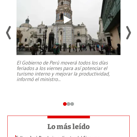
El Gobierno de Perú moverá todos los días
feriados a los viernes para así potenciar el
turismo interno y mejorar la productividad,
informó el ministro
...
Lo más leído