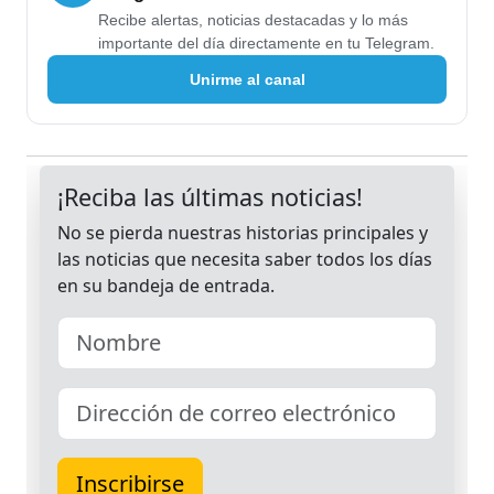
Recibe alertas, noticias destacadas y lo más
importante del día directamente en tu Telegram.
Unirme al canal