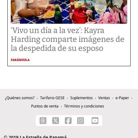
‘Vivo un día a la vez’: Kayra
Harding comparte imágenes de
la despedida de su esposo
FARÁNDULA
¿Quiénes somos?
Tarifario GESE
Suplementos
Ventas
e-Paper
Puntos de venta
Términos y condiciones
© 2019 La Estrella de Panamá