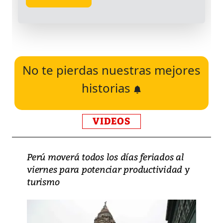
No te pierdas nuestras mejores
historias
VIDEOS
Perú moverá todos los días feriados al
viernes para potenciar productividad y
turismo