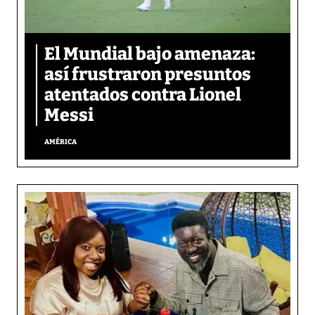
El Mundial bajo amenaza:
así frustraron presuntos
atentados contra Lionel
Messi
AMÉRICA