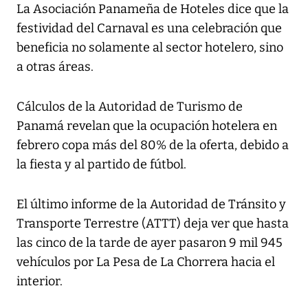
La Asociación Panameña de Hoteles dice que la
festividad del Carnaval es una celebración que
beneficia no solamente al sector hotelero, sino
a otras áreas.
Cálculos de la Autoridad de Turismo de
Panamá revelan que la ocupación hotelera en
febrero copa más del 80% de la oferta, debido a
la fiesta y al partido de fútbol.
El último informe de la Autoridad de Tránsito y
Transporte Terrestre (ATTT) deja ver que hasta
las cinco de la tarde de ayer pasaron 9 mil 945
vehículos por La Pesa de La Chorrera hacia el
interior.