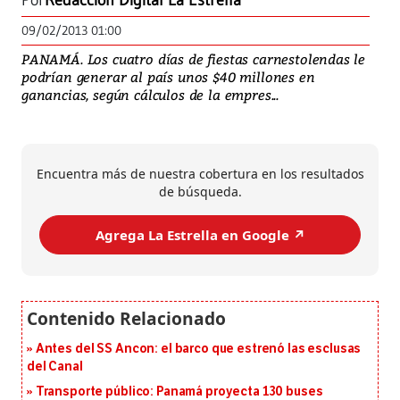
Por
Redacción Digital La Estrella
09/02/2013 01:00
PANAMÁ. Los cuatro días de fiestas carnestolendas le
podrían generar al país unos $40 millones en
ganancias, según cálculos de la empres...
Encuentra más de nuestra cobertura en los resultados
de búsqueda.
Agrega La Estrella en Google ↗️
Antes del SS Ancon: el barco que estrenó las esclusas
del Canal
Transporte público: Panamá proyecta 130 buses