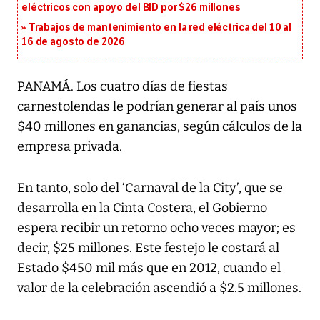
eléctricos con apoyo del BID por $26 millones
Trabajos de mantenimiento en la red eléctrica del 10 al
16 de agosto de 2026
PANAMÁ. Los cuatro días de fiestas
carnestolendas le podrían generar al país unos
$40 millones en ganancias, según cálculos de la
empresa privada.
En tanto, solo del ‘Carnaval de la City’, que se
desarrolla en la Cinta Costera, el Gobierno
espera recibir un retorno ocho veces mayor; es
decir, $25 millones. Este festejo le costará al
Estado $450 mil más que en 2012, cuando el
valor de la celebración ascendió a $2.5 millones.