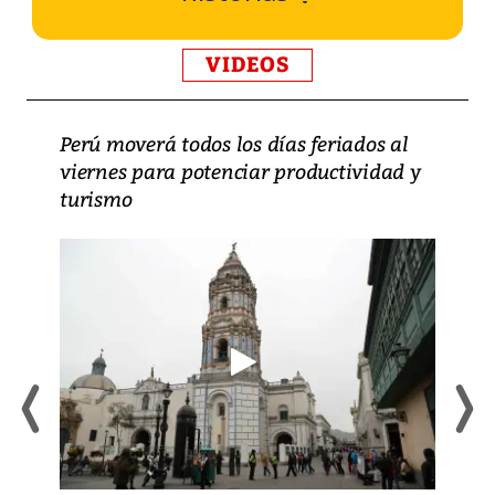
VIDEOS
Perú moverá todos los días feriados al
viernes para potenciar productividad y
turismo