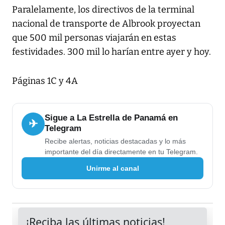
Paralelamente, los directivos de la terminal
nacional de transporte de Albrook proyectan
que 500 mil personas viajarán en estas
festividades. 300 mil lo harían entre ayer y hoy.
Páginas 1C y 4A
Sigue a La Estrella de Panamá en
✈
Telegram
Recibe alertas, noticias destacadas y lo más
importante del día directamente en tu Telegram.
Unirme al canal