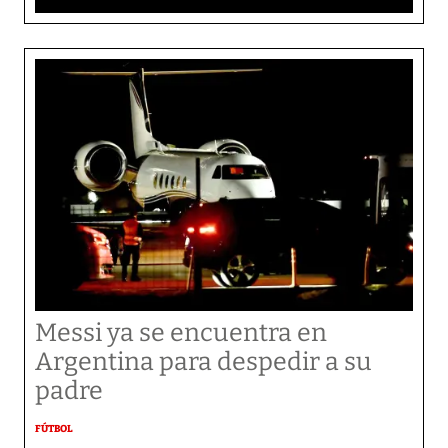
Messi ya se encuentra en
Argentina para despedir a su
padre
FÚTBOL