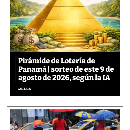
Pirámide de Lotería de
Panamá | sorteo de este 9 de
agosto de 2026, según la IA
LOTERÍA