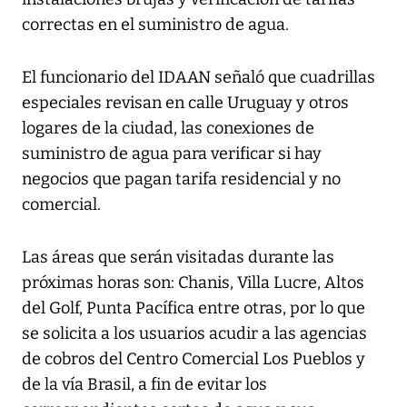
correctas en el suministro de agua.
El funcionario del IDAAN señaló que cuadrillas
especiales revisan en calle Uruguay y otros
logares de la ciudad, las conexiones de
suministro de agua para verificar si hay
negocios que pagan tarifa residencial y no
comercial.
Las áreas que serán visitadas durante las
próximas horas son: Chanis, Villa Lucre, Altos
del Golf, Punta Pacífica entre otras, por lo que
se solicita a los usuarios acudir a las agencias
de cobros del Centro Comercial Los Pueblos y
de la vía Brasil, a fin de evitar los