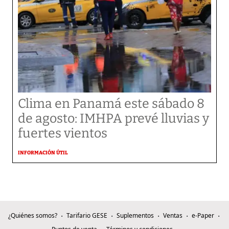
Clima en Panamá este sábado 8
de agosto: IMHPA prevé lluvias y
fuertes vientos
INFORMACIÓN ÚTIL
¿Quiénes somos?
Tarifario GESE
Suplementos
Ventas
e-Paper