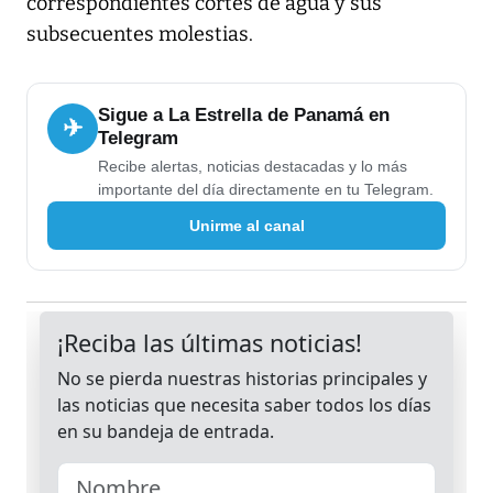
correspondientes cortes de agua y sus
subsecuentes molestias.
Sigue a La Estrella de Panamá en
✈
Telegram
Recibe alertas, noticias destacadas y lo más
importante del día directamente en tu Telegram.
Unirme al canal