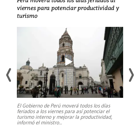
viernes para potenciar productividad y
turismo
El Gobierno de Perú moverá todos los días
feriados a los viernes para así potenciar el
turismo interno y mejorar la productividad,
informó el ministro
...