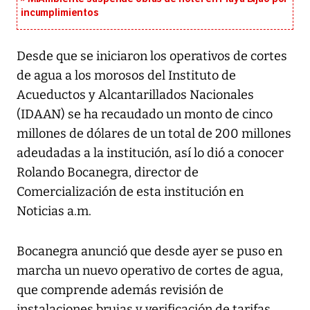
incumplimientos
Desde que se iniciaron los operativos de cortes
de agua a los morosos del Instituto de
Acueductos y Alcantarillados Nacionales
(IDAAN) se ha recaudado un monto de cinco
millones de dólares de un total de 200 millones
adeudadas a la institución, así lo dió a conocer
Rolando Bocanegra, director de
Comercialización de esta institución en
Noticias a.m.
Bocanegra anunció que desde ayer se puso en
marcha un nuevo operativo de cortes de agua,
que comprende además revisión de
instalaciones brujas y verificación de tarifas