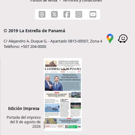
Puntos de venta
Términos y condiciones
© 2019 La Estrella de Panamá
C/ Alejandro A. Duque G. - Apartado 0815-00507, Zona 4
Teléfono: +507 204-0000
Edición Impresa
Portada del impreso
del 8 de agosto de
2026