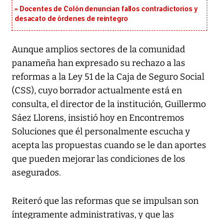
Docentes de Colón denuncian fallos contradictorios y
desacato de órdenes de reintegro
Aunque amplios sectores de la comunidad
panameña han expresado su rechazo a las
reformas a la Ley 51 de la Caja de Seguro Social
(CSS), cuyo borrador actualmente está en
consulta, el director de la institución, Guillermo
Sáez Llorens, insistió hoy en Encontremos
Soluciones que él personalmente escucha y
acepta las propuestas cuando se le dan aportes
que pueden mejorar las condiciones de los
asegurados.
Reiteró que las reformas que se impulsan son
íntegramente administrativas, y que las