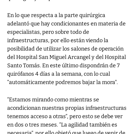
En lo que respecta a la parte quirúrgica
adelantó que hay condicionantes en materia de
especialistas, pero sobre todo de
infraestructuras, por ello están viendo la
posibilidad de utilizar los salones de operación
del Hospital San Miguel Arcangel y del Hospital
Santo Tomás. En este último dispondrán de 7
quirófanos 4 días a la semana, con lo cual
“automáticamente podremos bajar la mora".
“Estamos mirando como mientras se
acondicionan nuestras propias infraestructuras
tenemos acceso a otras”, pero esto se debe ver
en dos o tres meses. “La agilidad también es
necesaria”, por ello objetó que luego de venir de