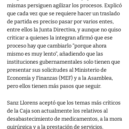
mismas persiguen agilizar los procesos. Explicó
que cada vez que se requiere hacer un traslado
de partida es preciso pasar por varios entes,
entre ellos la Junta Directiva, y aunque no quiso
criticar a quienes la integran afirmó que ese
proceso hay que cambiarlo “porque ahora
mismo es muy lento”, añadiendo que las
instituciones gubernamentales solo tienen que
presentar sus solicitudes al Ministerio de
Economía y Finanzas (MEF) y a la Asamblea,
pero ellos tienen más pasos que seguir.
Sanz Llorens aceptó que los temas más críticos
de la Caja son actualmente los relativos al
desabastecimiento de medicamentos, a la mora
quirúrgica y a la prestación de servicios.