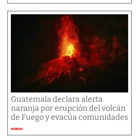
Guatemala declara alerta
naranja por erupción del volcán
de Fuego y evacúa comunidades
MUNDO