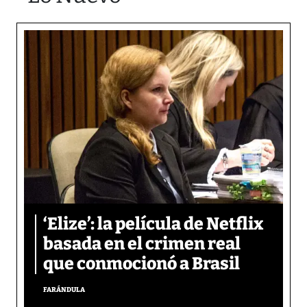
‘Elize’: la película de Netflix
basada en el crimen real
que conmocionó a Brasil
FARÁNDULA