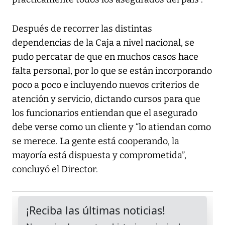
Después de recorrer las distintas
dependencias de la Caja a nivel nacional, se
pudo percatar de que en muchos casos hace
falta personal, por lo que se están incorporando
poco a poco e incluyendo nuevos criterios de
atención y servicio, dictando cursos para que
los funcionarios entiendan que el asegurado
debe verse como un cliente y “lo atiendan como
se merece. La gente está cooperando, la
mayoría está dispuesta y comprometida”,
concluyó el Director.