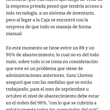
la empresa privada pensó que tendría acceso a
más tecnología, a un sistema de inventario,
pero al legar a la Caja se encontró con la
sorpresa de que todo se maneja de forma
manual.
En este momento se tiene entre un 88 y un
90% de abastecimiento, lo cual no es del todo
malo, sobre todo si se toma en consideración
que este es un problema que viene de
administraciones anteriores. Sanz Llorens
aseguró que con las medidas que se están
trabajando, para el mes de septiembre u
octubre el nivel de abastecimiento debe estar
en el orden del 98%, “con lo que se cubriría a
prácticamente todos los asegurados del país”.