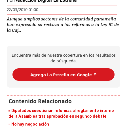
Por
Redacción Digital La Estrella
22/03/2010 01:00
Aunque amplios sectores de la comunidad panameña
han expresado su rechazo a las reformas a la Ley 51 de
la Caj...
Encuentra más de nuestra cobertura en los resultados
de búsqueda.
Agrega La Estrella en Google ↗️
Diputados cuestionan reformas al reglamento interno
de la Asamblea tras aprobación en segundo debate
No hay negociación