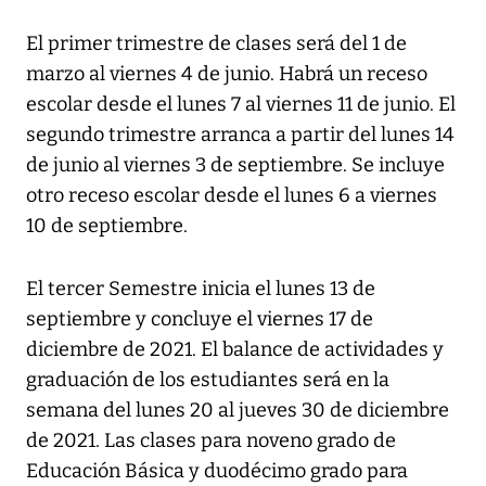
El primer trimestre de clases será del 1 de
marzo al viernes 4 de junio. Habrá un receso
escolar desde el lunes 7 al viernes 11 de junio. El
segundo trimestre arranca a partir del lunes 14
de junio al viernes 3 de septiembre. Se incluye
otro receso escolar desde el lunes 6 a viernes
10 de septiembre.
El tercer Semestre inicia el lunes 13 de
septiembre y concluye el viernes 17 de
diciembre de 2021. El balance de actividades y
graduación de los estudiantes será en la
semana del lunes 20 al jueves 30 de diciembre
de 2021. Las clases para noveno grado de
Educación Básica y duodécimo grado para