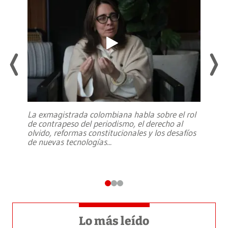
La exmagistrada colombiana habla sobre el rol
de contrapeso del periodismo, el derecho al
olvido, reformas constitucionales y los desafíos
de nuevas tecnologías
...
Lo más leído