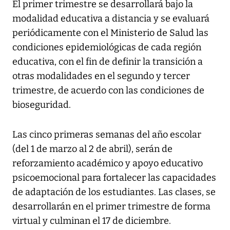
El primer trimestre se desarrollará bajo la
modalidad educativa a distancia y se evaluará
periódicamente con el Ministerio de Salud las
condiciones epidemiológicas de cada región
educativa, con el fin de definir la transición a
otras modalidades en el segundo y tercer
trimestre, de acuerdo con las condiciones de
bioseguridad.
Las cinco primeras semanas del año escolar
(del 1 de marzo al 2 de abril), serán de
reforzamiento académico y apoyo educativo
psicoemocional para fortalecer las capacidades
de adaptación de los estudiantes. Las clases, se
desarrollarán en el primer trimestre de forma
virtual y culminan el 17 de diciembre.