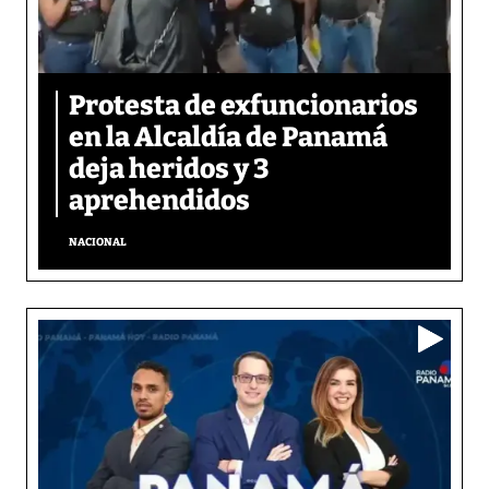
Protesta de exfuncionarios
en la Alcaldía de Panamá
deja heridos y 3
aprehendidos
NACIONAL