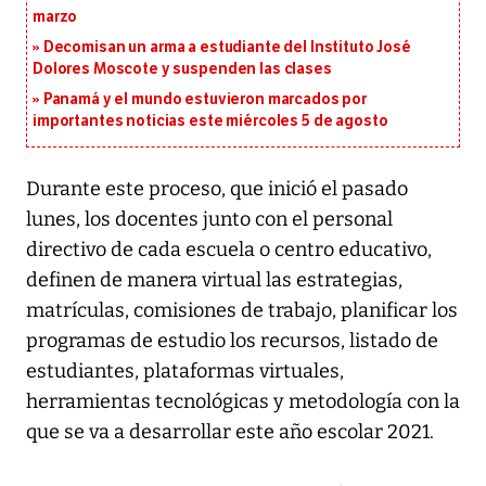
marzo
Decomisan un arma a estudiante del Instituto José
Dolores Moscote y suspenden las clases
Panamá y el mundo estuvieron marcados por
importantes noticias este miércoles 5 de agosto
Durante este proceso, que inició el pasado
lunes, los docentes junto con el personal
directivo de cada escuela o centro educativo,
definen de manera virtual las estrategias,
matrículas, comisiones de trabajo, planificar los
programas de estudio los recursos, listado de
estudiantes, plataformas virtuales,
herramientas tecnológicas y metodología con la
que se va a desarrollar este año escolar 2021.