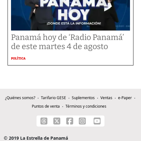
Panamá hoy de ‘Radio Panamá’
de este martes 4 de agosto
POLÍTICA
¿Quiénes somos?
Tarifario GESE
Suplementos
Ventas
e-Paper
Puntos de venta
Términos y condiciones
© 2019 La Estrella de Panamá