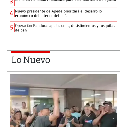
3
Nuevo presidente de Apede priorizará el desarrollo
4
económico del interior del país
Operación Pandora: apelaciones, desistimientos y rosquitas
5
de pan
Lo Nuevo