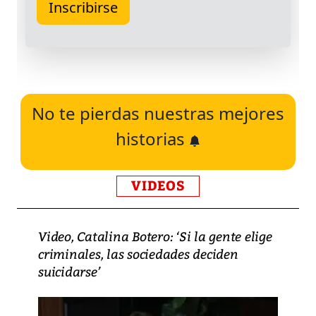
No te pierdas nuestras mejores
historias
VIDEOS
Video, Catalina Botero: ‘Si la gente elige
criminales, las sociedades deciden
suicidarse’