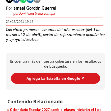
Por
Ismael Gordón Guerrel
igordon@laestrella.com.pa
24/02/2021 19:42
Las cinco primeras semanas del año escolar (del 1 de
marzo al 2 de abril), serán de reforzamiento académico
y apoyo educativo
Encuentra más de nuestra cobertura en los resultados
de búsqueda.
Agrega La Estrella en Google ↗️
Calendario Escolar 2027 cambia: clases iniciarán el 1 de