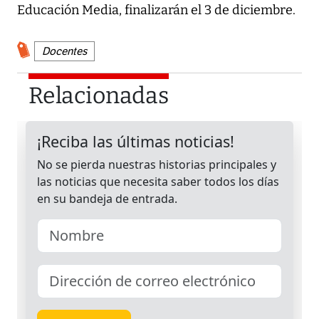
Educación Media, finalizarán el 3 de diciembre.
Docentes
Relacionadas