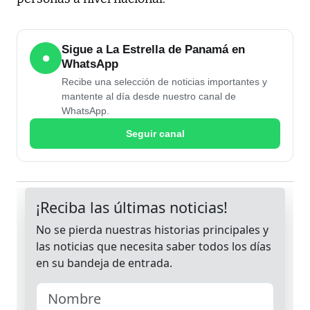
Sigue a La Estrella de Panamá en
●
WhatsApp
Recibe una selección de noticias importantes y
mantente al día desde nuestro canal de
WhatsApp.
Seguir canal