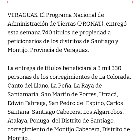
VERAGUAS. El Programa Nacional de
Administración de Tierras (PRONAT), entregó
esta semana 740 títulos de propiedad a
peticionarios de los distritos de Santiago y
Montijo, Provincia de Veraguas.
La entrega de títulos beneficiará a 3 mil 330
personas de los corregimientos de La Colorada,
Canto del Llano, La Peña, La Raya de
Santamaría, San Martín de Porres, Urracá,
Edwin Fábrega, San Pedro del Espino, Carlos
Santana, Santiago Cabecera, Los Algarrobos,
Atalaya, Ponuga, del Distrito de Santiago,
corregimiento de Montijo Cabecera, Distrito de
Montijo.