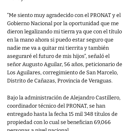
“Me siento muy agradecido con el PRONAT y el
Gobierno Nacional por la oportunidad que me
dieron legalizando mi tierra ya que con el título
en la mano ahora si puedo estar seguro que
nadie me va a quitar mi tierrita y también
aseguraré el futuro de mis hijos”, señaló el
señor Augusto Aguilar, 56 años, peticionario de
Los Aguilares, corregimiento de San Marcelo,
Distrito de Cañazas, Provincia de Veraguas.
Bajo la administración de Alejandro Castillero,
coordinador técnico del PRONAT, se han
entregado hasta la fecha 15 mil 348 títulos de
propiedad con lo cual se benefician 69,066
personas a nivel nacional.