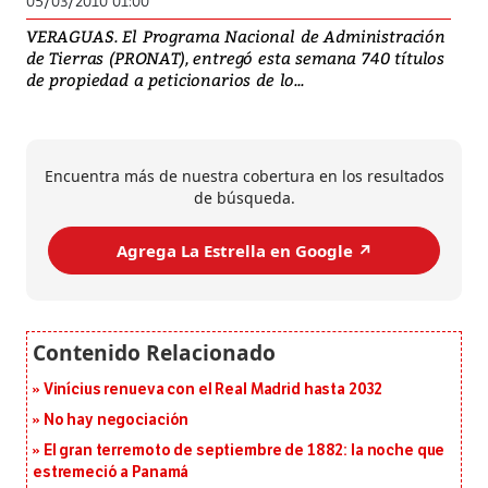
05/03/2010 01:00
VERAGUAS. El Programa Nacional de Administración
de Tierras (PRONAT), entregó esta semana 740 títulos
de propiedad a peticionarios de lo...
Encuentra más de nuestra cobertura en los resultados
de búsqueda.
Agrega La Estrella en Google ↗️
Vinícius renueva con el Real Madrid hasta 2032
No hay negociación
El gran terremoto de septiembre de 1882: la noche que
estremeció a Panamá