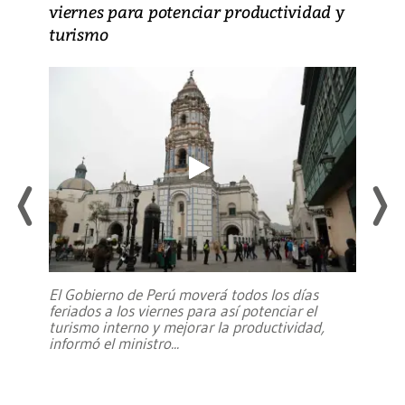
viernes para potenciar productividad y
turismo
El Gobierno de Perú moverá todos los días
feriados a los viernes para así potenciar el
turismo interno y mejorar la productividad,
informó el ministro
...