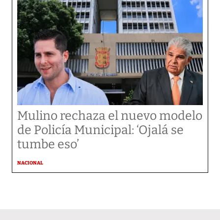
Mulino rechaza el nuevo modelo
de Policía Municipal: ‘Ojalá se
tumbe eso’
NACIONAL