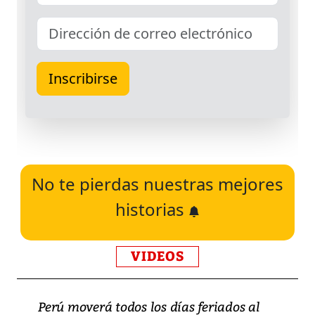
No te pierdas nuestras mejores
historias
VIDEOS
Perú moverá todos los días feriados al