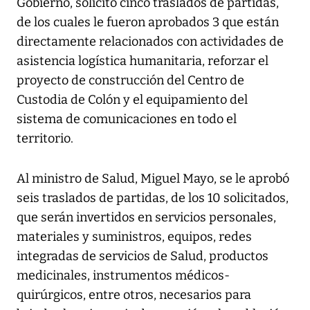
Gobierno, solicitó cinco traslados de partidas,
de los cuales le fueron aprobados 3 que están
directamente relacionados con actividades de
asistencia logística humanitaria, reforzar el
proyecto de construcción del Centro de
Custodia de Colón y el equipamiento del
sistema de comunicaciones en todo el
territorio.
Al ministro de Salud, Miguel Mayo, se le aprobó
seis traslados de partidas, de los 10 solicitados,
que serán invertidos en servicios personales,
materiales y suministros, equipos, redes
integradas de servicios de Salud, productos
medicinales, instrumentos médicos-
quirúrgicos, entre otros, necesarios para