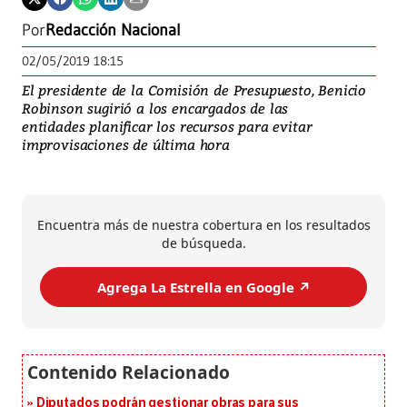
Por
Redacción Nacional
02/05/2019 18:15
El presidente de la Comisión de Presupuesto, Benicio
Robinson sugirió a los encargados de las
entidades planificar los recursos para evitar
improvisaciones de última hora
Encuentra más de nuestra cobertura en los resultados
de búsqueda.
Agrega La Estrella en Google ↗️
Diputados podrán gestionar obras para sus