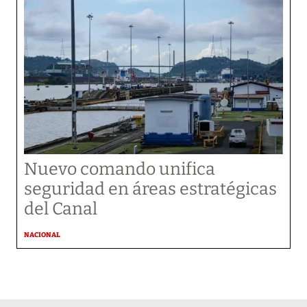
Nuevo comando unifica
seguridad en áreas estratégicas
del Canal
NACIONAL