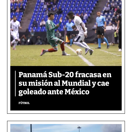
Panamá Sub-20 fracasa en
su misión al Mundial y cae
goleado ante México
FÚTBOL