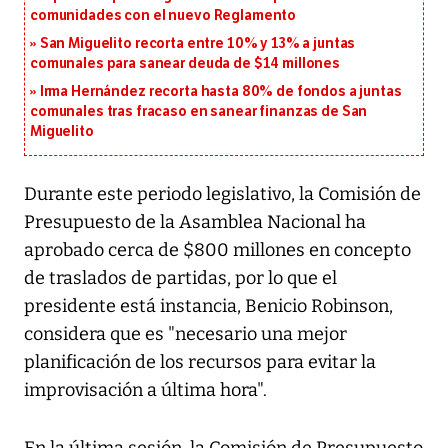
comunidades con el nuevo Reglamento
San Miguelito recorta entre 10% y 13% a juntas
comunales para sanear deuda de $14 millones
Irma Hernández recorta hasta 80% de fondos a juntas
comunales tras fracaso en sanear finanzas de San
Miguelito
Durante este periodo legislativo, la Comisión de
Presupuesto de la Asamblea Nacional ha
aprobado cerca de $800 millones en concepto
de traslados de partidas, por lo que el
presidente está instancia, Benicio Robinson,
considera que es "necesario una mejor
planificación de los recursos para evitar la
improvisación a última hora".