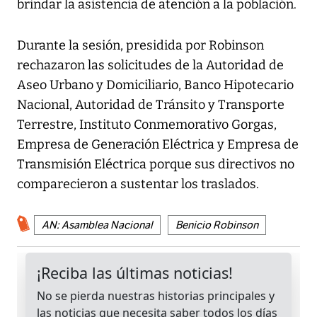
brindar la asistencia de atención a la población.
Durante la sesión, presidida por Robinson
rechazaron las solicitudes de la Autoridad de
Aseo Urbano y Domiciliario, Banco Hipotecario
Nacional, Autoridad de Tránsito y Transporte
Terrestre, Instituto Conmemorativo Gorgas,
Empresa de Generación Eléctrica y Empresa de
Transmisión Eléctrica porque sus directivos no
comparecieron a sustentar los traslados.
AN: Asamblea Nacional
Benicio Robinson