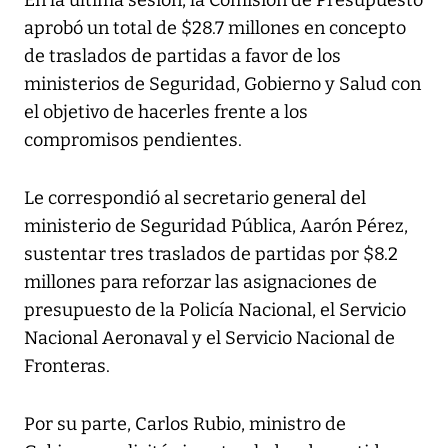
En la última sesión, la Comisión de Presupuesto
aprobó un total de $28.7 millones en concepto
de traslados de partidas a favor de los
ministerios de Seguridad, Gobierno y Salud con
el objetivo de hacerles frente a los
compromisos pendientes.
Le correspondió al secretario general del
ministerio de Seguridad Pública, Aarón Pérez,
sustentar tres traslados de partidas por $8.2
millones para reforzar las asignaciones de
presupuesto de la Policía Nacional, el Servicio
Nacional Aeronaval y el Servicio Nacional de
Fronteras.
Por su parte, Carlos Rubio, ministro de