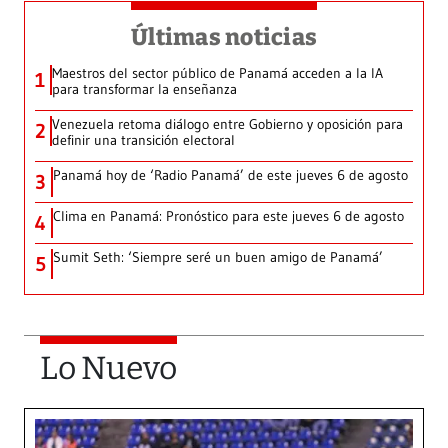
Últimas noticias
Maestros del sector público de Panamá acceden a la IA
1
para transformar la enseñanza
Venezuela retoma diálogo entre Gobierno y oposición para
2
definir una transición electoral
Panamá hoy de ‘Radio Panamá’ de este jueves 6 de agosto
3
Clima en Panamá: Pronóstico para este jueves 6 de agosto
4
Sumit Seth: ‘Siempre seré un buen amigo de Panamá’
5
Lo Nuevo