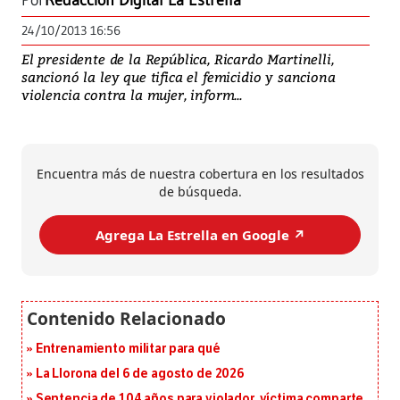
Por
Redacción Digital La Estrella
24/10/2013 16:56
El presidente de la República, Ricardo Martinelli,
sancionó la ley que tifica el femicidio y sanciona
violencia contra la mujer, inform...
Encuentra más de nuestra cobertura en los resultados
de búsqueda.
Agrega La Estrella en Google ↗️
Entrenamiento militar para qué
La Llorona del 6 de agosto de 2026
Sentencia de 104 años para violador, víctima comparte