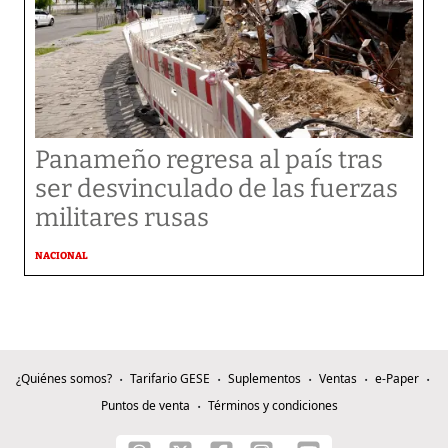
Panameño regresa al país tras
ser desvinculado de las fuerzas
militares rusas
NACIONAL
¿Quiénes somos?
Tarifario GESE
Suplementos
Ventas
e-Paper
Puntos de venta
Términos y condiciones