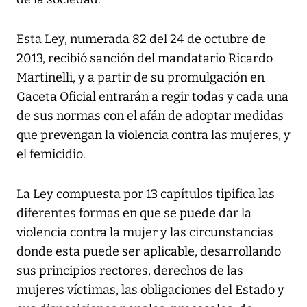
Esta Ley, numerada 82 del 24 de octubre de
2013, recibió sanción del mandatario Ricardo
Martinelli, y a partir de su promulgación en
Gaceta Oficial entrarán a regir todas y cada una
de sus normas con el afán de adoptar medidas
que prevengan la violencia contra las mujeres, y
el femicidio.
La Ley compuesta por 13 capítulos tipifica las
diferentes formas en que se puede dar la
violencia contra la mujer y las circunstancias
donde esta puede ser aplicable, desarrollando
sus principios rectores, derechos de las
mujeres víctimas, las obligaciones del Estado y