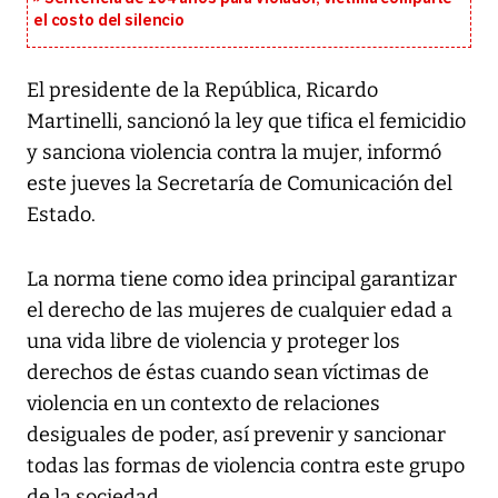
el costo del silencio
El presidente de la República, Ricardo
Martinelli, sancionó la ley que tifica el femicidio
y sanciona violencia contra la mujer, informó
este jueves la Secretaría de Comunicación del
Estado.
La norma tiene como idea principal garantizar
el derecho de las mujeres de cualquier edad a
una vida libre de violencia y proteger los
derechos de éstas cuando sean víctimas de
violencia en un contexto de relaciones
desiguales de poder, así prevenir y sancionar
todas las formas de violencia contra este grupo
de la sociedad.