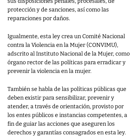
sus disposiciones penales, procesales, de
protección y de sanciones, así como las
reparaciones por daños.
Igualmente, esta ley crea un Comité Nacional
contra la Violencia en la Mujer (CONVIMU),
adscrito al Instituto Nacional de la Mujer, como
órgano rector de las políticas para erradicar y
prevenir la violencia en la mujer.
También se habla de las políticas públicas que
deben existir para sensibilizar, prevenir y
atender, a través de orientación, provisto por
los entes públicos e instancias competentes, a
fin de guiar las acciones que aseguren los
derechos y garantías consagrados en esta ley.