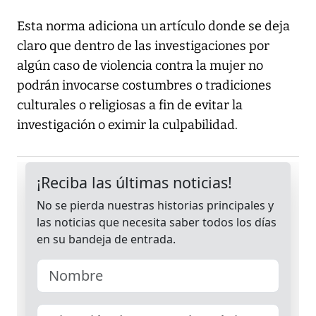
Esta norma adiciona un artículo donde se deja
claro que dentro de las investigaciones por
algún caso de violencia contra la mujer no
podrán invocarse costumbres o tradiciones
culturales o religiosas a fin de evitar la
investigación o eximir la culpabilidad.