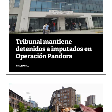
Tribunal mantiene
detenidos a imputados en
Operación Pandora
NACIONAL