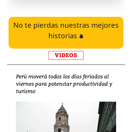
No te pierdas nuestras mejores
historias
VIDEOS
Perú moverá todos los días feriados al
viernes para potenciar productividad y
turismo