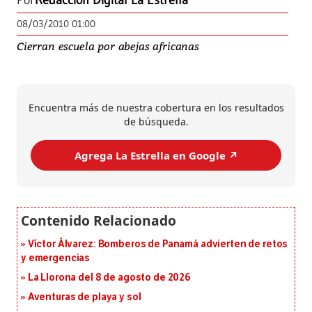
Por
Redacción Digital La Estrella
08/03/2010 01:00
Cierran escuela por abejas africanas
Encuentra más de nuestra cobertura en los resultados
de búsqueda.
Agrega La Estrella en Google ↗️
Víctor Álvarez: Bomberos de Panamá advierten de retos
y emergencias
La Llorona del 8 de agosto de 2026
Aventuras de playa y sol