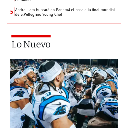
Andrei Lam buscará en Panamá el pase a la final mundial
5
de S.Pellegrino Young Chef
Lo Nuevo