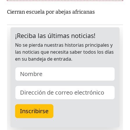
Cierran escuela por abejas africanas