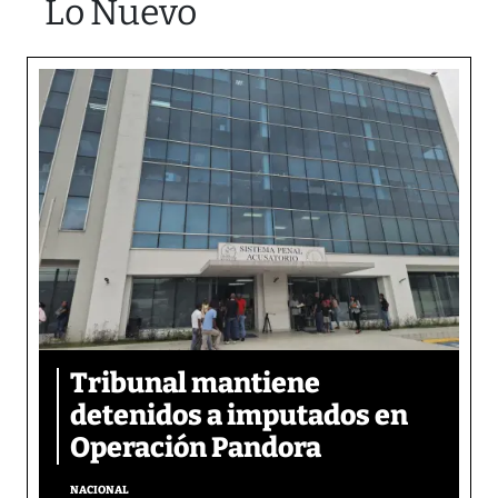
Lo Nuevo
Tribunal mantiene
detenidos a imputados en
Operación Pandora
NACIONAL