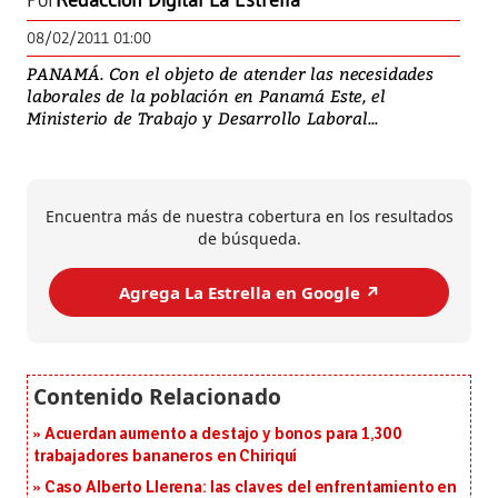
Por
Redacción Digital La Estrella
08/02/2011 01:00
PANAMÁ. Con el objeto de atender las necesidades
laborales de la población en Panamá Este, el
Ministerio de Trabajo y Desarrollo Laboral...
Encuentra más de nuestra cobertura en los resultados
de búsqueda.
Agrega La Estrella en Google ↗️
Acuerdan aumento a destajo y bonos para 1,300
trabajadores bananeros en Chiriquí
Caso Alberto Llerena: las claves del enfrentamiento en