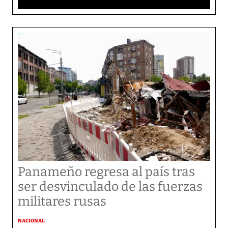
Panameño regresa al país tras
ser desvinculado de las fuerzas
militares rusas
NACIONAL