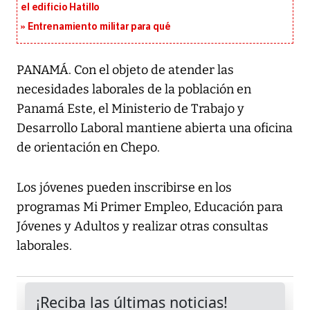
el edificio Hatillo
Entrenamiento militar para qué
PANAMÁ. Con el objeto de atender las
necesidades laborales de la población en
Panamá Este, el Ministerio de Trabajo y
Desarrollo Laboral mantiene abierta una oficina
de orientación en Chepo.
Los jóvenes pueden inscribirse en los
programas Mi Primer Empleo, Educación para
Jóvenes y Adultos y realizar otras consultas
laborales.