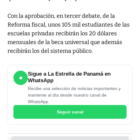
Con la aprobación, en tercer debate, de la
Reforma fiscal, unos 105 mil estudiantes de las
escuelas privadas recibirán los 20 dólares
mensuales de la beca universal que además
recibirán los del sistema público.
Sigue a La Estrella de Panamá en
●
WhatsApp
Recibe una selección de noticias importantes y
mantente al día desde nuestro canal de
WhatsApp.
Seguir canal