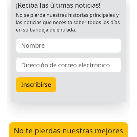
No te pierdas nuestras mejores