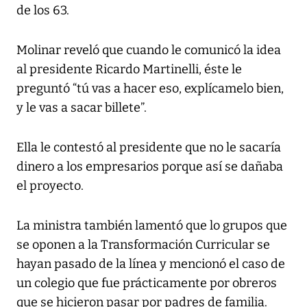
de los 63.
Molinar reveló que cuando le comunicó la idea
al presidente Ricardo Martinelli, éste le
preguntó “tú vas a hacer eso, explícamelo bien,
y le vas a sacar billete”.
Ella le contestó al presidente que no le sacaría
dinero a los empresarios porque así se dañaba
el proyecto.
La ministra también lamentó que lo grupos que
se oponen a la Transformación Curricular se
hayan pasado de la línea y mencionó el caso de
un colegio que fue prácticamente por obreros
que se hicieron pasar por padres de familia.