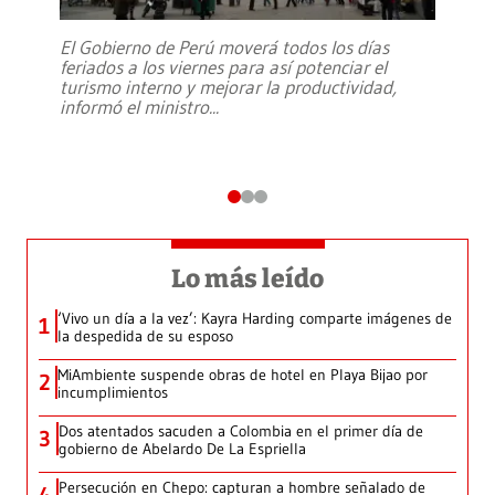
El Gobierno de Perú moverá todos los días
feriados a los viernes para así potenciar el
turismo interno y mejorar la productividad,
informó el ministro
...
Lo más leído
‘Vivo un día a la vez’: Kayra Harding comparte imágenes de
1
la despedida de su esposo
MiAmbiente suspende obras de hotel en Playa Bijao por
2
incumplimientos
Dos atentados sacuden a Colombia en el primer día de
3
gobierno de Abelardo De La Espriella
Persecución en Chepo: capturan a hombre señalado de