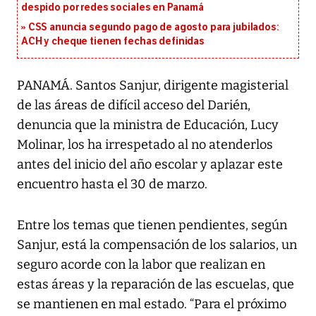
despido por redes sociales en Panamá
CSS anuncia segundo pago de agosto para jubilados:
ACH y cheque tienen fechas definidas
PANAMÁ. Santos Sanjur, dirigente magisterial
de las áreas de difícil acceso del Darién,
denuncia que la ministra de Educación, Lucy
Molinar, los ha irrespetado al no atenderlos
antes del inicio del año escolar y aplazar este
encuentro hasta el 30 de marzo.
Entre los temas que tienen pendientes, según
Sanjur, está la compensación de los salarios, un
seguro acorde con la labor que realizan en
estas áreas y la reparación de las escuelas, que
se mantienen en mal estado. “Para el próximo