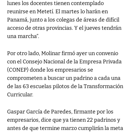
lunes los docentes tienen contemplado
reunirse en Metetí. El martes lo harán en
Panamá, junto a los colegas de áreas de difícil
acceso de otras provincias. Y el jueves tendrán
una marcha”.
Por otro lado, Molinar firmó ayer un convenio
con el Consejo Nacional de la Empresa Privada
(CONEP) donde los empresarios se
comprometen a buscar un padrino a cada una
de las 63 escuelas pilotos de la Transformación
Curricular.
Gaspar García de Paredes, firmante por los
empresarios, dice que ya tienen 22 padrinos y
antes de que termine marzo cumplirán la meta