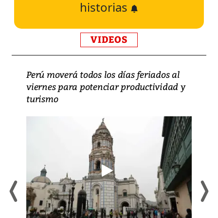
historias
VIDEOS
Perú moverá todos los días feriados al
viernes para potenciar productividad y
turismo