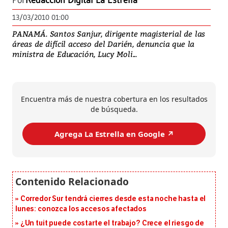
Por
Redacción Digital La Estrella
13/03/2010 01:00
PANAMÁ. Santos Sanjur, dirigente magisterial de las
áreas de difícil acceso del Darién, denuncia que la
ministra de Educación, Lucy Moli...
Encuentra más de nuestra cobertura en los resultados
de búsqueda.
Agrega La Estrella en Google ↗️
Corredor Sur tendrá cierres desde esta noche hasta el
lunes: conozca los accesos afectados
¿Un tuit puede costarte el trabajo? Crece el riesgo de