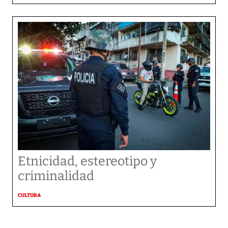
Etnicidad, estereotipo y
criminalidad
CULTURA