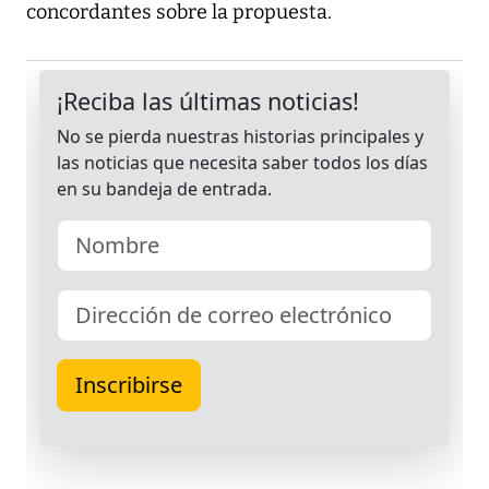
concordantes sobre la propuesta.