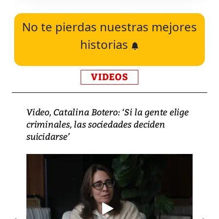
No te pierdas nuestras mejores
historias
VIDEOS
Video, Catalina Botero: ‘Si la gente elige
criminales, las sociedades deciden
suicidarse’