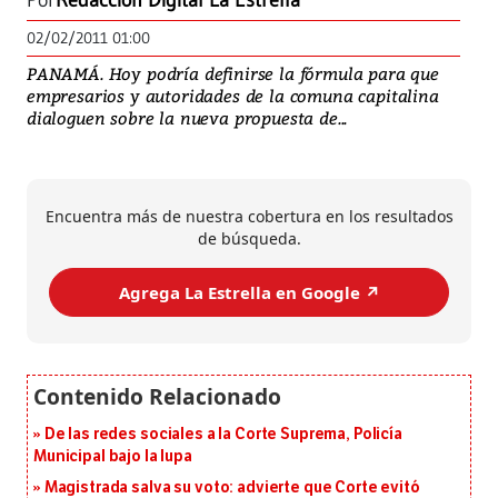
Por
Redacción Digital La Estrella
02/02/2011 01:00
PANAMÁ. Hoy podría definirse la fórmula para que
empresarios y autoridades de la comuna capitalina
dialoguen sobre la nueva propuesta de...
Encuentra más de nuestra cobertura en los resultados
de búsqueda.
Agrega La Estrella en Google ↗️
De las redes sociales a la Corte Suprema, Policía
Municipal bajo la lupa
Magistrada salva su voto: advierte que Corte evitó