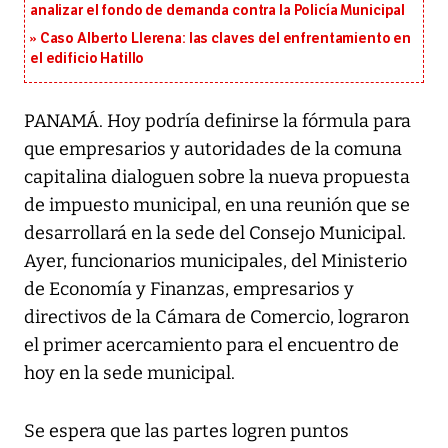
analizar el fondo de demanda contra la Policía Municipal
Caso Alberto Llerena: las claves del enfrentamiento en
el edificio Hatillo
PANAMÁ. Hoy podría definirse la fórmula para
que empresarios y autoridades de la comuna
capitalina dialoguen sobre la nueva propuesta
de impuesto municipal, en una reunión que se
desarrollará en la sede del Consejo Municipal.
Ayer, funcionarios municipales, del Ministerio
de Economía y Finanzas, empresarios y
directivos de la Cámara de Comercio, lograron
el primer acercamiento para el encuentro de
hoy en la sede municipal.
Se espera que las partes logren puntos