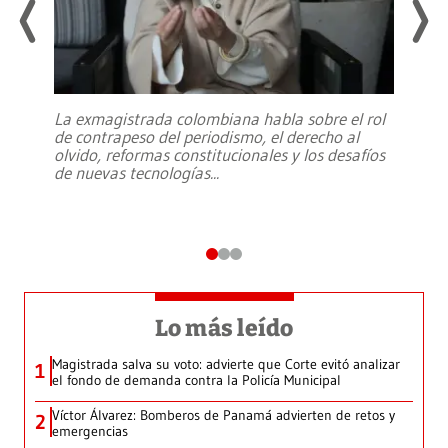
La exmagistrada colombiana habla sobre el rol
de contrapeso del periodismo, el derecho al
olvido, reformas constitucionales y los desafíos
de nuevas tecnologías
...
Lo más leído
Magistrada salva su voto: advierte que Corte evitó analizar
1
el fondo de demanda contra la Policía Municipal
Víctor Álvarez: Bomberos de Panamá advierten de retos y
2
emergencias