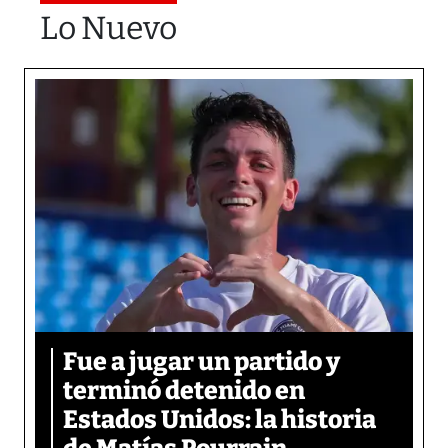
Lo Nuevo
Fue a jugar un partido y
terminó detenido en
Estados Unidos: la historia