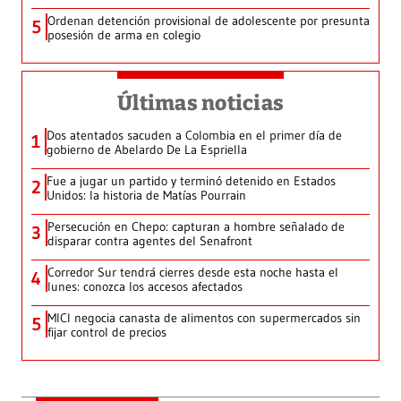
Ordenan detención provisional de adolescente por presunta
5
posesión de arma en colegio
Últimas noticias
Dos atentados sacuden a Colombia en el primer día de
1
gobierno de Abelardo De La Espriella
Fue a jugar un partido y terminó detenido en Estados
2
Unidos: la historia de Matías Pourrain
Persecución en Chepo: capturan a hombre señalado de
3
disparar contra agentes del Senafront
Corredor Sur tendrá cierres desde esta noche hasta el
4
lunes: conozca los accesos afectados
MICI negocia canasta de alimentos con supermercados sin
5
fijar control de precios