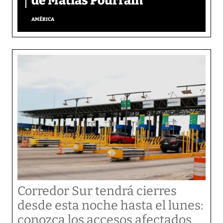
de Matías Pourrain
AMÉRICA
Corredor Sur tendrá cierres
desde esta noche hasta el lunes:
conozca los accesos afectados