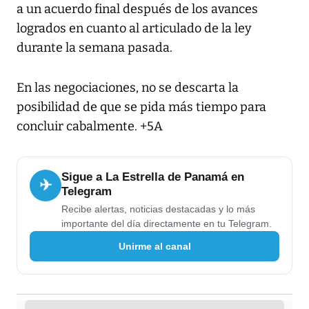
a un acuerdo final después de los avances
logrados en cuanto al articulado de la ley
durante la semana pasada.
En las negociaciones, no se descarta la
posibilidad de que se pida más tiempo para
concluir cabalmente. +5A
Sigue a La Estrella de Panamá en
✈
Telegram
Recibe alertas, noticias destacadas y lo más
importante del día directamente en tu Telegram.
Unirme al canal