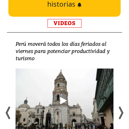
historias
VIDEOS
Perú moverá todos los días feriados al
viernes para potenciar productividad y
turismo