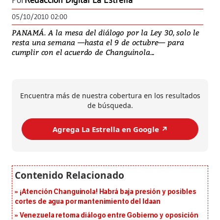
Por
Redacción Digital La Estrella
05/10/2010 02:00
PANAMÁ. A la mesa del diálogo por la Ley 30, solo le
resta una semana —hasta el 9 de octubre— para
cumplir con el acuerdo de Changuinola...
Encuentra más de nuestra cobertura en los resultados
de búsqueda.
Agrega La Estrella en Google ↗️
¡Atención Changuinola! Habrá baja presión y posibles
cortes de agua por mantenimiento del Idaan
Venezuela retoma diálogo entre Gobierno y oposición