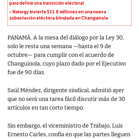
para definir una transición electoral
Naturgy invierte $11.8 millones en una nueva
subestación eléctrica blindada en Changuinola
PANAMÁ. A la mesa del diálogo por la Ley 30,
solo le resta una semana —hasta el 9 de
octubre— para cumplir con el acuerdo de
Changuinola, cuyo plazo dado por el Ejecutivo
fue de 90 días.
Saúl Méndez, dirigente sindical, admitió ayer
que no será una tarea fácil discutir más de 30
artículos en tan corto tiempo.
Sin embargo, el viceministro de Trabajo, Luis
Ernesto Carles, confía en que las partes lleguen