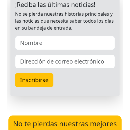
No te pierdas nuestras mejores