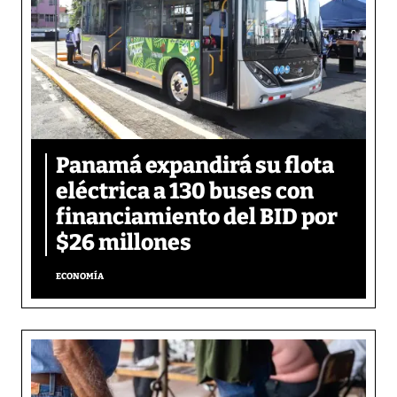
Panamá expandirá su flota
eléctrica a 130 buses con
financiamiento del BID por
$26 millones
ECONOMÍA