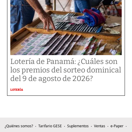
Lotería de Panamá: ¿Cuáles son
los premios del sorteo dominical
del 9 de agosto de 2026?
LOTERÍA
¿Quiénes somos?
Tarifario GESE
Suplementos
Ventas
e-Paper