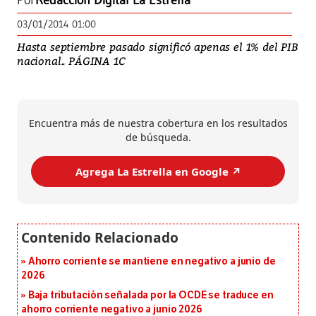
Por
Redacción Digital La Estrella
03/01/2014 01:00
Hasta septiembre pasado significó apenas el 1% del PIB
nacional.. PÁGINA 1C
Encuentra más de nuestra cobertura en los resultados
de búsqueda.
Agrega La Estrella en Google ↗️
Ahorro corriente se mantiene en negativo a junio de
2026
Baja tributación señalada por la OCDE se traduce en
ahorro corriente negativo a junio 2026