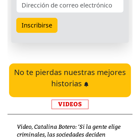
No te pierdas nuestras mejores
historias
VIDEOS
Video, Catalina Botero: ‘Si la gente elige
criminales, las sociedades deciden