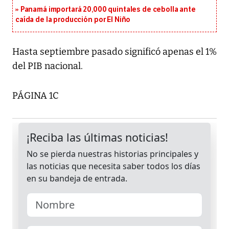
Panamá importará 20,000 quintales de cebolla ante
caída de la producción por El Niño
Hasta septiembre pasado significó apenas el 1%
del PIB nacional.
PÁGINA 1C